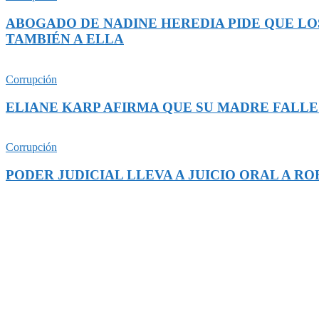
ABOGADO DE NADINE HEREDIA PIDE QUE LO
TAMBIÉN A ELLA
Corrupción
ELIANE KARP AFIRMA QUE SU MADRE FALLE
Corrupción
PODER JUDICIAL LLEVA A JUICIO ORAL A R