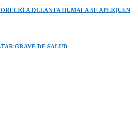
AVORECIÓ A OLLANTA HUMALA SE APLIQUEN
STAR GRAVE DE SALUD