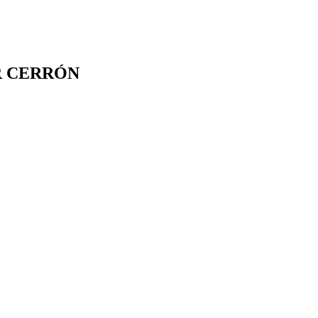
R CERRÓN