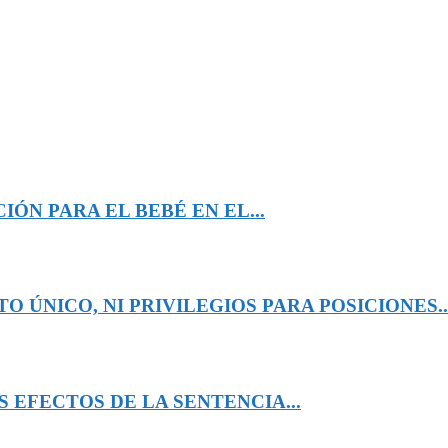
ÓN PARA EL BEBÉ EN EL...
 ÚNICO, NI PRIVILEGIOS PARA POSICIONES..
 EFECTOS DE LA SENTENCIA...