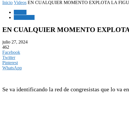
Inicio
Videos
EN CUALQUIER MOMENTO EXPLOTA LA FIG
Videos
Corrupción
EN CUALQUIER MOMENTO EXPLOTA 
julio 27, 2024
462
Facebook
Twitter
Pinterest
WhatsApp
Se va identificando la red de congresistas que lo va e