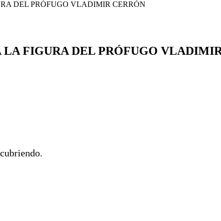
URA DEL PRÓFUGO VLADIMIR CERRÓN
LA FIGURA DEL PRÓFUGO VLADIMI
ncubriendo.