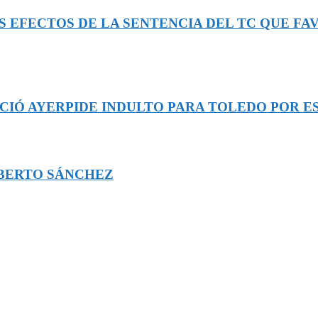
S EFECTOS DE LA SENTENCIA DEL TC QUE F
CIÓ AYERPIDE INDULTO PARA TOLEDO POR E
OBERTO SÁNCHEZ