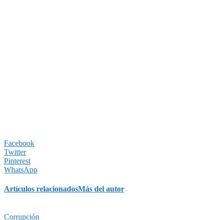
Facebook
Twitter
Pinterest
WhatsApp
Artículos relacionados
Más del autor
Corrupción