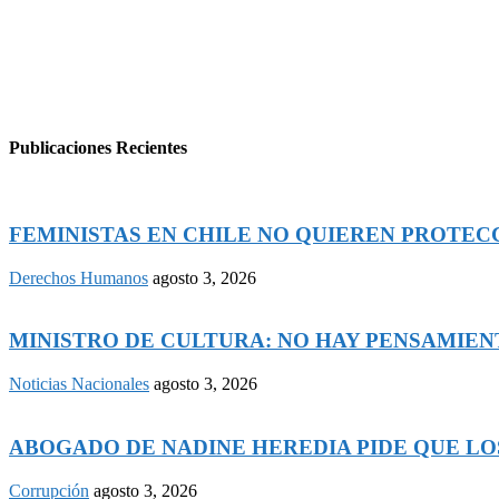
Publicaciones Recientes
FEMINISTAS EN CHILE NO QUIEREN PROTECCI
Derechos Humanos
agosto 3, 2026
MINISTRO DE CULTURA: NO HAY PENSAMIENTO
Noticias Nacionales
agosto 3, 2026
ABOGADO DE NADINE HEREDIA PIDE QUE LOS
Corrupción
agosto 3, 2026