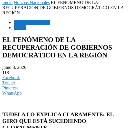
Inicio
Noticias Nacionales
EL FENÓMENO DE LA
RECUPERACIÓN DE GOBIERNOS DEMOCRÁTICO EN LA
REGIÓN
Noticias Nacionales
Videos
EL FENÓMENO DE LA
RECUPERACIÓN DE GOBIERNOS
DEMOCRÁTICO EN LA REGIÓN
junio 3, 2026
118
Facebook
Twitter
Pinterest
WhatsApp
TUDELA LO EXPLICA CLARAMENTE: EL
GIRO QUE ESTÁ SUCEDIENDO
GLOBALMENTE.