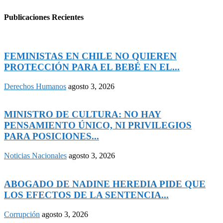
Publicaciones Recientes
FEMINISTAS EN CHILE NO QUIEREN
PROTECCIÓN PARA EL BEBÉ EN EL...
Derechos Humanos
agosto 3, 2026
MINISTRO DE CULTURA: NO HAY
PENSAMIENTO ÚNICO, NI PRIVILEGIOS
PARA POSICIONES...
Noticias Nacionales
agosto 3, 2026
ABOGADO DE NADINE HEREDIA PIDE QUE
LOS EFECTOS DE LA SENTENCIA...
Corrupción
agosto 3, 2026