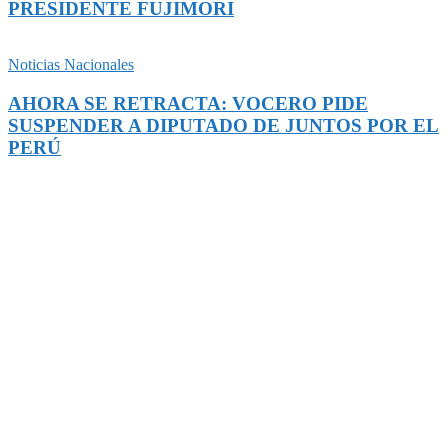
PRESIDENTE FUJIMORI
Noticias Nacionales
AHORA SE RETRACTA: VOCERO PIDE
SUSPENDER A DIPUTADO DE JUNTOS POR EL
PERÚ