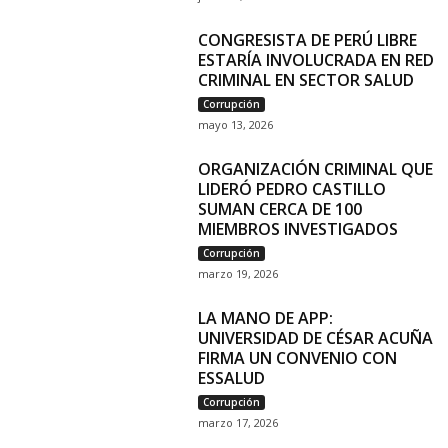
CONGRESISTA DE PERÚ LIBRE
ESTARÍA INVOLUCRADA EN RED
CRIMINAL EN SECTOR SALUD
Corrupción
mayo 13, 2026
ORGANIZACIÓN CRIMINAL QUE
LIDERÓ PEDRO CASTILLO
SUMAN CERCA DE 100
MIEMBROS INVESTIGADOS
Corrupción
marzo 19, 2026
LA MANO DE APP:
UNIVERSIDAD DE CÉSAR ACUÑA
FIRMA UN CONVENIO CON
ESSALUD
Corrupción
marzo 17, 2026