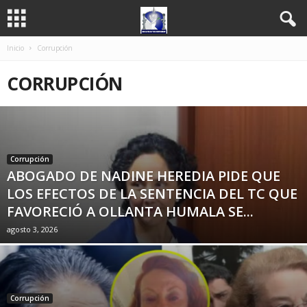
Inicio
Corrupción
CORRUPCIÓN
Corrupción
ABOGADO DE NADINE HEREDIA PIDE QUE
LOS EFECTOS DE LA SENTENCIA DEL TC QUE
FAVORECIÓ A OLLANTA HUMALA SE...
agosto 3, 2026
Corrupción