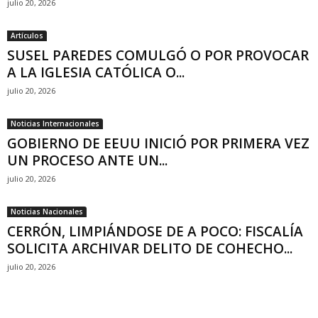
julio 20, 2026
Artículos
SUSEL PAREDES COMULGÓ O POR PROVOCAR
A LA IGLESIA CATÓLICA O...
julio 20, 2026
Noticias Internacionales
GOBIERNO DE EEUU INICIÓ POR PRIMERA VEZ
UN PROCESO ANTE UN...
julio 20, 2026
Noticias Nacionales
CERRÓN, LIMPIÁNDOSE DE A POCO: FISCALÍA
SOLICITA ARCHIVAR DELITO DE COHECHO...
julio 20, 2026