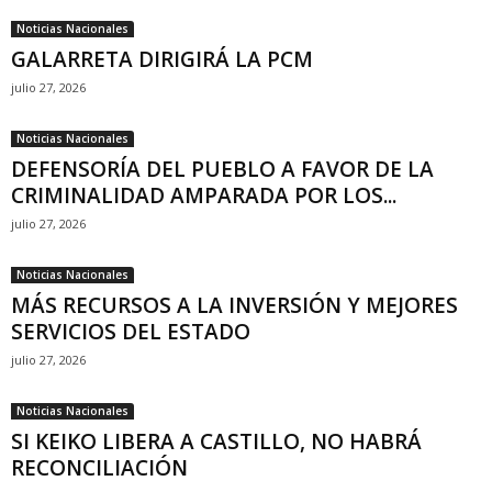
Noticias Nacionales
GALARRETA DIRIGIRÁ LA PCM
julio 27, 2026
Noticias Nacionales
DEFENSORÍA DEL PUEBLO A FAVOR DE LA
CRIMINALIDAD AMPARADA POR LOS...
julio 27, 2026
Noticias Nacionales
MÁS RECURSOS A LA INVERSIÓN Y MEJORES
SERVICIOS DEL ESTADO
julio 27, 2026
Noticias Nacionales
SI KEIKO LIBERA A CASTILLO, NO HABRÁ
RECONCILIACIÓN