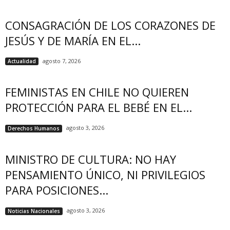
CONSAGRACIÓN DE LOS CORAZONES DE
JESÚS Y DE MARÍA EN EL...
agosto 7, 2026
Actualidad
FEMINISTAS EN CHILE NO QUIEREN
PROTECCIÓN PARA EL BEBÉ EN EL...
agosto 3, 2026
Derechos Humanos
MINISTRO DE CULTURA: NO HAY
PENSAMIENTO ÚNICO, NI PRIVILEGIOS
PARA POSICIONES...
agosto 3, 2026
Noticias Nacionales