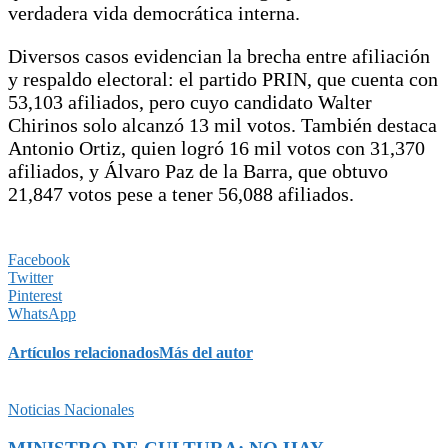
verdadera vida democrática interna.
Diversos casos evidencian la brecha entre afiliación
y respaldo electoral: el partido PRIN, que cuenta con
53,103 afiliados, pero cuyo candidato Walter
Chirinos solo alcanzó 13 mil votos. También destaca
Antonio Ortiz, quien logró 16 mil votos con 31,370
afiliados, y Álvaro Paz de la Barra, que obtuvo
21,847 votos pese a tener 56,088 afiliados.
Facebook
Twitter
Pinterest
WhatsApp
Artículos relacionados
Más del autor
Noticias Nacionales