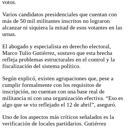
votos.
Varios candidatos presidenciales que cuentan con
más de 50 mil militantes inscritos no lograron
alcanzar ni siquiera la mitad de esos votantes en las
urnas.
El abogado y especialista en derecho electoral,
Marco Tulio Gutiérrez, sostuvo que esta brecha
refleja problemas estructurales en el control y la
fiscalización del sistema político.
Según explicó, existen agrupaciones que, pese a
cumplir formalmente con los requisitos de
inscripción, no cuentan con una base real de
militancia ni con una organización efectiva. “Eso es
algo que se vio reflejado el 12 de abril”, aseguró.
Uno de los aspectos más críticos señalados es la
verificación de locales partidarios. Gutiérrez