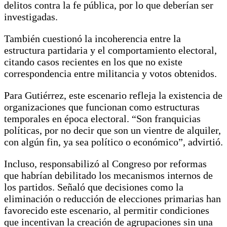
delitos contra la fe pública, por lo que deberían ser
investigadas.
También cuestionó la incoherencia entre la
estructura partidaria y el comportamiento electoral,
citando casos recientes en los que no existe
correspondencia entre militancia y votos obtenidos.
Para Gutiérrez, este escenario refleja la existencia de
organizaciones que funcionan como estructuras
temporales en época electoral. “Son franquicias
políticas, por no decir que son un vientre de alquiler,
con algún fin, ya sea político o económico”, advirtió.
Incluso, responsabilizó al Congreso por reformas
que habrían debilitado los mecanismos internos de
los partidos. Señaló que decisiones como la
eliminación o reducción de elecciones primarias han
favorecido este escenario, al permitir condiciones
que incentivan la creación de agrupaciones sin una