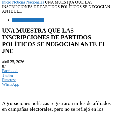
Inicio
Noticias Nacionales
UNA MUESTRA QUE LAS
INSCRIPCIONES DE PARTIDOS POLÍTICOS SE NEGOCIAN
ANTE EL...
Noticias Nacionales
UNA MUESTRA QUE LAS
INSCRIPCIONES DE PARTIDOS
POLÍTICOS SE NEGOCIAN ANTE EL
JNE
abril 25, 2026
87
Facebook
Twitter
Pinterest
WhatsApp
Agrupaciones políticas registraron miles de afiliados
en campañas electorales, pero no se reflejó en los