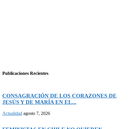
Publicaciones Recientes
CONSAGRACIÓN DE LOS CORAZONES DE
JESÚS Y DE MARÍA EN EL...
Actualidad
agosto 7, 2026