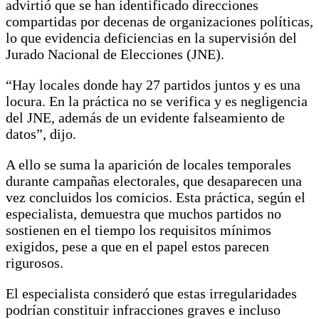
advirtió que se han identificado direcciones
compartidas por decenas de organizaciones políticas,
lo que evidencia deficiencias en la supervisión del
Jurado Nacional de Elecciones (JNE).
“Hay locales donde hay 27 partidos juntos y es una
locura. En la práctica no se verifica y es negligencia
del JNE, además de un evidente falseamiento de
datos”, dijo.
A ello se suma la aparición de locales temporales
durante campañas electorales, que desaparecen una
vez concluidos los comicios. Esta práctica, según el
especialista, demuestra que muchos partidos no
sostienen en el tiempo los requisitos mínimos
exigidos, pese a que en el papel estos parecen
rigurosos.
El especialista consideró que estas irregularidades
podrían constituir infracciones graves e incluso