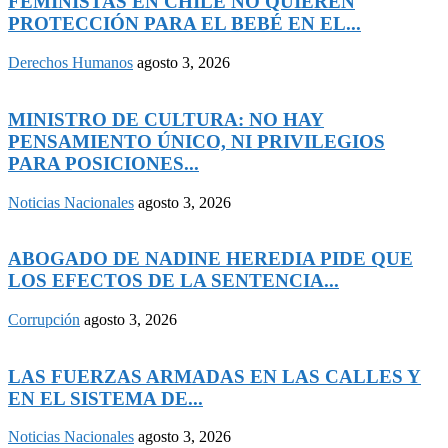
FEMINISTAS EN CHILE NO QUIEREN
PROTECCIÓN PARA EL BEBÉ EN EL...
Derechos Humanos
agosto 3, 2026
MINISTRO DE CULTURA: NO HAY
PENSAMIENTO ÚNICO, NI PRIVILEGIOS
PARA POSICIONES...
Noticias Nacionales
agosto 3, 2026
ABOGADO DE NADINE HEREDIA PIDE QUE
LOS EFECTOS DE LA SENTENCIA...
Corrupción
agosto 3, 2026
LAS FUERZAS ARMADAS EN LAS CALLES Y
EN EL SISTEMA DE...
Noticias Nacionales
agosto 3, 2026