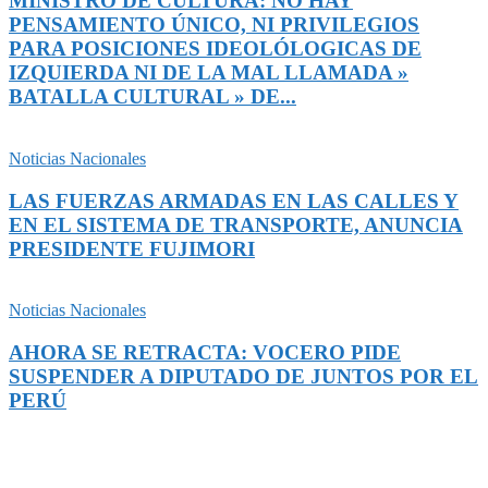
MINISTRO DE CULTURA: NO HAY
PENSAMIENTO ÚNICO, NI PRIVILEGIOS
PARA POSICIONES IDEOLÓLOGICAS DE
IZQUIERDA NI DE LA MAL LLAMADA »
BATALLA CULTURAL » DE...
Noticias Nacionales
LAS FUERZAS ARMADAS EN LAS CALLES Y
EN EL SISTEMA DE TRANSPORTE, ANUNCIA
PRESIDENTE FUJIMORI
Noticias Nacionales
AHORA SE RETRACTA: VOCERO PIDE
SUSPENDER A DIPUTADO DE JUNTOS POR EL
PERÚ