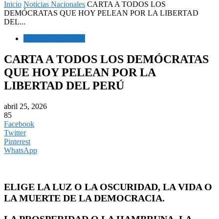
Inicio
Noticias Nacionales
CARTA A TODOS LOS
DEMÓCRATAS QUE HOY PELEAN POR LA LIBERTAD
DEL...
Noticias Nacionales
CARTA A TODOS LOS DEMÓCRATAS
QUE HOY PELEAN POR LA
LIBERTAD DEL PERÚ
abril 25, 2026
85
Facebook
Twitter
Pinterest
WhatsApp
ELIGE LA LUZ O LA OSCURIDAD, LA VIDA O
LA MUERTE DE LA DEMOCRACIA.
LA PROSPERIDAD O LA HAMBRUNA, LA