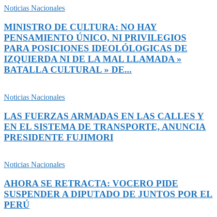
Noticias Nacionales
MINISTRO DE CULTURA: NO HAY
PENSAMIENTO ÚNICO, NI PRIVILEGIOS
PARA POSICIONES IDEOLÓLOGICAS DE
IZQUIERDA NI DE LA MAL LLAMADA »
BATALLA CULTURAL » DE...
Noticias Nacionales
LAS FUERZAS ARMADAS EN LAS CALLES Y
EN EL SISTEMA DE TRANSPORTE, ANUNCIA
PRESIDENTE FUJIMORI
Noticias Nacionales
AHORA SE RETRACTA: VOCERO PIDE
SUSPENDER A DIPUTADO DE JUNTOS POR EL
PERÚ