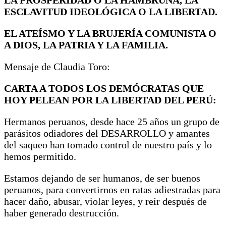
ESCLAVITUD IDEOLÓGICA O LA LIBERTAD.
EL ATEÍSMO Y LA BRUJERÍA COMUNISTA O
A DIOS, LA PATRIA Y LA FAMILIA.
Mensaje de Claudia Toro:
CARTA A TODOS LOS DEMÓCRATAS QUE
HOY PELEAN POR LA LIBERTAD DEL PERÚ:
Hermanos peruanos, desde hace 25 años un grupo de
parásitos odiadores del DESARROLLO y amantes
del saqueo han tomado control de nuestro país y lo
hemos permitido.
Estamos dejando de ser humanos, de ser buenos
peruanos, para convertirnos en ratas adiestradas para
hacer daño, abusar, violar leyes, y reír después de
haber generado destrucción.