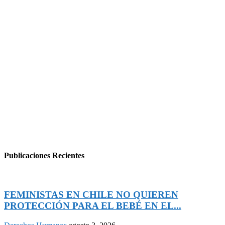
Publicaciones Recientes
FEMINISTAS EN CHILE NO QUIEREN
PROTECCIÓN PARA EL BEBÉ EN EL...