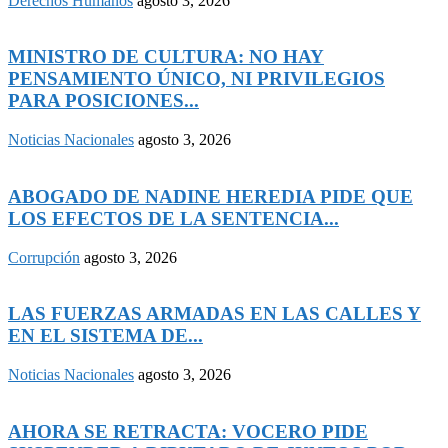
Derechos Humanos
agosto 3, 2026
MINISTRO DE CULTURA: NO HAY
PENSAMIENTO ÚNICO, NI PRIVILEGIOS
PARA POSICIONES...
Noticias Nacionales
agosto 3, 2026
ABOGADO DE NADINE HEREDIA PIDE QUE
LOS EFECTOS DE LA SENTENCIA...
Corrupción
agosto 3, 2026
LAS FUERZAS ARMADAS EN LAS CALLES Y
EN EL SISTEMA DE...
Noticias Nacionales
agosto 3, 2026
AHORA SE RETRACTA: VOCERO PIDE