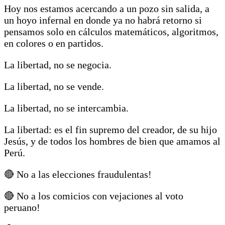
Hoy nos estamos acercando a un pozo sin salida, a
un hoyo infernal en donde ya no habrá retorno si
pensamos solo en cálculos matemáticos, algoritmos,
en colores o en partidos.
La libertad, no se negocia.
La libertad, no se vende.
La libertad, no se intercambia.
La libertad: es el fin supremo del creador, de su hijo
Jesús, y de todos los hombres de bien que amamos al
Perú.
🔴 No a las elecciones fraudulentas!
🔴 No a los comicios con vejaciones al voto
peruano!