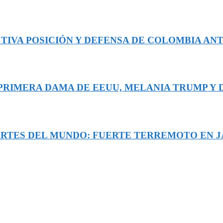
TIVA POSICIÓN Y DEFENSA DE COLOMBIA ANT
A PRIMERA DAMA DE EEUU, MELANIA TRUMP Y
ARTES DEL MUNDO: FUERTE TERREMOTO EN JA