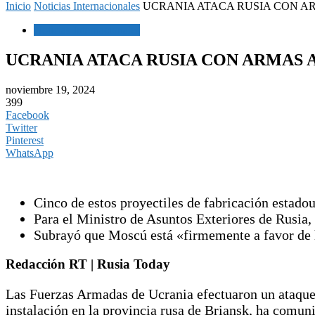
Inicio
Noticias Internacionales
UCRANIA ATACA RUSIA CON A
Noticias Internacionales
UCRANIA ATACA RUSIA CON ARMAS 
noviembre 19, 2024
399
Facebook
Twitter
Pinterest
WhatsApp
Cinco de estos proyectiles de fabricación estado
Para el Ministro de Asuntos Exteriores de Rusia,
Subrayó que Moscú está «firmemente a favor de h
Redacción RT | Rusia Today
Las Fuerzas Armadas de Ucrania efectuaron un ataque
instalación en la provincia rusa de Briansk, ha comun