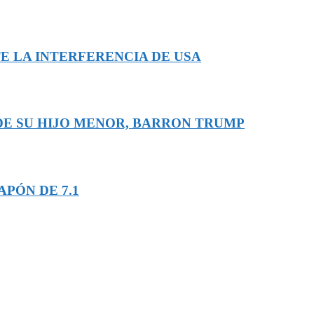
E LA INTERFERENCIA DE USA
 DE SU HIJO MENOR, BARRON TRUMP
PÓN DE 7.1