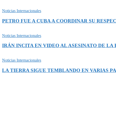
Noticias Internacionales
PETRO FUE A CUBA A COORDINAR SU RESPEC
Noticias Internacionales
IRÁN INCITA EN VIDEO AL ASESINATO DE L
Noticias Internacionales
LA TIERRA SIGUE TEMBLANDO EN VARIAS P