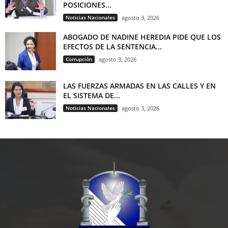
POSICIONES...
Noticias Nacionales
agosto 3, 2026
ABOGADO DE NADINE HEREDIA PIDE QUE LOS
EFECTOS DE LA SENTENCIA...
Corrupción
agosto 3, 2026
LAS FUERZAS ARMADAS EN LAS CALLES Y EN
EL SISTEMA DE...
Noticias Nacionales
agosto 3, 2026