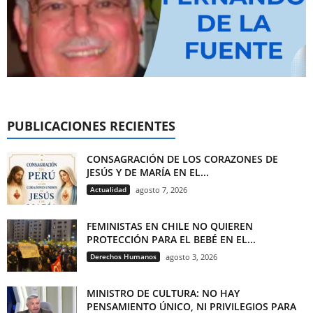
PUBLICACIONES RECIENTES
CONSAGRACIÓN DE LOS CORAZONES DE
JESÚS Y DE MARÍA EN EL...
Actualidad
agosto 7, 2026
FEMINISTAS EN CHILE NO QUIEREN
PROTECCIÓN PARA EL BEBÉ EN EL...
Derechos Humanos
agosto 3, 2026
MINISTRO DE CULTURA: NO HAY
PENSAMIENTO ÚNICO, NI PRIVILEGIOS PARA