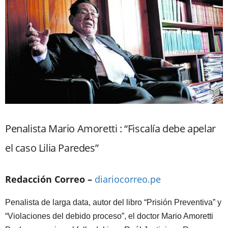
Penalista Mario Amoretti : “Fiscalía debe apelar
el caso Lilia Paredes”
Redacción Correo –
diariocorreo.pe
Penalista de larga data, autor del libro “Prisión Preventiva” y
“Violaciones del debido proceso”, el doctor Mario Amoretti