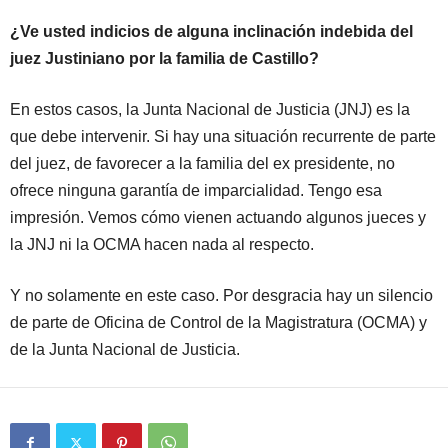
¿Ve usted indicios de alguna inclinación indebida del
juez Justiniano por la familia de Castillo?
En estos casos, la Junta Nacional de Justicia (JNJ) es la
que debe intervenir. Si hay una situación recurrente de parte
del juez, de favorecer a la familia del ex presidente, no
ofrece ninguna garantía de imparcialidad. Tengo esa
impresión. Vemos cómo vienen actuando algunos jueces y
la JNJ ni la OCMA hacen nada al respecto.
Y no solamente en este caso. Por desgracia hay un silencio
de parte de Oficina de Control de la Magistratura (OCMA) y
de la Junta Nacional de Justicia.