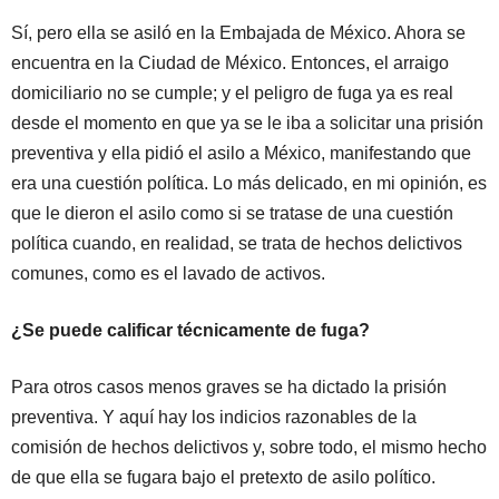
Sí, pero ella se asiló en la Embajada de México. Ahora se
encuentra en la Ciudad de México. Entonces, el arraigo
domiciliario no se cumple; y el peligro de fuga ya es real
desde el momento en que ya se le iba a solicitar una prisión
preventiva y ella pidió el asilo a México, manifestando que
era una cuestión política. Lo más delicado, en mi opinión, es
que le dieron el asilo como si se tratase de una cuestión
política cuando, en realidad, se trata de hechos delictivos
comunes, como es el lavado de activos.
¿Se puede calificar técnicamente de fuga?
Para otros casos menos graves se ha dictado la prisión
preventiva. Y aquí hay los indicios razonables de la
comisión de hechos delictivos y, sobre todo, el mismo hecho
de que ella se fugara bajo el pretexto de asilo político.