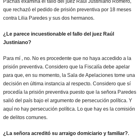
Pachas examina el fallo del juez Raúl Justiniano Romero,
que rechazó el pedido de prisión preventiva por 18 meses
contra Lilia Paredes y sus dos hermanos.
¿Le parece incuestionable el fallo del juez Raúl
Justiniano?
Para mí , no. No es procedente que no haya accedido a la
prisión preventiva. Considero que la Fiscalía debe apelar
para que, en su momento, la Sala de Apelaciones tome una
decisión en última instancia al respecto. Considero que sí
procedía la prisión preventiva puesto que la señora Paredes
salió del país bajo el argumento de persecución política. Y
aquí no hay persecución política. Lo que hay es la comisión
de delitos comunes.
¿La señora acreditó su arraigo domiciario y familiar?.