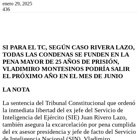
enero 29, 2025
436
SI PARA EL TC, SEGÚN CASO RIVERA LAZO,
TODAS LAS CONDENAS SE FUNDEN EN LA
PENA MAYOR DE 25 AÑOS DE PRISIÓN,
VLADIMIRO MONTESINOS PODRÍA SALIR
EL PRÓXIMO AÑO EN EL MES DE JUNIO
LA NOTA
La sentencia del Tribunal Constitucional que ordenó
la inmediata libertad del ex jefe del Servicio de
Inteligencia del Ejército (SIE) Juan Rivero Lazo,
también asegura la excarcelación por pena cumplida
del ex asesor presidencia y jefe de facto del Servicio
de Inteligencia Nacional (SIN), Vladimiro