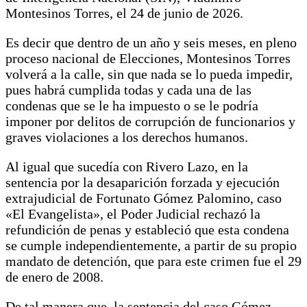
Montesinos Torres, el 24 de junio de 2026.
Es decir que dentro de un año y seis meses, en pleno
proceso nacional de Elecciones, Montesinos Torres
volverá a la calle, sin que nada se lo pueda impedir,
pues habrá cumplida todas y cada una de las
condenas que se le ha impuesto o se le podría
imponer por delitos de corrupción de funcionarios y
graves violaciones a los derechos humanos.
Al igual que sucedía con Rivero Lazo, en la
sentencia por la desaparición forzada y ejecución
extrajudicial de Fortunato Gómez Palomino, caso
«El Evangelista», el Poder Judicial rechazó la
refundición de penas y estableció que esta condena
se cumple independientemente, a partir de su propio
mandato de detención, que para este crimen fue el 29
de enero de 2008.
De tal manera que, la sentencia del caso Gómez