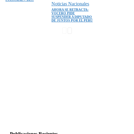
Noticias Nacionales
AHORA SE RETRACTA:
VOCERO PIDE
SUSPENDER A DIPUTADO
DE JUNTOS POR EL PERÚ
Publicaciones Recientes