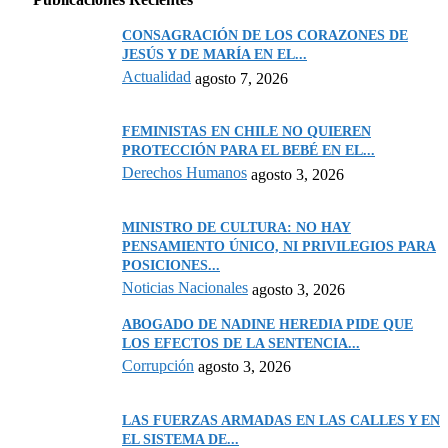
CONSAGRACIÓN DE LOS CORAZONES DE
JESÚS Y DE MARÍA EN EL...
Actualidad
agosto 7, 2026
FEMINISTAS EN CHILE NO QUIEREN
PROTECCIÓN PARA EL BEBÉ EN EL...
Derechos Humanos
agosto 3, 2026
MINISTRO DE CULTURA: NO HAY
PENSAMIENTO ÚNICO, NI PRIVILEGIOS PARA
POSICIONES...
Noticias Nacionales
agosto 3, 2026
ABOGADO DE NADINE HEREDIA PIDE QUE
LOS EFECTOS DE LA SENTENCIA...
Corrupción
agosto 3, 2026
LAS FUERZAS ARMADAS EN LAS CALLES Y EN
EL SISTEMA DE...