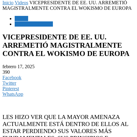
Inicio
Videos
VICEPRESIDENTE DE EE. UU. ARREMETIÓ
MAGISTRALMENTE CONTRA EL WOKISMO DE EUROPA
Videos
Derechos Humanos
VICEPRESIDENTE DE EE. UU.
ARREMETIÓ MAGISTRALMENTE
CONTRA EL WOKISMO DE EUROPA
febrero 17, 2025
390
Facebook
Twitter
Pinterest
WhatsApp
LES HIZO VER QUE LA MAYOR AMENAZA
ACTUALMENTE ESTÁ DENTRO DE ELLOS AL
ESTAR PERDIENDO SUS VALORES MÁS