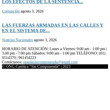
LOS EFECTOS DE LA SENTENCIA...
Corrupción
agosto 3, 2026
LAS FUERZAS ARMADAS EN LAS CALLES Y
EN EL SISTEMA DE...
Noticias Nacionales
agosto 3, 2026
HORARIO DE ATENCIÓN: Lunes a Viernes: 9:00 am - 1:00 pm |
3.00 pm - 7:00 pm Sábados: 9:00 am - 1:00 pm TELÉFONO: (01)
6514370 | 961454223
Contáctanos:
ongalasincomponenda@gmail.com
© ONG Católica "Sin Componenda" | 2023