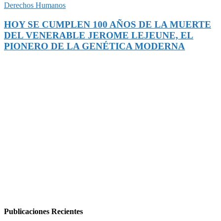
Derechos Humanos
HOY SE CUMPLEN 100 AÑOS DE LA MUERTE
DEL VENERABLE JEROME LEJEUNE, EL
PIONERO DE LA GENÉTICA MODERNA
Publicaciones Recientes