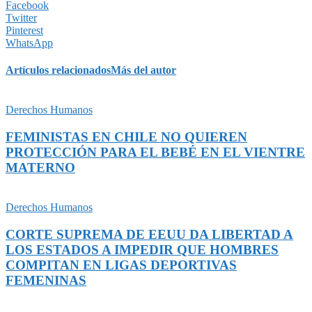
Facebook
Twitter
Pinterest
WhatsApp
Artículos relacionados
Más del autor
Derechos Humanos
FEMINISTAS EN CHILE NO QUIEREN
PROTECCIÓN PARA EL BEBÉ EN EL VIENTRE
MATERNO
Derechos Humanos
CORTE SUPREMA DE EEUU DA LIBERTAD A
LOS ESTADOS A IMPEDIR QUE HOMBRES
COMPITAN EN LIGAS DEPORTIVAS
FEMENINAS