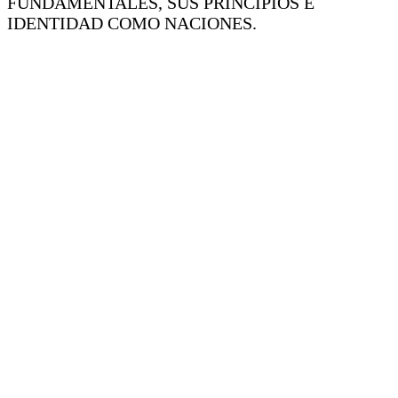
FUNDAMENTALES, SUS PRINCIPIOS E
IDENTIDAD COMO NACIONES.