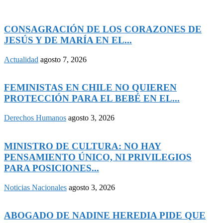
CONSAGRACIÓN DE LOS CORAZONES DE
JESÚS Y DE MARÍA EN EL...
Actualidad
agosto 7, 2026
FEMINISTAS EN CHILE NO QUIEREN
PROTECCIÓN PARA EL BEBÉ EN EL...
Derechos Humanos
agosto 3, 2026
MINISTRO DE CULTURA: NO HAY
PENSAMIENTO ÚNICO, NI PRIVILEGIOS
PARA POSICIONES...
Noticias Nacionales
agosto 3, 2026
ABOGADO DE NADINE HEREDIA PIDE QUE