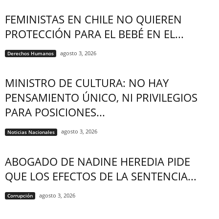
FEMINISTAS EN CHILE NO QUIEREN
PROTECCIÓN PARA EL BEBÉ EN EL...
agosto 3, 2026
Derechos Humanos
MINISTRO DE CULTURA: NO HAY
PENSAMIENTO ÚNICO, NI PRIVILEGIOS
PARA POSICIONES...
agosto 3, 2026
Noticias Nacionales
ABOGADO DE NADINE HEREDIA PIDE
QUE LOS EFECTOS DE LA SENTENCIA...
agosto 3, 2026
Corrupción