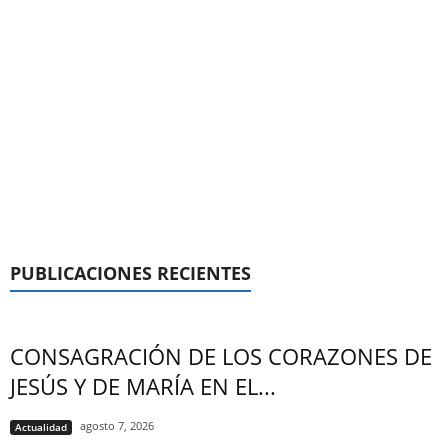
PUBLICACIONES RECIENTES
CONSAGRACIÓN DE LOS CORAZONES DE
JESÚS Y DE MARÍA EN EL...
agosto 7, 2026
Actualidad