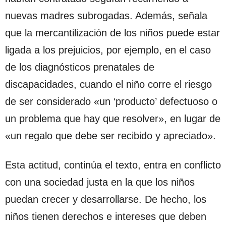
nuevas madres subrogadas. Además, señala
que la mercantilización de los niños puede estar
ligada a los prejuicios, por ejemplo, en el caso
de los diagnósticos prenatales de
discapacidades, cuando el niño corre el riesgo
de ser considerado «un ‘producto’ defectuoso o
un problema que hay que resolver», en lugar de
«un regalo que debe ser recibido y apreciado».
Esta actitud, continúa el texto, entra en conflicto
con una sociedad justa en la que los niños
puedan crecer y desarrollarse. De hecho, los
niños tienen derechos e intereses que deben