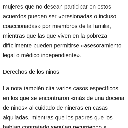
mujeres que no desean participar en estos
acuerdos pueden ser «presionadas o incluso
coaccionadas» por miembros de la familia,
mientras que las que viven en la pobreza
difícilmente pueden permitirse «asesoramiento
legal o médico independiente».
Derechos de los niños
La nota también cita varios casos específicos
en los que se encontraron «más de una docena
de niños» al cuidado de niñeras en casas
alquiladas, mientras que los padres que los
habían contratado seguían recurriendo a