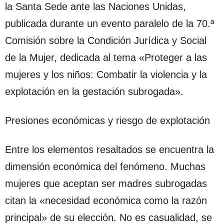
la Santa Sede ante las Naciones Unidas,
publicada durante un evento paralelo de la 70.ª
Comisión sobre la Condición Jurídica y Social
de la Mujer, dedicada al tema «Proteger a las
mujeres y los niños: Combatir la violencia y la
explotación en la gestación subrogada».
Presiones económicas y riesgo de explotación
Entre los elementos resaltados se encuentra la
dimensión económica del fenómeno. Muchas
mujeres que aceptan ser madres subrogadas
citan la «necesidad económica como la razón
principal» de su elección. No es casualidad, se