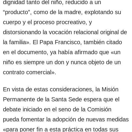
dignidad tanto del niño, reducido a un
“producto”, como de la madre, explotando su
cuerpo y el proceso procreativo, y
distorsionando la vocación relacional original de
la familia». El Papa Francisco, también citado
en el documento, ya había afirmado que «un
niño es siempre un don y nunca objeto de un
contrato comercial».
En vista de estas consideraciones, la Misión
Permanente de la Santa Sede espera que el
debate iniciado en el seno de la Comisión
pueda fomentar la adopción de nuevas medidas
«para poner fin a esta práctica en todas sus