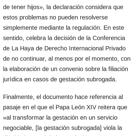
de tener hijos», la declaración considera que
estos problemas no pueden resolverse
simplemente mediante la regulación. En este
sentido, celebra la decisión de la Conferencia
de La Haya de Derecho Internacional Privado
de no continuar, al menos por el momento, con
la elaboración de un convenio sobre la filiación
jurídica en casos de gestación subrogada.
Finalmente, el documento hace referencia al
pasaje en el que el Papa León XIV reitera que
«al transformar la gestación en un servicio
negociable, [la gestación subrogada] viola la