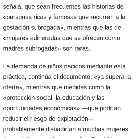
señala, que sean frecuentes las historias de
«personas ricas y famosas que recurren a la
gestación subrogada», mientras que las de
«mujeres adineradas que se ofrecen como
madres subrogadas» son raras.
La demanda de niños nacidos mediante esta
práctica, continúa el documento, «ya supera la
oferta», mientras que medidas como la
«protección social, la educación y las
oportunidades económicas» —que podrían
reducir el riesgo de explotación—
probablemente disuadirían a muchas mujeres