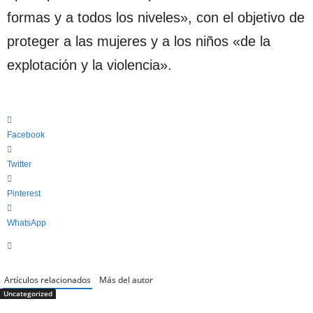
formas y a todos los niveles», con el objetivo de
proteger a las mujeres y a los niños «de la
explotación y la violencia».
Facebook
Twitter
Pinterest
WhatsApp
Artículos relacionados
Más del autor
Uncategorized