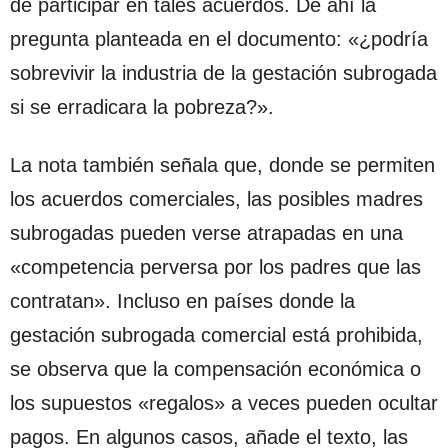
de participar en tales acuerdos. De ahí la
pregunta planteada en el documento: «¿podría
sobrevivir la industria de la gestación subrogada
si se erradicara la pobreza?».
La nota también señala que, donde se permiten
los acuerdos comerciales, las posibles madres
subrogadas pueden verse atrapadas en una
«competencia perversa por los padres que las
contratan». Incluso en países donde la
gestación subrogada comercial está prohibida,
se observa que la compensación económica o
los supuestos «regalos» a veces pueden ocultar
pagos. En algunos casos, añade el texto, las