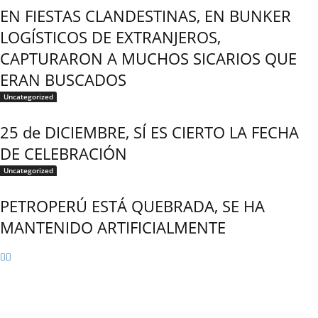
EN FIESTAS CLANDESTINAS, EN BUNKER
LOGÍSTICOS DE EXTRANJEROS,
CAPTURARON A MUCHOS SICARIOS QUE
ERAN BUSCADOS
Uncategorized
25 de DICIEMBRE, SÍ ES CIERTO LA FECHA
DE CELEBRACIÓN
Uncategorized
PETROPERÚ ESTÁ QUEBRADA, SE HA
MANTENIDO ARTIFICIALMENTE