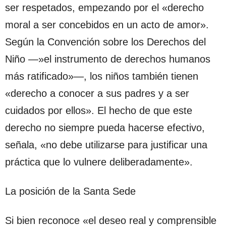
ser respetados, empezando por el «derecho
moral a ser concebidos en un acto de amor».
Según la Convención sobre los Derechos del
Niño —»el instrumento de derechos humanos
más ratificado»—, los niños también tienen
«derecho a conocer a sus padres y a ser
cuidados por ellos». El hecho de que este
derecho no siempre pueda hacerse efectivo,
señala, «no debe utilizarse para justificar una
práctica que lo vulnere deliberadamente».
La posición de la Santa Sede
Si bien reconoce «el deseo real y comprensible