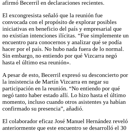
afirmó Becerril en declaraciones recientes.
El excongresista señaló que la reunión fue
convocada con el propósito de explorar posibles
iniciativas en beneficio del país y empresarial que
no existían intenciones ilícitas. “Fue simplemente un
encuentro para conocernos y analizar qué se podía
hacer por el país. No hubo nada fuera de lo normal.
Sin embargo, no entiendo por qué Vizcarra negó
hasta el último esa reunión».
A pesar de esto, Becerril expresó su desconcierto por
la insistencia de Martín Vizcarra en negar su
participación en la reunión. “No entiendo por qué
negó tanto haber estado allí. Lo hizo hasta el último
momento, incluso cuando otros asistentes ya habían
confirmado su presencia”, añadió.
El colaborador eficaz José Manuel Hernández reveló
anteriormente que este encuentro se desarrolló el 30