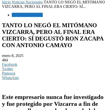
Inicio
Noticias Nacionales
TANTO LO NEGÓ EL MITÓMANO
VIZCARRA, PERO AL FINAL ERA CIERTO: SÍ...
Noticias Nacionales
TANTO LO NEGÓ EL MITÓMANO
VIZCARRA, PERO AL FINAL ERA
CIERTO: SÍ DEGUSTÓ RON ZACAPA
CON ANTONIO CAMAYO
enero 8, 2025
484
Facebook
Twitter
Pinterest
WhatsApp
Este empresario nunca fue investigado
y fue protegido por Vizcarra a fin de