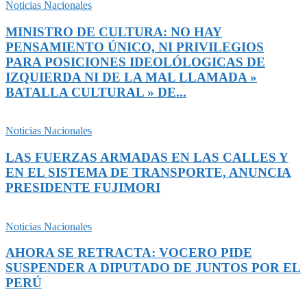
Noticias Nacionales
MINISTRO DE CULTURA: NO HAY
PENSAMIENTO ÚNICO, NI PRIVILEGIOS
PARA POSICIONES IDEOLÓLOGICAS DE
IZQUIERDA NI DE LA MAL LLAMADA »
BATALLA CULTURAL » DE...
Noticias Nacionales
LAS FUERZAS ARMADAS EN LAS CALLES Y
EN EL SISTEMA DE TRANSPORTE, ANUNCIA
PRESIDENTE FUJIMORI
Noticias Nacionales
AHORA SE RETRACTA: VOCERO PIDE
SUSPENDER A DIPUTADO DE JUNTOS POR EL
PERÚ