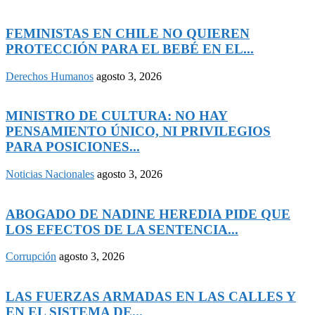
FEMINISTAS EN CHILE NO QUIEREN
PROTECCIÓN PARA EL BEBÉ EN EL...
Derechos Humanos
agosto 3, 2026
MINISTRO DE CULTURA: NO HAY
PENSAMIENTO ÚNICO, NI PRIVILEGIOS
PARA POSICIONES...
Noticias Nacionales
agosto 3, 2026
ABOGADO DE NADINE HEREDIA PIDE QUE
LOS EFECTOS DE LA SENTENCIA...
Corrupción
agosto 3, 2026
LAS FUERZAS ARMADAS EN LAS CALLES Y
EN EL SISTEMA DE...