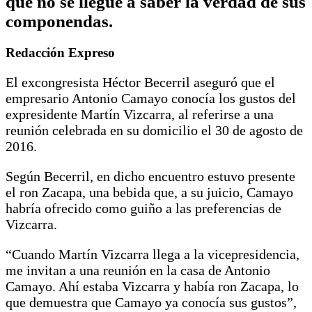
que no se llegue a saber la verdad de sus
componendas.
Redacción Expreso
El excongresista Héctor Becerril aseguró que el
empresario Antonio Camayo conocía los gustos del
expresidente Martín Vizcarra, al referirse a una
reunión celebrada en su domicilio el 30 de agosto de
2016.
Según Becerril, en dicho encuentro estuvo presente
el ron Zacapa, una bebida que, a su juicio, Camayo
habría ofrecido como guiño a las preferencias de
Vizcarra.
“Cuando Martín Vizcarra llega a la vicepresidencia,
me invitan a una reunión en la casa de Antonio
Camayo. Ahí estaba Vizcarra y había ron Zacapa, lo
que demuestra que Camayo ya conocía sus gustos”,