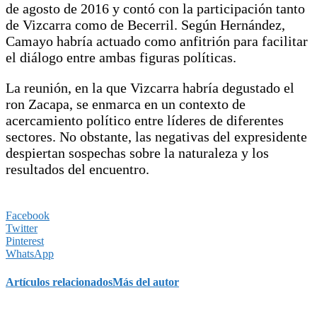
de agosto de 2016 y contó con la participación tanto
de Vizcarra como de Becerril. Según Hernández,
Camayo habría actuado como anfitrión para facilitar
el diálogo entre ambas figuras políticas.
La reunión, en la que Vizcarra habría degustado el
ron Zacapa, se enmarca en un contexto de
acercamiento político entre líderes de diferentes
sectores. No obstante, las negativas del expresidente
despiertan sospechas sobre la naturaleza y los
resultados del encuentro.
Facebook
Twitter
Pinterest
WhatsApp
Artículos relacionados
Más del autor