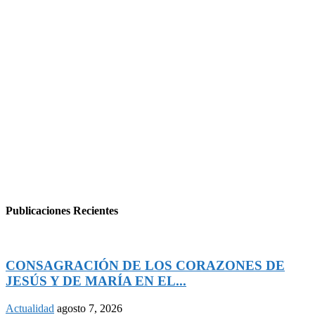
Publicaciones Recientes
CONSAGRACIÓN DE LOS CORAZONES DE
JESÚS Y DE MARÍA EN EL...
Actualidad
agosto 7, 2026