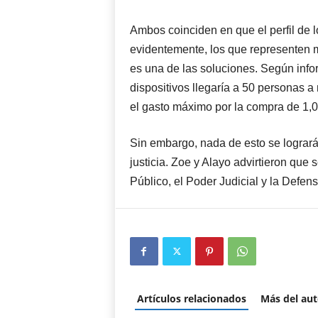
Ambos coinciden en que el perfil de l
evidentemente, los que representen me
es una de las soluciones. Según infor
dispositivos llegaría a 50 personas a
el gasto máximo por la compra de 1,000
Sin embargo, nada de esto se logrará
justicia. Zoe y Alayo advirtieron que s
Público, el Poder Judicial y la Defen
Artículos relacionados
Más del aut