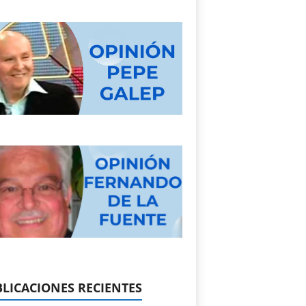
LICACIONES RECIENTES