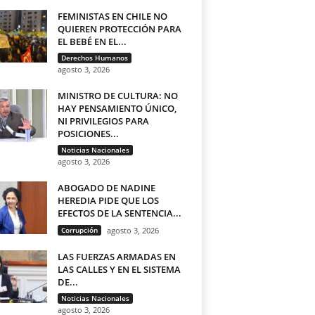
FEMINISTAS EN CHILE NO
QUIEREN PROTECCIÓN PARA
EL BEBÉ EN EL...
Derechos Humanos
agosto 3, 2026
MINISTRO DE CULTURA: NO
HAY PENSAMIENTO ÚNICO,
NI PRIVILEGIOS PARA
POSICIONES...
Noticias Nacionales
agosto 3, 2026
ABOGADO DE NADINE
HEREDIA PIDE QUE LOS
EFECTOS DE LA SENTENCIA...
Corrupción
agosto 3, 2026
LAS FUERZAS ARMADAS EN
LAS CALLES Y EN EL SISTEMA
DE...
Noticias Nacionales
agosto 3, 2026