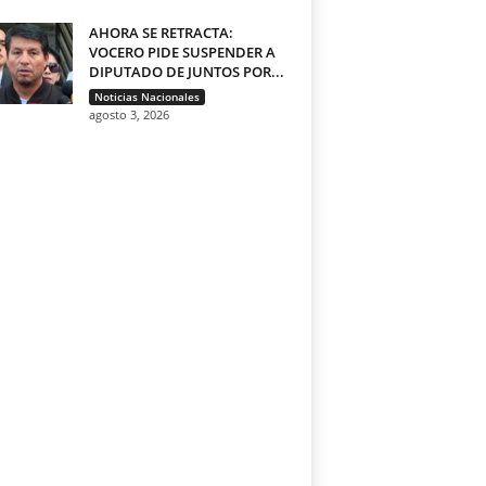
AHORA SE RETRACTA:
VOCERO PIDE SUSPENDER A
DIPUTADO DE JUNTOS POR...
Noticias Nacionales
agosto 3, 2026