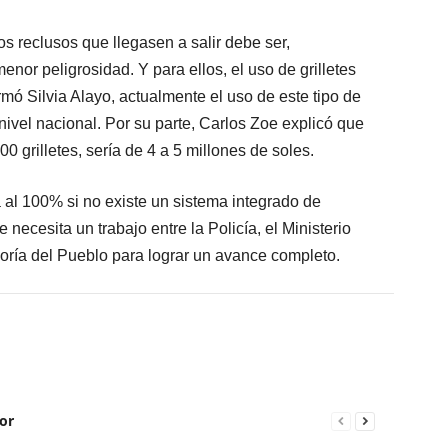
os reclusos que llegasen a salir debe ser,
nor peligrosidad. Y para ellos, el uso de grilletes
mó Silvia Alayo, actualmente el uso de este tipo de
 nivel nacional. Por su parte, Carlos Zoe explicó que
 grilletes, sería de 4 a 5 millones de soles.
 al 100% si no existe un sistema integrado de
e necesita un trabajo entre la Policía, el Ministerio
soría del Pueblo para lograr un avance completo.
or