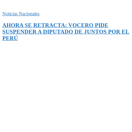
Noticias Nacionales
AHORA SE RETRACTA: VOCERO PIDE
SUSPENDER A DIPUTADO DE JUNTOS POR EL
PERÚ