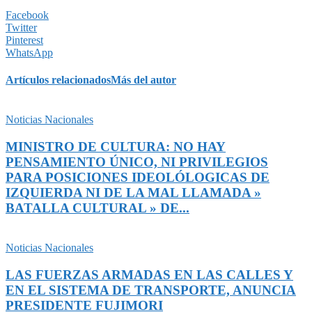
Facebook
Twitter
Pinterest
WhatsApp
Artículos relacionados
Más del autor
Noticias Nacionales
MINISTRO DE CULTURA: NO HAY
PENSAMIENTO ÚNICO, NI PRIVILEGIOS
PARA POSICIONES IDEOLÓLOGICAS DE
IZQUIERDA NI DE LA MAL LLAMADA »
BATALLA CULTURAL » DE...
Noticias Nacionales
LAS FUERZAS ARMADAS EN LAS CALLES Y
EN EL SISTEMA DE TRANSPORTE, ANUNCIA
PRESIDENTE FUJIMORI