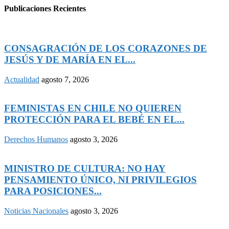
Publicaciones Recientes
CONSAGRACIÓN DE LOS CORAZONES DE
JESÚS Y DE MARÍA EN EL...
Actualidad
agosto 7, 2026
FEMINISTAS EN CHILE NO QUIEREN
PROTECCIÓN PARA EL BEBÉ EN EL...
Derechos Humanos
agosto 3, 2026
MINISTRO DE CULTURA: NO HAY
PENSAMIENTO ÚNICO, NI PRIVILEGIOS
PARA POSICIONES...
Noticias Nacionales
agosto 3, 2026