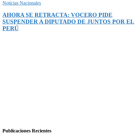
Noticias Nacionales
AHORA SE RETRACTA: VOCERO PIDE
SUSPENDER A DIPUTADO DE JUNTOS POR EL
PERÚ
Publicaciones Recientes