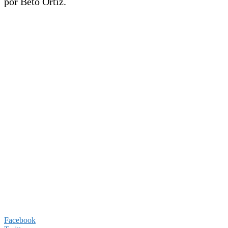
por Beto Ortiz.
Facebook