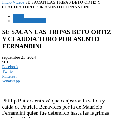
Inicio
Videos
SE SACAN LAS TRIPAS BETO ORTIZ Y
CLAUDIA TORO POR ASUNTO FERNANDINI
Videos
Noticias Nacionales
SE SACAN LAS TRIPAS BETO ORTIZ
Y CLAUDIA TORO POR ASUNTO
FERNANDINI
septiembre 21, 2024
501
Facebook
Twitter
Pinterest
WhatsApp
Phillip Butters entrevé que canjearon la salida y
caída de Patricia Benavides por la de Mauricio
Fernandini quien fue defendido hasta las lágrimas