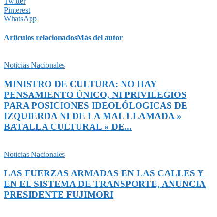
Twitter
Pinterest
WhatsApp
Artículos relacionados
Más del autor
Noticias Nacionales
MINISTRO DE CULTURA: NO HAY
PENSAMIENTO ÚNICO, NI PRIVILEGIOS
PARA POSICIONES IDEOLÓLOGICAS DE
IZQUIERDA NI DE LA MAL LLAMADA »
BATALLA CULTURAL » DE...
Noticias Nacionales
LAS FUERZAS ARMADAS EN LAS CALLES Y
EN EL SISTEMA DE TRANSPORTE, ANUNCIA
PRESIDENTE FUJIMORI