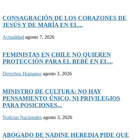
CONSAGRACIÓN DE LOS CORAZONES DE
JESÚS Y DE MARÍA EN EL...
Actualidad
agosto 7, 2026
FEMINISTAS EN CHILE NO QUIEREN
PROTECCIÓN PARA EL BEBÉ EN EL...
Derechos Humanos
agosto 3, 2026
MINISTRO DE CULTURA: NO HAY
PENSAMIENTO ÚNICO, NI PRIVILEGIOS
PARA POSICIONES...
Noticias Nacionales
agosto 3, 2026
ABOGADO DE NADINE HEREDIA PIDE QUE