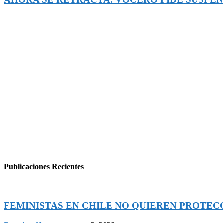
Publicaciones Recientes
FEMINISTAS EN CHILE NO QUIEREN PROTECCI