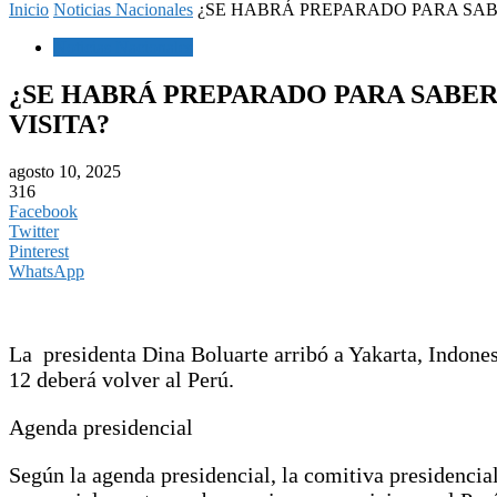
Inicio
Noticias Nacionales
¿SE HABRÁ PREPARADO PARA SABE
Noticias Nacionales
¿SE HABRÁ PREPARADO PARA SABER
VISITA?
agosto 10, 2025
316
Facebook
Twitter
Pinterest
WhatsApp
La presidenta Dina Boluarte arribó a Yakarta, Indones
12 deberá volver al Perú.
Agenda presidencial
Según la agenda presidencial, la comitiva presidencial