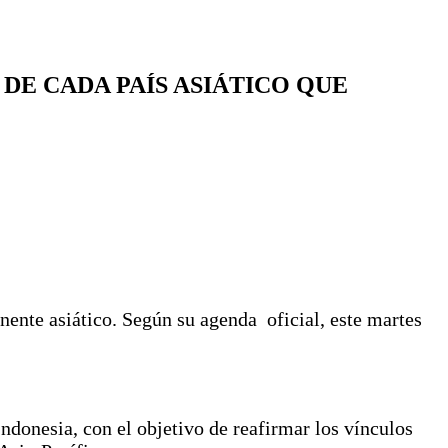
DE CADA PAÍS ASIÁTICO QUE
nente asiático. Según su agenda oficial, este martes
Indonesia, con el objetivo de reafirmar los vínculos