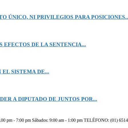
 ÚNICO, NI PRIVILEGIOS PARA POSICIONES..
 EFECTOS DE LA SENTENCIA...
EL SISTEMA DE...
ER A DIPUTADO DE JUNTOS POR...
00 pm - 7:00 pm Sábados: 9:00 am - 1:00 pm TELÉFONO: (01) 6514