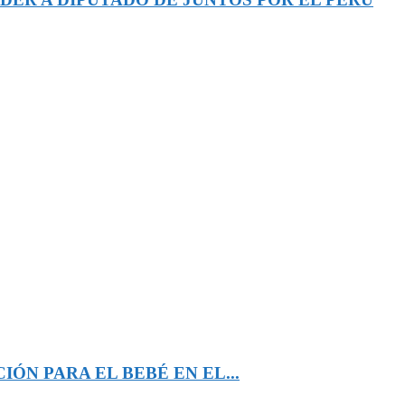
ÓN PARA EL BEBÉ EN EL...