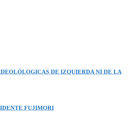
IDEOLÓLOGICAS DE IZQUIERDA NI DE LA
SIDENTE FUJIMORI