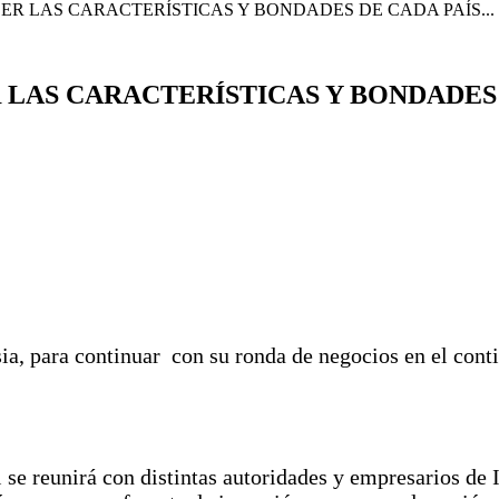
R LAS CARACTERÍSTICAS Y BONDADES DE CADA PAÍS...
 LAS CARACTERÍSTICAS Y BONDADES 
ia, para continuar con su ronda de negocios en el conti
 se reunirá con distintas autoridades y empresarios de 