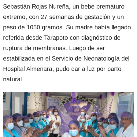
Sebastián Rojas Nureña, un bebé prematuro
extremo, con 27 semanas de gestación y un
peso de 1050 gramos. Su madre había llegado
referida desde Tarapoto con diagnóstico de
ruptura de membranas. Luego de ser
estabilizada en el Servicio de Neonatología del
Hospital Almenara, pudo dar a luz por parto
natural.