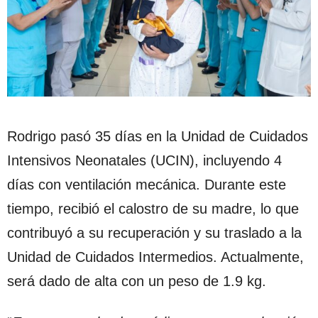
Rodrigo pasó 35 días en la Unidad de Cuidados
Intensivos Neonatales (UCIN), incluyendo 4
días con ventilación mecánica. Durante este
tiempo, recibió el calostro de su madre, lo que
contribuyó a su recuperación y su traslado a la
Unidad de Cuidados Intermedios. Actualmente,
será dado de alta con un peso de 1.9 kg.