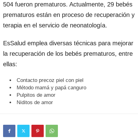
504 fueron prematuros. Actualmente, 29 bebés
prematuros están en proceso de recuperación y
terapia en el servicio de neonatología.
EsSalud emplea diversas técnicas para mejorar
la recuperación de los bebés prematuros, entre
ellas:
Contacto precoz piel con piel
Método mamá y papá canguro
Pulpitos de amor
Niditos de amor