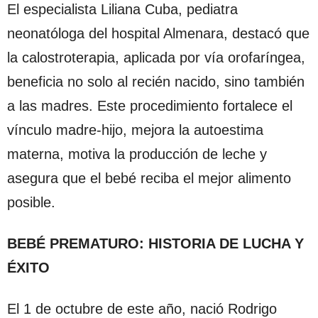
El especialista Liliana Cuba, pediatra
neonatóloga del hospital Almenara, destacó que
la calostroterapia, aplicada por vía orofaríngea,
beneficia no solo al recién nacido, sino también
a las madres. Este procedimiento fortalece el
vínculo madre-hijo, mejora la autoestima
materna, motiva la producción de leche y
asegura que el bebé reciba el mejor alimento
posible.
BEBÉ PREMATURO: HISTORIA DE LUCHA Y
ÉXITO
El 1 de octubre de este año, nació Rodrigo