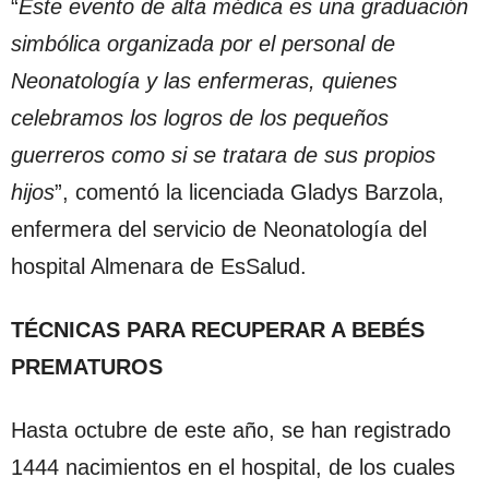
“
Este evento de alta médica es una graduación
simbólica organizada por el personal de
Neonatología y las enfermeras, quienes
celebramos los logros de los pequeños
guerreros como si se tratara de sus propios
hijos
”, comentó la licenciada Gladys Barzola,
enfermera del servicio de Neonatología del
hospital Almenara de EsSalud.
TÉCNICAS PARA RECUPERAR A BEBÉS
PREMATUROS
Hasta octubre de este año, se han registrado
1444 nacimientos en el hospital, de los cuales