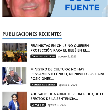
PUBLICACIONES RECIENTES
FEMINISTAS EN CHILE NO QUIEREN
PROTECCIÓN PARA EL BEBÉ EN EL...
Derechos Humanos
agosto 3, 2026
MINISTRO DE CULTURA: NO HAY
PENSAMIENTO ÚNICO, NI PRIVILEGIOS PARA
POSICIONES...
Noticias Nacionales
agosto 3, 2026
ABOGADO DE NADINE HEREDIA PIDE QUE LOS
EFECTOS DE LA SENTENCIA...
Corrupción
agosto 3, 2026