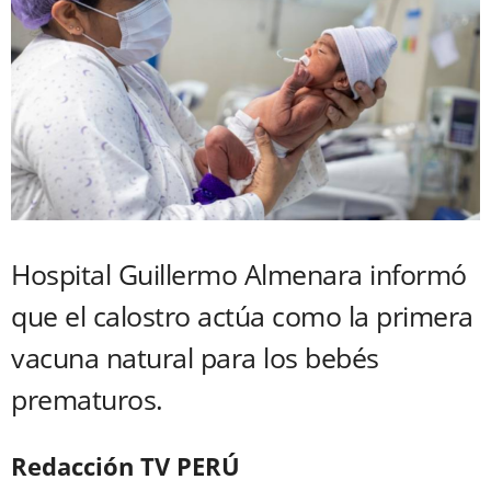
Hospital Guillermo Almenara informó
que el calostro actúa como la primera
vacuna natural para los bebés
prematuros.
Redacción TV PERÚ