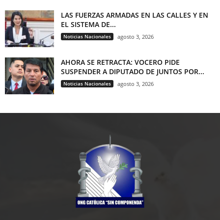
LAS FUERZAS ARMADAS EN LAS CALLES Y EN
EL SISTEMA DE...
Noticias Nacionales
agosto 3, 2026
AHORA SE RETRACTA: VOCERO PIDE
SUSPENDER A DIPUTADO DE JUNTOS POR...
Noticias Nacionales
agosto 3, 2026