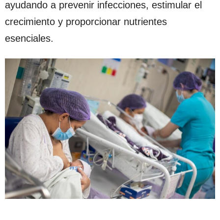
ayudando a prevenir infecciones, estimular el
crecimiento y proporcionar nutrientes
esenciales.