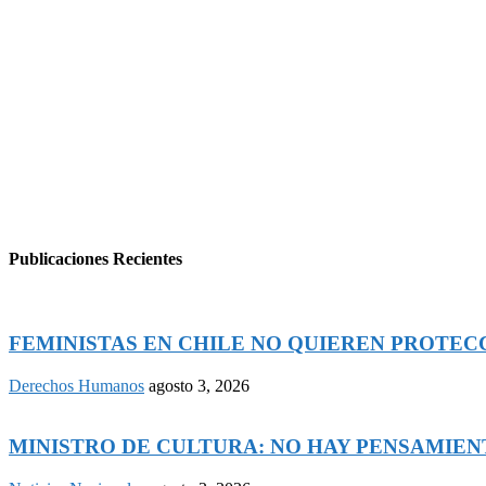
Publicaciones Recientes
FEMINISTAS EN CHILE NO QUIEREN PROTECCI
Derechos Humanos
agosto 3, 2026
MINISTRO DE CULTURA: NO HAY PENSAMIENTO