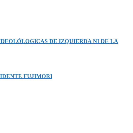
IDEOLÓLOGICAS DE IZQUIERDA NI DE LA
SIDENTE FUJIMORI