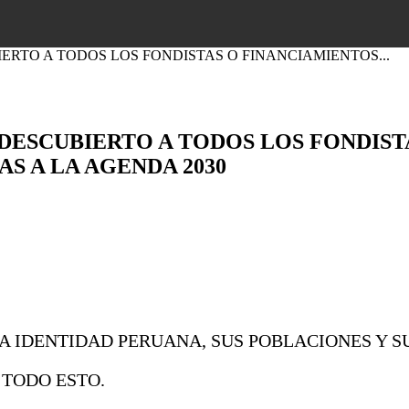
ERTO A TODOS LOS FONDISTAS O FINANCIAMIENTOS...
 DESCUBIERTO A TODOS LOS FONDIS
AS A LA AGENDA 2030
A IDENTIDAD PERUANA, SUS POBLACIONES Y 
 TODO ESTO.