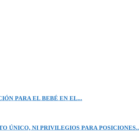
ÓN PARA EL BEBÉ EN EL...
 ÚNICO, NI PRIVILEGIOS PARA POSICIONES..