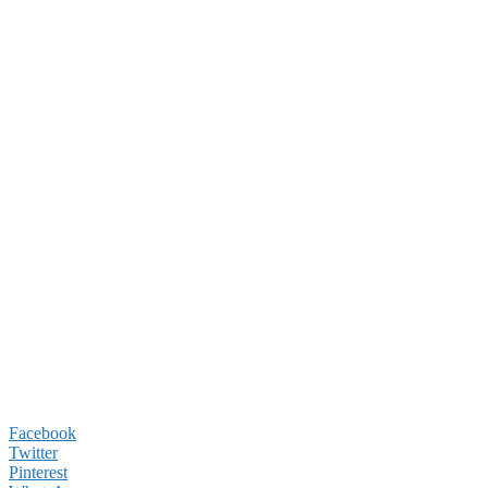
Facebook
Twitter
Pinterest