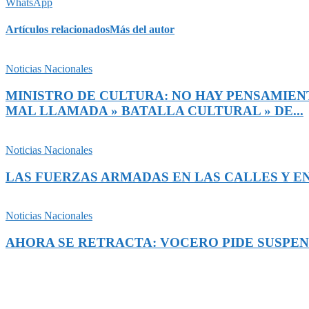
WhatsApp
Artículos relacionados
Más del autor
Noticias Nacionales
MINISTRO DE CULTURA: NO HAY PENSAMIENT
MAL LLAMADA » BATALLA CULTURAL » DE...
Noticias Nacionales
LAS FUERZAS ARMADAS EN LAS CALLES Y EN
Noticias Nacionales
AHORA SE RETRACTA: VOCERO PIDE SUSPEN