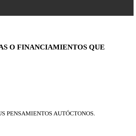
TAS O FINANCIAMIENTOS QUE
SUS PENSAMIENTOS AUTÓCTONOS.