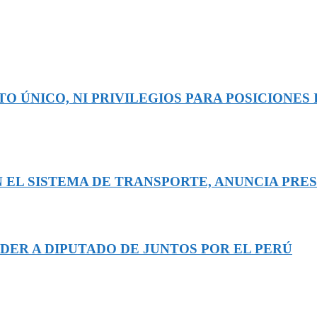
O ÚNICO, NI PRIVILEGIOS PARA POSICIONES 
 EL SISTEMA DE TRANSPORTE, ANUNCIA PRE
DER A DIPUTADO DE JUNTOS POR EL PERÚ