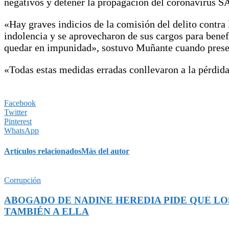
negativos y detener la propagación del coronavirus 
«Hay graves indicios de la comisión del delito contra
indolencia y se aprovecharon de sus cargos para benef
quedar en impunidad», sostuvo Muñante cuando prese
«Todas estas medidas erradas conllevaron a la pérdida
Facebook
Twitter
Pinterest
WhatsApp
Artículos relacionados
Más del autor
Corrupción
ABOGADO DE NADINE HEREDIA PIDE QUE LO
TAMBIÉN A ELLA