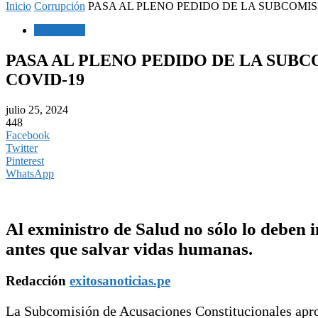
Inicio
Corrupción
PASA AL PLENO PEDIDO DE LA SUBCOMIS
Corrupción
PASA AL PLENO PEDIDO DE LA SUB
COVID-19
julio 25, 2024
448
Facebook
Twitter
Pinterest
WhatsApp
Al exministro de Salud no sólo lo deben i
antes que salvar vidas humanas.
Redacción
exitosanoticias.pe
La Subcomisión de Acusaciones Constitucionales aprob