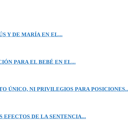
 Y DE MARÍA EN EL...
ÓN PARA EL BEBÉ EN EL...
 ÚNICO, NI PRIVILEGIOS PARA POSICIONES..
 EFECTOS DE LA SENTENCIA...