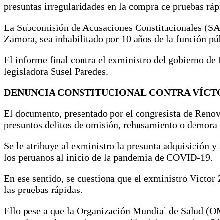
presuntas irregularidades en la compra de pruebas ráp
La Subcomisión de Acusaciones Constitucionales (SAC)
Zamora, sea inhabilitado por 10 años de la función pú
El informe final contra el exministro del gobierno de 
legisladora Susel Paredes.
DENUNCIA CONSTITUCIONAL CONTRA VÍC
El documento, presentado por el congresista de Renov
presuntos delitos de omisión, rehusamiento o demora 
Se le atribuye al exministro la presunta adquisición 
los peruanos al inicio de la pandemia de COVID-19.
En ese sentido, se cuestiona que el exministro Víctor
las pruebas rápidas.
Ello pese a que la Organización Mundial de Salud (OM