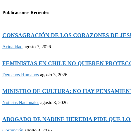
Publicaciones Recientes
CONSAGRACIÓN DE LOS CORAZONES DE JESÚS
Actualidad
agosto 7, 2026
FEMINISTAS EN CHILE NO QUIEREN PROTECCI
Derechos Humanos
agosto 3, 2026
MINISTRO DE CULTURA: NO HAY PENSAMIENTO
Noticias Nacionales
agosto 3, 2026
ABOGADO DE NADINE HEREDIA PIDE QUE LOS
Corrupción
agosto 3, 2026