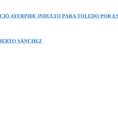
CIÓ AYERPIDE INDULTO PARA TOLEDO POR E
OBERTO SÁNCHEZ