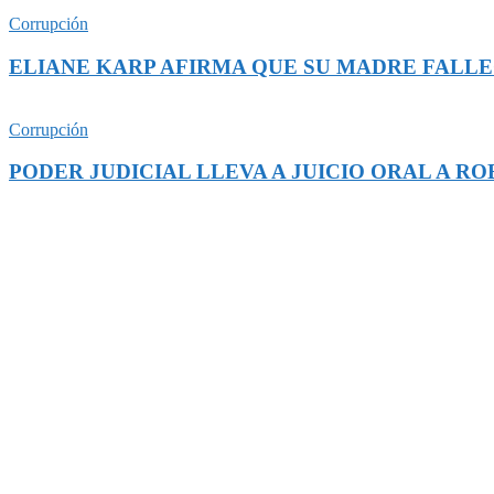
Corrupción
ELIANE KARP AFIRMA QUE SU MADRE FALLE
Corrupción
PODER JUDICIAL LLEVA A JUICIO ORAL A R