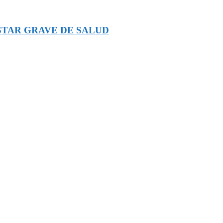
STAR GRAVE DE SALUD