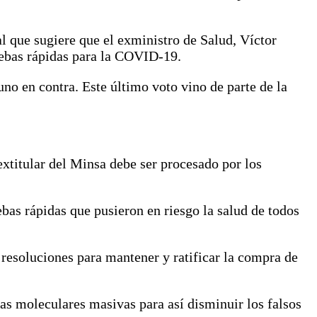
 que sugiere que el exministro de Salud, Víctor
uebas rápidas para la COVID-19.
uno en contra. Este último voto vino de parte de la
xtitular del Minsa debe ser procesado por los
bas rápidas que pusieron en riesgo la salud de todos
 resoluciones para mantener y ratificar la compra de
s moleculares masivas para así disminuir los falsos