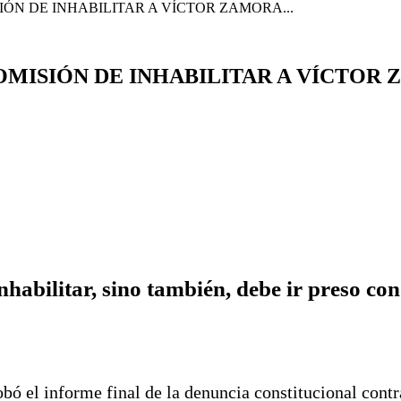
IÓN DE INHABILITAR A VÍCTOR ZAMORA...
COMISIÓN DE INHABILITAR A VÍCTO
nhabilitar, sino también, debe ir preso co
ó el informe final de la denuncia constitucional contr