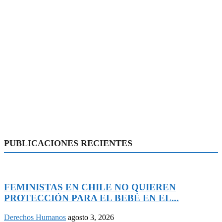
PUBLICACIONES RECIENTES
FEMINISTAS EN CHILE NO QUIEREN
PROTECCIÓN PARA EL BEBÉ EN EL...
Derechos Humanos
agosto 3, 2026