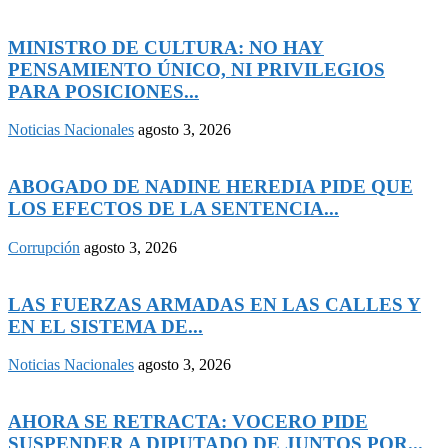
MINISTRO DE CULTURA: NO HAY
PENSAMIENTO ÚNICO, NI PRIVILEGIOS
PARA POSICIONES...
Noticias Nacionales
agosto 3, 2026
ABOGADO DE NADINE HEREDIA PIDE QUE
LOS EFECTOS DE LA SENTENCIA...
Corrupción
agosto 3, 2026
LAS FUERZAS ARMADAS EN LAS CALLES Y
EN EL SISTEMA DE...
Noticias Nacionales
agosto 3, 2026
AHORA SE RETRACTA: VOCERO PIDE
SUSPENDER A DIPUTADO DE JUNTOS POR...