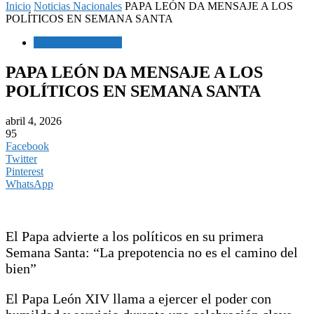
Inicio
Noticias Nacionales
PAPA LEÓN DA MENSAJE A LOS
POLÍTICOS EN SEMANA SANTA
Noticias Nacionales
PAPA LEÓN DA MENSAJE A LOS
POLÍTICOS EN SEMANA SANTA
abril 4, 2026
95
Facebook
Twitter
Pinterest
WhatsApp
El Papa advierte a los políticos en su primera
Semana Santa: “La prepotencia no es el camino del
bien”
El Papa León XIV llama a ejercer el poder con