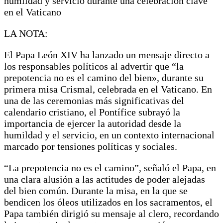
humildad y servicio durante una celebración clave
en el Vaticano
LA NOTA:
El Papa León XIV ha lanzado un mensaje directo a
los responsables políticos al advertir que “la
prepotencia no es el camino del bien», durante su
primera misa Crismal, celebrada en el Vaticano. En
una de las ceremonias más significativas del
calendario cristiano, el Pontífice subrayó la
importancia de ejercer la autoridad desde la
humildad y el servicio, en un contexto internacional
marcado por tensiones políticas y sociales.
“La prepotencia no es el camino”, señaló el Papa, en
una clara alusión a las actitudes de poder alejadas
del bien común. Durante la misa, en la que se
bendicen los óleos utilizados en los sacramentos, el
Papa también dirigió su mensaje al clero, recordando