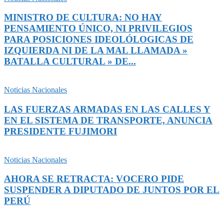
MINISTRO DE CULTURA: NO HAY
PENSAMIENTO ÚNICO, NI PRIVILEGIOS
PARA POSICIONES IDEOLÓLOGICAS DE
IZQUIERDA NI DE LA MAL LLAMADA »
BATALLA CULTURAL » DE...
Noticias Nacionales
LAS FUERZAS ARMADAS EN LAS CALLES Y
EN EL SISTEMA DE TRANSPORTE, ANUNCIA
PRESIDENTE FUJIMORI
Noticias Nacionales
AHORA SE RETRACTA: VOCERO PIDE
SUSPENDER A DIPUTADO DE JUNTOS POR EL
PERÚ