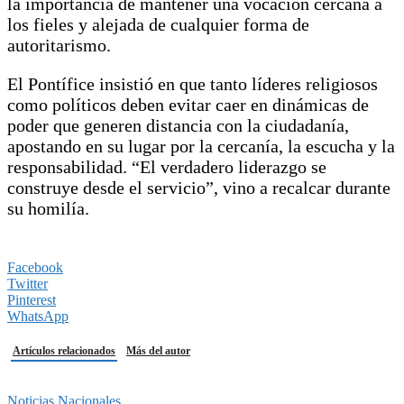
la importancia de mantener una vocación cercana a
los fieles y alejada de cualquier forma de
autoritarismo.
El Pontífice insistió en que tanto líderes religiosos
como políticos deben evitar caer en dinámicas de
poder que generen distancia con la ciudadanía,
apostando en su lugar por la cercanía, la escucha y la
responsabilidad. “El verdadero liderazgo se
construye desde el servicio”, vino a recalcar durante
su homilía.
Facebook
Twitter
Pinterest
WhatsApp
Artículos relacionados
Más del autor
Noticias Nacionales