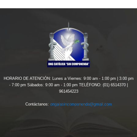
HORARIO DE ATENCIÓN: Lunes a Viernes: 9:00 am - 1:00 pm | 3.00 pm
- 7:00 pm Sábados: 9:00 am - 1:00 pm TELÉFONO: (01) 6514370 |
961454223
Contáctanos:
ongalasincomponenda@gmail.com