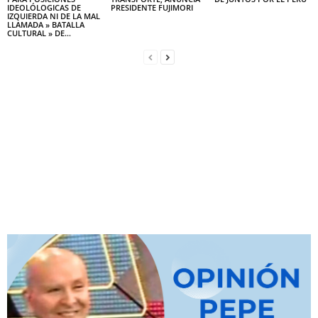
IDEOLÓLOGICAS DE
PRESIDENTE FUJIMORI
IZQUIERDA NI DE LA MAL
LLAMADA » BATALLA
CULTURAL » DE...