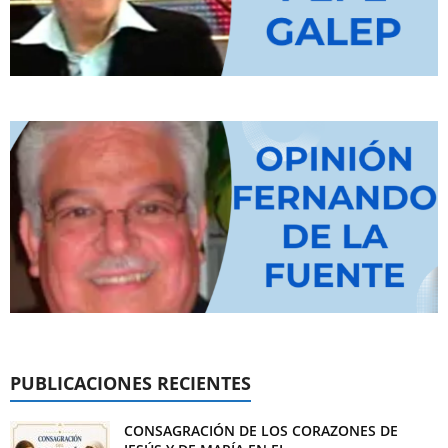
PUBLICACIONES RECIENTES
CONSAGRACIÓN DE LOS CORAZONES DE