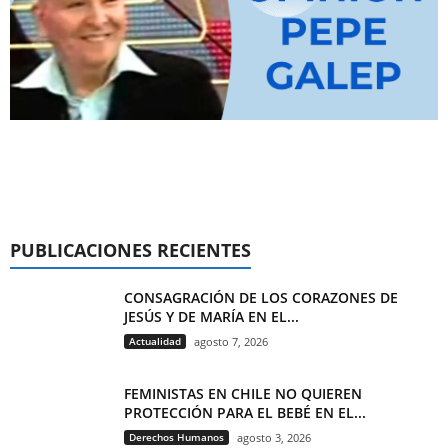
PUBLICACIONES RECIENTES
CONSAGRACIÓN DE LOS CORAZONES DE
JESÚS Y DE MARÍA EN EL...
Actualidad
agosto 7, 2026
FEMINISTAS EN CHILE NO QUIEREN
PROTECCIÓN PARA EL BEBÉ EN EL...
Derechos Humanos
agosto 3, 2026