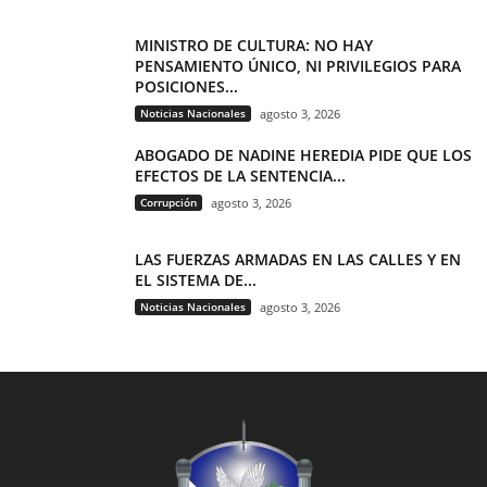
MINISTRO DE CULTURA: NO HAY
PENSAMIENTO ÚNICO, NI PRIVILEGIOS PARA
POSICIONES...
Noticias Nacionales
agosto 3, 2026
ABOGADO DE NADINE HEREDIA PIDE QUE LOS
EFECTOS DE LA SENTENCIA...
Corrupción
agosto 3, 2026
LAS FUERZAS ARMADAS EN LAS CALLES Y EN
EL SISTEMA DE...
Noticias Nacionales
agosto 3, 2026