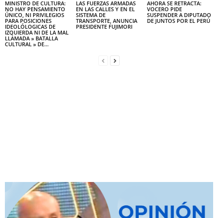
MINISTRO DE CULTURA:
LAS FUERZAS ARMADAS
AHORA SE RETRACTA:
NO HAY PENSAMIENTO
EN LAS CALLES Y EN EL
VOCERO PIDE
ÚNICO, NI PRIVILEGIOS
SISTEMA DE
SUSPENDER A DIPUTADO
PARA POSICIONES
TRANSPORTE, ANUNCIA
DE JUNTOS POR EL PERÚ
IDEOLÓLOGICAS DE
PRESIDENTE FUJIMORI
IZQUIERDA NI DE LA MAL
LLAMADA » BATALLA
CULTURAL » DE...