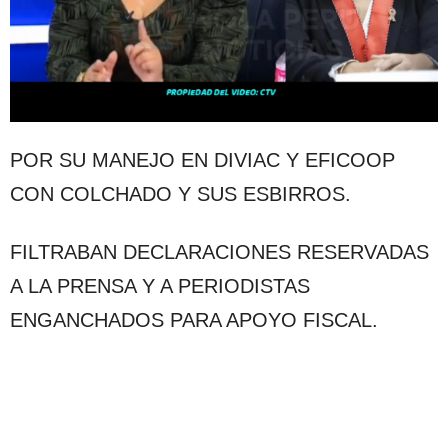
POR SU MANEJO EN DIVIAC Y EFICOOP
CON COLCHADO Y SUS ESBIRROS.
FILTRABAN DECLARACIONES RESERVADAS
A LA PRENSA Y A PERIODISTAS
ENGANCHADOS PARA APOYO FISCAL.