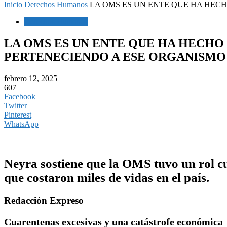
Inicio
Derechos Humanos
LA OMS ES UN ENTE QUE HA HECH
Derechos Humanos
LA OMS ES UN ENTE QUE HA HECHO
PERTENECIENDO A ESE ORGANISMO
febrero 12, 2025
607
Facebook
Twitter
Pinterest
WhatsApp
Neyra sostiene que la OMS tuvo un rol cu
que costaron miles de vidas en el país.
Redacción Expreso
Cuarentenas excesivas y una catástrofe económica