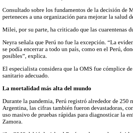
Consultado sobre los fundamentos de la decisión de 
perteneces a una organización para mejorar la salud de 
Milei, por su parte, ha criticado que las cuarentenas
Neyra señala que Perú no fue la excepción. “La evidenc
se podía encerrar a todo un país, como en el Perú, d
posibles”, explica.
El especialista considera que la OMS fue cómplice de e
sanitario adecuado.
La mortalidad más alta del mundo
Durante la pandemia, Perú registró alrededor de 250 m
Argentina, las cifras también fueron devastadoras, con
uso masivo de pruebas rápidas para diagnosticar la en
Zamora.