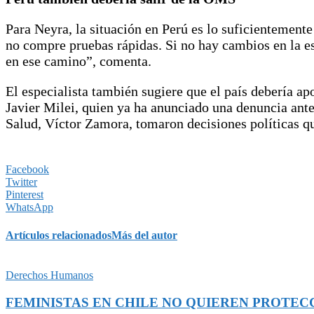
Para Neyra, la situación en Perú es lo suficientement
no compre pruebas rápidas. Si no hay cambios en la es
en ese camino”, comenta.
El especialista también sugiere que el país debería a
Javier Milei, quien ya ha anunciado una denuncia ante
Salud, Víctor Zamora, tomaron decisiones políticas q
Facebook
Twitter
Pinterest
WhatsApp
Artículos relacionados
Más del autor
Derechos Humanos
FEMINISTAS EN CHILE NO QUIEREN PROTEC