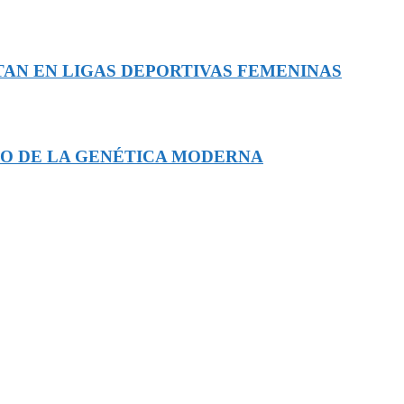
TAN EN LIGAS DEPORTIVAS FEMENINAS
RO DE LA GENÉTICA MODERNA