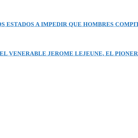
OS ESTADOS A IMPEDIR QUE HOMBRES COMPI
DEL VENERABLE JEROME LEJEUNE, EL PIONE