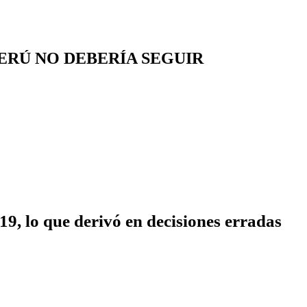
ERÚ NO DEBERÍA SEGUIR
9, lo que derivó en decisiones erradas