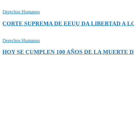
Derechos Humanos
CORTE SUPREMA DE EEUU DA LIBERTAD A L
Derechos Humanos
HOY SE CUMPLEN 100 AÑOS DE LA MUERTE 