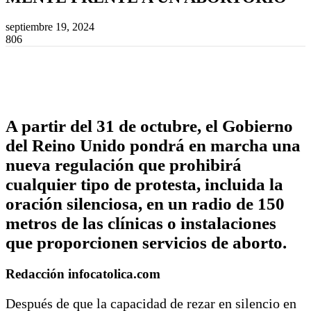
septiembre 19, 2024
806
A partir del 31 de octubre, el Gobierno
del Reino Unido pondrá en marcha una
nueva regulación que prohibirá
cualquier tipo de protesta, incluida la
oración silenciosa, en un radio de 150
metros de las clínicas o instalaciones
que proporcionen servicios de aborto.
Redacción infocatolica.com
Después de que la capacidad de rezar en silencio en