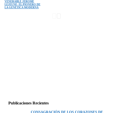
VENERABLE JEROME
LEJEUNE, EL PIONERO DE
LA GENÉTICA MODERNA
Publicaciones Recientes
CONSAGRACIÓN DE LOS CORAZONES DE