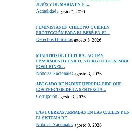
JESÚS Y DE MARÍA EN EL...
Actualidad
agosto 7, 2026
FEMINISTAS EN CHILE NO QUIEREN
PROTECCIÓN PARA EL BEBÉ EN EL...
Derechos Humanos
agosto 3, 2026
MINISTRO DE CULTURA: NO HAY
PENSAMIENTO ÚNICO, NI PRIVILEGIOS PARA
POSICIONES...
Noticias Nacionales
agosto 3, 2026
ABOGADO DE NADINE HEREDIA PIDE QUE
LOS EFECTOS DE LA SENTENCIA...
Corrupción
agosto 3, 2026
LAS FUERZAS ARMADAS EN LAS CALLES Y EN
EL SISTEMA DE...
Noticias Nacionales
agosto 3, 2026