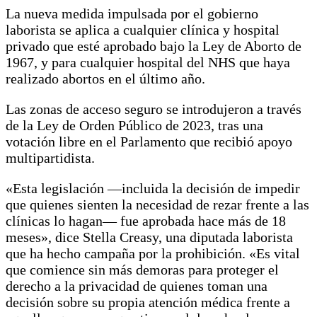
La nueva medida impulsada por el gobierno
laborista se aplica a cualquier clínica y hospital
privado que esté aprobado bajo la Ley de Aborto de
1967, y para cualquier hospital del NHS que haya
realizado abortos en el último año.
Las zonas de acceso seguro se introdujeron a través
de la Ley de Orden Público de 2023, tras una
votación libre en el Parlamento que recibió apoyo
multipartidista.
«Esta legislación —incluida la decisión de impedir
que quienes sienten la necesidad de rezar frente a las
clínicas lo hagan— fue aprobada hace más de 18
meses», dice Stella Creasy, una diputada laborista
que ha hecho campaña por la prohibición. «Es vital
que comience sin más demoras para proteger el
derecho a la privacidad de quienes toman una
decisión sobre su propia atención médica frente a