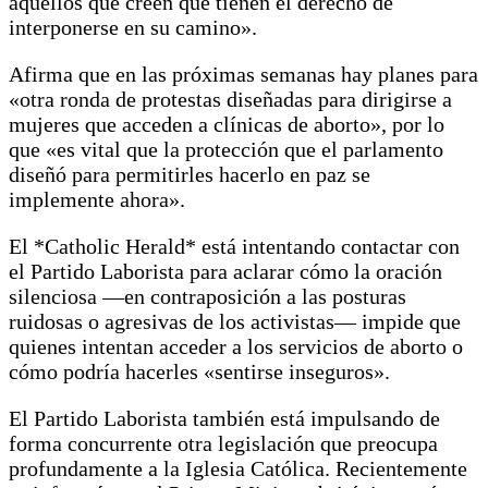
aquellos que creen que tienen el derecho de
interponerse en su camino».
Afirma que en las próximas semanas hay planes para
«otra ronda de protestas diseñadas para dirigirse a
mujeres que acceden a clínicas de aborto», por lo
que «es vital que la protección que el parlamento
diseñó para permitirles hacerlo en paz se
implemente ahora».
El *Catholic Herald* está intentando contactar con
el Partido Laborista para aclarar cómo la oración
silenciosa —en contraposición a las posturas
ruidosas o agresivas de los activistas— impide que
quienes intentan acceder a los servicios de aborto o
cómo podría hacerles «sentirse inseguros».
El Partido Laborista también está impulsando de
forma concurrente otra legislación que preocupa
profundamente a la Iglesia Católica. Recientemente