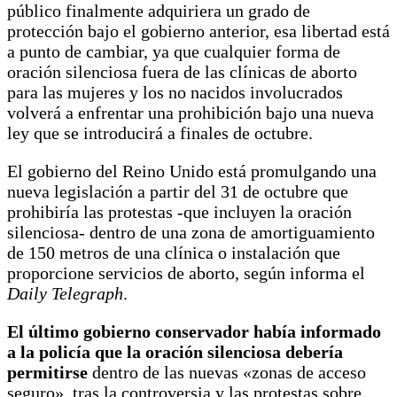
público finalmente adquiriera un grado de
protección bajo el gobierno anterior, esa libertad está
a punto de cambiar, ya que cualquier forma de
oración silenciosa fuera de las clínicas de aborto
para las mujeres y los no nacidos involucrados
volverá a enfrentar una prohibición bajo una nueva
ley que se introducirá a finales de octubre.
El gobierno del Reino Unido está promulgando una
nueva legislación a partir del 31 de octubre que
prohibiría las protestas -que incluyen la oración
silenciosa- dentro de una zona de amortiguamiento
de 150 metros de una clínica o instalación que
proporcione servicios de aborto, según informa el
Daily Telegraph
.
El último gobierno conservador había informado
a la policía que la oración silenciosa debería
permitirse
dentro de las nuevas «zonas de acceso
seguro», tras la controversia y las protestas sobre