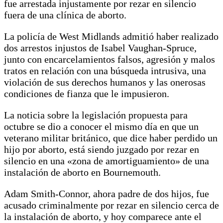
fue arrestada injustamente por rezar en silencio
fuera de una clínica de aborto.
La policía de West Midlands admitió haber realizado
dos arrestos injustos de Isabel Vaughan-Spruce,
junto con encarcelamientos falsos, agresión y malos
tratos en relación con una búsqueda intrusiva, una
violación de sus derechos humanos y las onerosas
condiciones de fianza que le impusieron.
La noticia sobre la legislación propuesta para
octubre se dio a conocer el mismo día en que un
veterano militar británico, que dice haber perdido un
hijo por aborto, está siendo juzgado por rezar en
silencio en una «zona de amortiguamiento» de una
instalación de aborto en Bournemouth.
Adam Smith-Connor, ahora padre de dos hijos, fue
acusado criminalmente por rezar en silencio cerca de
la instalación de aborto, y hoy comparece ante el