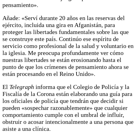
pensamiento».
Añade: «Serví durante 20 años en las reservas del
ejército, incluida una gira en Afganistán, para
proteger las libertades fundamentales sobre las que
se construye este país. Continúo ese espíritu de
servicio como profesional de la salud y voluntario en
la iglesia. Me preocupa profundamente ver cómo
nuestras libertades se están erosionando hasta el
punto de que los crímenes de pensamiento ahora se
están procesando en el Reino Unido».
El
Telegraph
informa que el Colegio de Policía y la
Fiscalía de la Corona están elaborando una guía para
los oficiales de policía que tendrán que decidir si
pueden «sospechar razonablemente» que cualquier
comportamiento cumple con el umbral de influir,
obstruir o acosar intencionalmente a una persona que
asiste a una clínica.