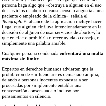
persona haga algo que «obstruya a alguien en el uso
de servicios de aborto o cause acoso o angustia a una
paciente o empleado de la clínica», señala el
Telegraph
. El alcance de la aplicación incluye hacer
ilegal que alguien «influya intencionadamente en la
decisión de alguien de usar servicios de aborto», lo
que en efecto prohibiría ofrecer ayuda o consejo, o
simplemente una palabra amable.
Cualquier persona condenada
enfrentará una multa
máxima sin límite
.
Expertos en derechos humanos advierten que la
prohibición de «influenciar» es demasiado amplia,
dejando a personas inocentes expuestas a ser
procesadas por simplemente entablar una
conversación consensuada o incluso por
pensamientos en silencio.