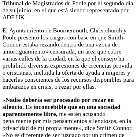
Tribunal de Magistrados de Poole por el segundo día
de su juicio, en el que está siendo representado por
ADF UK.
El Ayuntamiento de Bournemouth, Christchurch y
Poole presentó los cargos con base en que Smith-
Connor estaba rezando dentro de una «zona de
amortiguamiento» censurada, un área que cubre
varias calles de la ciudad, en la que el consejo ha
prohibido diversas expresiones de creencias provida
o cristianas, incluida la oferta de ayuda a mujeres y
hacerlas conscientes de los recursos disponibles para
embarazos en crisis, o rezar por ellas.
«
Nadie debería ser procesado por rezar en
silencio. Es inconcebible que en una sociedad
aparentemente libre,
me estén acusando
penalmente por mis pensamientos silenciosos, en la
privacidad de mi propia mente», dice Smith Connor.
«No es diferente de ser juzgado por un crimen de