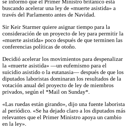
se informó que el Primer Ministro británico está
buscando acelerar una ley de «muerte asistida» a
través del Parlamento antes de Navidad.
Sir Keir Starmer quiere asignar tiempo para la
consideración de un proyecto de ley para permitir la
«muerte asistida» poco después de que terminen las
conferencias políticas de otoño.
Decidió acelerar los movimientos para despenalizar
la «muerte asistida» —un eufemismo para el
suicidio asistido o la eutanasia— después de que los
diputados laboristas dominaran los resultados de la
votación anual del proyecto de ley de miembros
privados, según el *Mail on Sunday*.
«Las ruedas están girando», dijo una fuente laborista
al periódico. «Se ha dejado claro a los diputados más
relevantes que el Primer Ministro apoya un cambio
en la ley».