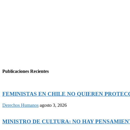
Publicaciones Recientes
FEMINISTAS EN CHILE NO QUIEREN PROTECCI
Derechos Humanos
agosto 3, 2026
MINISTRO DE CULTURA: NO HAY PENSAMIENTO