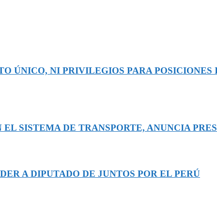
O ÚNICO, NI PRIVILEGIOS PARA POSICIONES 
 EL SISTEMA DE TRANSPORTE, ANUNCIA PRE
DER A DIPUTADO DE JUNTOS POR EL PERÚ