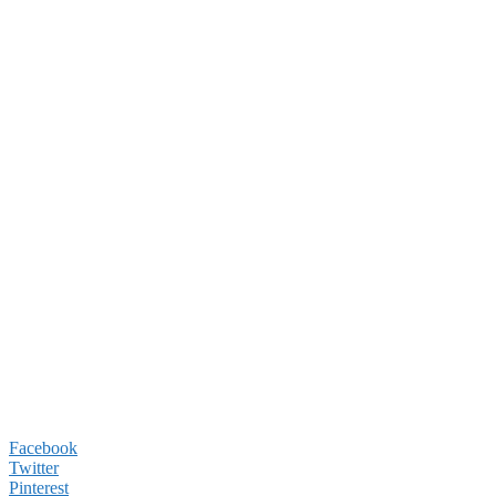
Facebook
Twitter
Pinterest