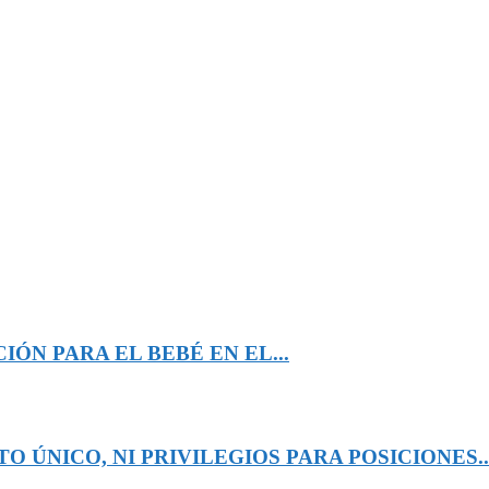
ÓN PARA EL BEBÉ EN EL...
 ÚNICO, NI PRIVILEGIOS PARA POSICIONES..