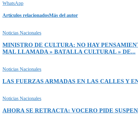
WhatsApp
Artículos relacionados
Más del autor
Noticias Nacionales
MINISTRO DE CULTURA: NO HAY PENSAMIENT
MAL LLAMADA » BATALLA CULTURAL » DE...
Noticias Nacionales
LAS FUERZAS ARMADAS EN LAS CALLES Y EN
Noticias Nacionales
AHORA SE RETRACTA: VOCERO PIDE SUSPEN