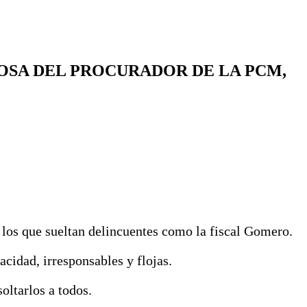
OSA DEL PROCURADOR DE LA PCM,
n los que sueltan delincuentes como la fiscal Gomero.
acidad, irresponsables y flojas.
oltarlos a todos.