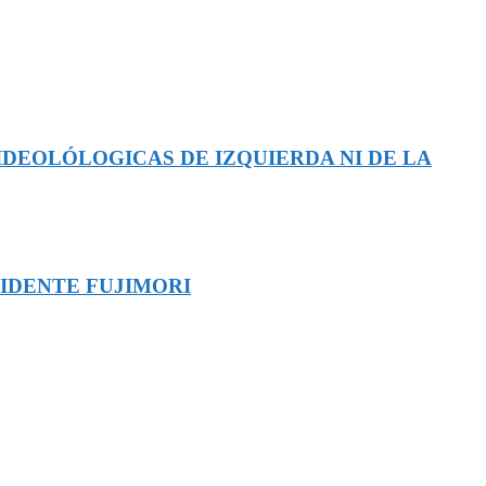
IDEOLÓLOGICAS DE IZQUIERDA NI DE LA
SIDENTE FUJIMORI