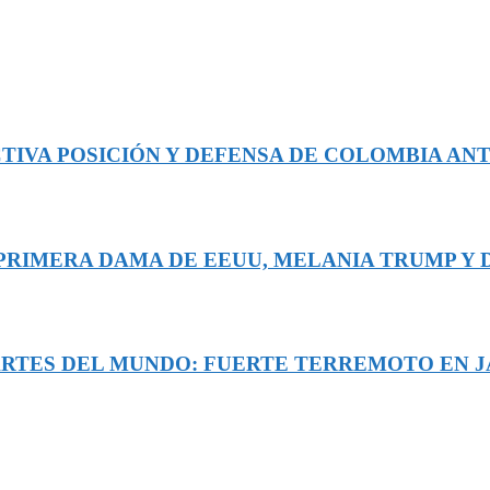
TIVA POSICIÓN Y DEFENSA DE COLOMBIA ANT
A PRIMERA DAMA DE EEUU, MELANIA TRUMP Y
ARTES DEL MUNDO: FUERTE TERREMOTO EN JA