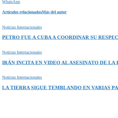
WhatsApp
Artículos relacionados
Más del autor
Noticias Internacionales
PETRO FUE A CUBA A COORDINAR SU RESPEC
Noticias Internacionales
IRÁN INCITA EN VIDEO AL ASESINATO DE L
Noticias Internacionales
LA TIERRA SIGUE TEMBLANDO EN VARIAS P