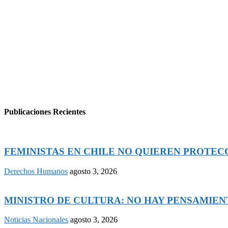
Publicaciones Recientes
FEMINISTAS EN CHILE NO QUIEREN PROTECCI
Derechos Humanos
agosto 3, 2026
MINISTRO DE CULTURA: NO HAY PENSAMIENTO
Noticias Nacionales
agosto 3, 2026