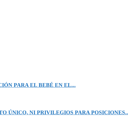
ÓN PARA EL BEBÉ EN EL...
 ÚNICO, NI PRIVILEGIOS PARA POSICIONES..