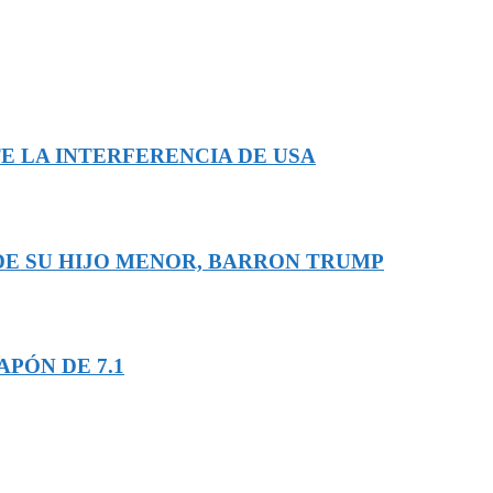
E LA INTERFERENCIA DE USA
 DE SU HIJO MENOR, BARRON TRUMP
PÓN DE 7.1