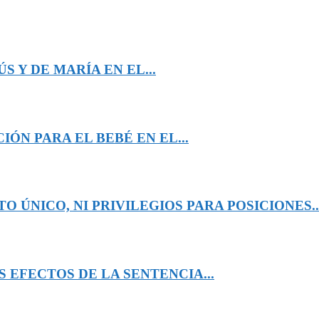
 Y DE MARÍA EN EL...
ÓN PARA EL BEBÉ EN EL...
 ÚNICO, NI PRIVILEGIOS PARA POSICIONES..
 EFECTOS DE LA SENTENCIA...