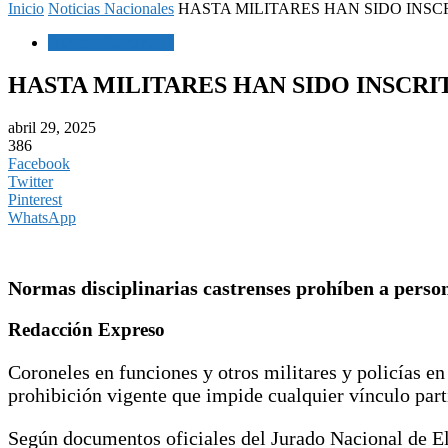
Inicio
Noticias Nacionales
HASTA MILITARES HAN SIDO INSCR
Noticias Nacionales
HASTA MILITARES HAN SIDO INSCRI
abril 29, 2025
386
Facebook
Twitter
Pinterest
WhatsApp
Normas disciplinarias castrenses prohíben a person
Redacción Expreso
Coroneles en funciones y otros militares y policías en
prohibición vigente que impide cualquier vínculo parti
Según documentos oficiales del Jurado Nacional de Ele