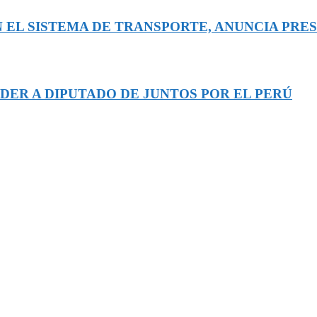
 EL SISTEMA DE TRANSPORTE, ANUNCIA PRE
DER A DIPUTADO DE JUNTOS POR EL PERÚ