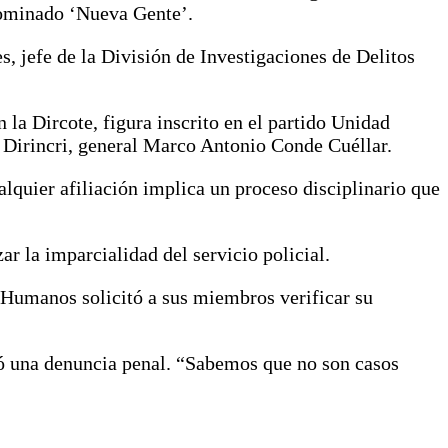
enominado ‘Nueva Gente’.
s, jefe de la División de Investigaciones de Delitos
la Dircote, figura inscrito en el partido Unidad
 Dirincri, general Marco Antonio Conde Cuéllar.
alquier afiliación implica un proceso disciplinario que
ar la imparcialidad del servicio policial.
 Humanos solicitó a sus miembros verificar su
ció una denuncia penal. “Sabemos que no son casos