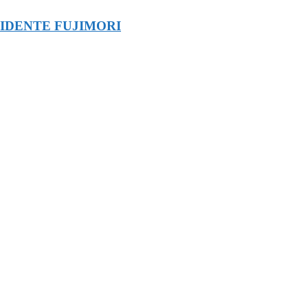
SIDENTE FUJIMORI