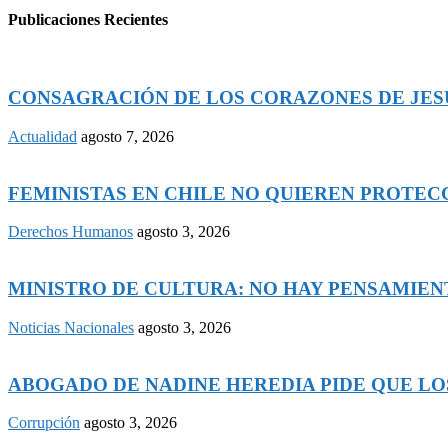
Publicaciones Recientes
CONSAGRACIÓN DE LOS CORAZONES DE JESÚS
Actualidad
agosto 7, 2026
FEMINISTAS EN CHILE NO QUIEREN PROTECCI
Derechos Humanos
agosto 3, 2026
MINISTRO DE CULTURA: NO HAY PENSAMIENTO
Noticias Nacionales
agosto 3, 2026
ABOGADO DE NADINE HEREDIA PIDE QUE LOS
Corrupción
agosto 3, 2026