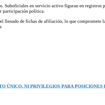
to. Suboficiales en servicio activo figuran en registros
 participación política.
el llenado de fichas de afiliación, lo que compromete l
s
O ÚNICO, NI PRIVILEGIOS PARA POSICIONES 