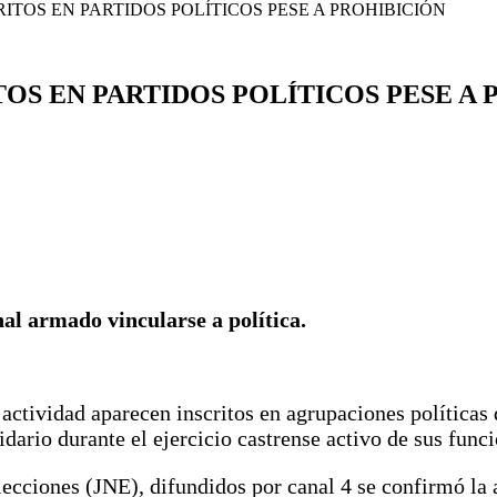
ITOS EN PARTIDOS POLÍTICOS PESE A PROHIBICIÓN
TOS EN PARTIDOS POLÍTICOS PESE A
al armado vincularse a política.
 actividad aparecen inscritos en agrupaciones políticas 
dario durante el ejercicio castrense activo de sus funci
cciones (JNE), difundidos por canal 4 se confirmó la a