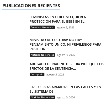
PUBLICACIONES RECIENTES
FEMINISTAS EN CHILE NO QUIEREN
PROTECCIÓN PARA EL BEBÉ EN EL...
Derechos Humanos
agosto 3, 2026
MINISTRO DE CULTURA: NO HAY
PENSAMIENTO ÚNICO, NI PRIVILEGIOS PARA
POSICIONES...
Noticias Nacionales
agosto 3, 2026
ABOGADO DE NADINE HEREDIA PIDE QUE LOS
EFECTOS DE LA SENTENCIA...
Corrupción
agosto 3, 2026
LAS FUERZAS ARMADAS EN LAS CALLES Y EN
EL SISTEMA DE...
Noticias Nacionales
agosto 3, 2026