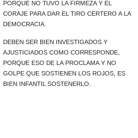
PORQUE NO TUVO LA FIRMEZA Y EL
CORAJE PARA DAR EL TIRO CERTERO A LA
DEMOCRACIA.
DEBEN SER BIEN INVESTIGADOS Y
AJUSTICIADOS COMO CORRESPONDE,
PORQUE ESO DE LA PROCLAMA Y NO
GOLPE QUE SOSTIENEN LOS ROJOS, ES
BIEN INFANTIL SOSTENERLO.