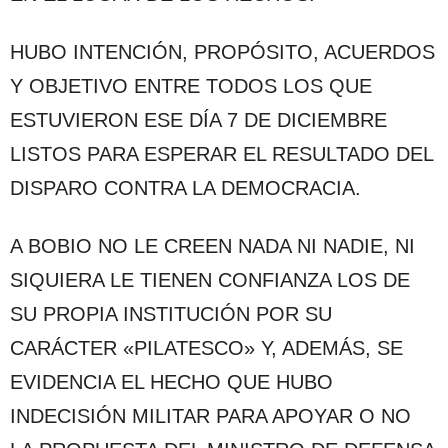
HUBO INTENCIÓN, PROPÓSITO, ACUERDOS
Y OBJETIVO ENTRE TODOS LOS QUE
ESTUVIERON ESE DÍA 7 DE DICIEMBRE
LISTOS PARA ESPERAR EL RESULTADO DEL
DISPARO CONTRA LA DEMOCRACIA.
A BOBIO NO LE CREEN NADA NI NADIE, NI
SIQUIERA LE TIENEN CONFIANZA LOS DE
SU PROPIA INSTITUCIÓN POR SU
CARÁCTER «PILATESCO» Y, ADEMÁS, SE
EVIDENCIA EL HECHO QUE HUBO
INDECISIÓN MILITAR PARA APOYAR O NO