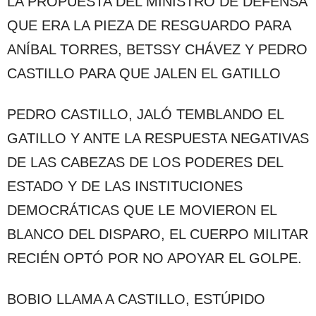
LA PROPUESTA DEL MINISTRO DE DEFENSA
QUE ERA LA PIEZA DE RESGUARDO PARA
ANÍBAL TORRES, BETSSY CHÁVEZ Y PEDRO
CASTILLO PARA QUE JALEN EL GATILLO
PEDRO CASTILLO, JALÓ TEMBLANDO EL
GATILLO Y ANTE LA RESPUESTA NEGATIVAS
DE LAS CABEZAS DE LOS PODERES DEL
ESTADO Y DE LAS INSTITUCIONES
DEMOCRÁTICAS QUE LE MOVIERON EL
BLANCO DEL DISPARO, EL CUERPO MILITAR
RECIÉN OPTÓ POR NO APOYAR EL GOLPE.
BOBIO LLAMA A CASTILLO, ESTÚPIDO