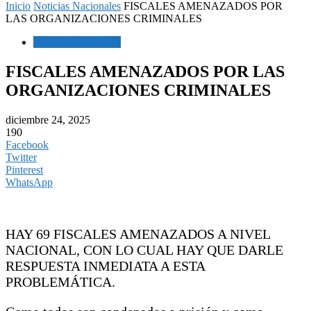
Inicio
Noticias Nacionales
FISCALES AMENAZADOS POR
LAS ORGANIZACIONES CRIMINALES
Noticias Nacionales
FISCALES AMENAZADOS POR LAS
ORGANIZACIONES CRIMINALES
diciembre 24, 2025
190
Facebook
Twitter
Pinterest
WhatsApp
HAY 69 FISCALES AMENAZADOS A NIVEL
NACIONAL, CON LO CUAL HAY QUE DARLE
RESPUESTA INMEDIATA A ESTA
PROBLEMÁTICA.