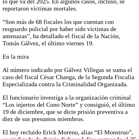
lo que va del 2025. En algunos casos, incluso, se
reportaron víctimas mortales.
“Son más de 68 fiscales los que cuentan con
resguardo policial por haber sido víctimas de
amenazas”, ha detallado el fiscal de la Nación,
Tomás Gálvez, el último viernes 19.
En la mira
Al número indicado por Gálvez Villegas se suma el
caso del fiscal César Changa, de la Segunda Fiscalía
Especializada contra la Criminalidad Organizada.
El funcionario investiga a la organización criminal
“Los injertos del Cono Norte” y consiguió, el último
19 de diciembre, que se dicte prisión preventiva a
diez de sus presuntos miembros.
El hoy recluido Erick Moreno, alias “El Monstruo”,