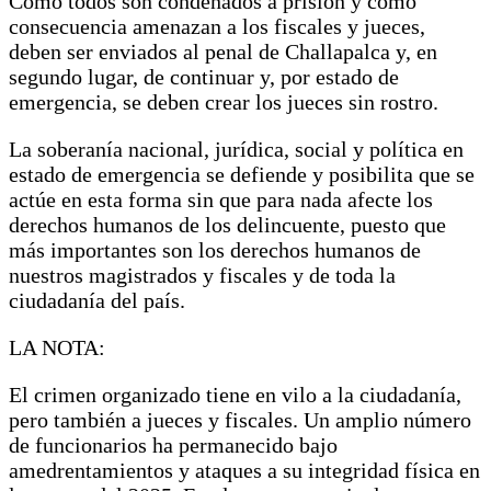
Como todos son condenados a prisión y como
consecuencia amenazan a los fiscales y jueces,
deben ser enviados al penal de Challapalca y, en
segundo lugar, de continuar y, por estado de
emergencia, se deben crear los jueces sin rostro.
La soberanía nacional, jurídica, social y política en
estado de emergencia se defiende y posibilita que se
actúe en esta forma sin que para nada afecte los
derechos humanos de los delincuente, puesto que
más importantes son los derechos humanos de
nuestros magistrados y fiscales y de toda la
ciudadanía del país.
LA NOTA:
El crimen organizado tiene en vilo a la ciudadanía,
pero también a jueces y fiscales. Un amplio número
de funcionarios ha permanecido bajo
amedrentamientos y ataques a su integridad física en