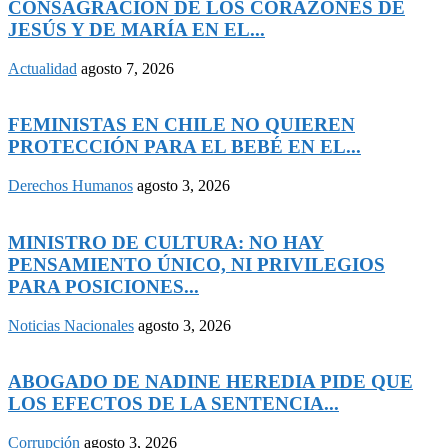
CONSAGRACIÓN DE LOS CORAZONES DE
JESÚS Y DE MARÍA EN EL...
Actualidad
agosto 7, 2026
FEMINISTAS EN CHILE NO QUIEREN
PROTECCIÓN PARA EL BEBÉ EN EL...
Derechos Humanos
agosto 3, 2026
MINISTRO DE CULTURA: NO HAY
PENSAMIENTO ÚNICO, NI PRIVILEGIOS
PARA POSICIONES...
Noticias Nacionales
agosto 3, 2026
ABOGADO DE NADINE HEREDIA PIDE QUE
LOS EFECTOS DE LA SENTENCIA...
Corrupción
agosto 3, 2026