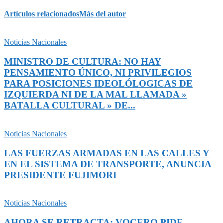
Artículos relacionados
Más del autor
Noticias Nacionales
MINISTRO DE CULTURA: NO HAY
PENSAMIENTO ÚNICO, NI PRIVILEGIOS
PARA POSICIONES IDEOLÓLOGICAS DE
IZQUIERDA NI DE LA MAL LLAMADA »
BATALLA CULTURAL » DE...
Noticias Nacionales
LAS FUERZAS ARMADAS EN LAS CALLES Y
EN EL SISTEMA DE TRANSPORTE, ANUNCIA
PRESIDENTE FUJIMORI
Noticias Nacionales
AHORA SE RETRACTA: VOCERO PIDE