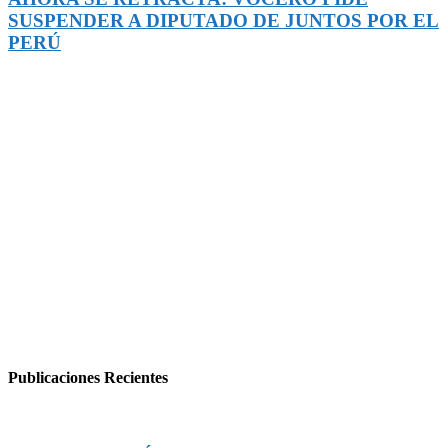
SUSPENDER A DIPUTADO DE JUNTOS POR EL
PERÚ
Publicaciones Recientes