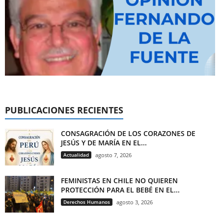
PUBLICACIONES RECIENTES
CONSAGRACIÓN DE LOS CORAZONES DE
JESÚS Y DE MARÍA EN EL...
Actualidad
agosto 7, 2026
FEMINISTAS EN CHILE NO QUIEREN
PROTECCIÓN PARA EL BEBÉ EN EL...
Derechos Humanos
agosto 3, 2026