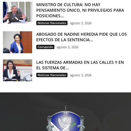
MINISTRO DE CULTURA: NO HAY
PENSAMIENTO ÚNICO, NI PRIVILEGIOS PARA
POSICIONES...
Noticias Nacionales
agosto 3, 2026
ABOGADO DE NADINE HEREDIA PIDE QUE LOS
EFECTOS DE LA SENTENCIA...
Corrupción
agosto 3, 2026
LAS FUERZAS ARMADAS EN LAS CALLES Y EN
EL SISTEMA DE...
Noticias Nacionales
agosto 3, 2026