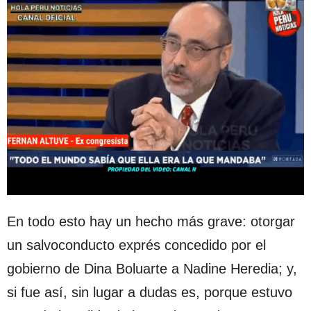
En todo esto hay un hecho más grave: otorgar
un salvoconducto exprés concedido por el
gobierno de Dina Boluarte a Nadine Heredia; y,
si fue así, sin lugar a dudas es, porque estuvo