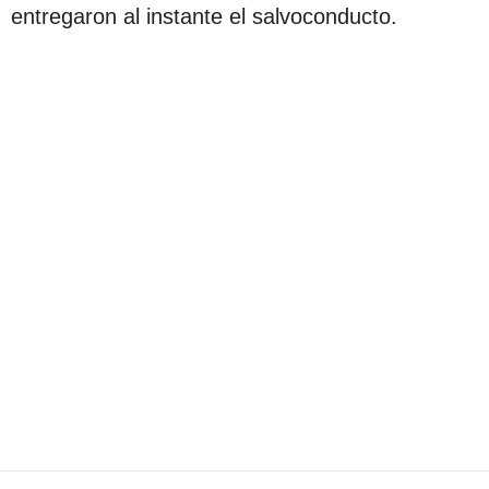
entregaron al instante el salvoconducto.