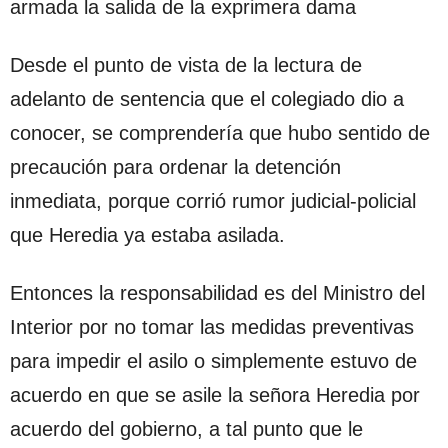
armada la salida de la exprimera dama
Desde el punto de vista de la lectura de
adelanto de sentencia que el colegiado dio a
conocer, se comprendería que hubo sentido de
precaución para ordenar la detención
inmediata, porque corrió rumor judicial-policial
que Heredia ya estaba asilada.
Entonces la responsabilidad es del Ministro del
Interior por no tomar las medidas preventivas
para impedir el asilo o simplemente estuvo de
acuerdo en que se asile la señora Heredia por
acuerdo del gobierno, a tal punto que le