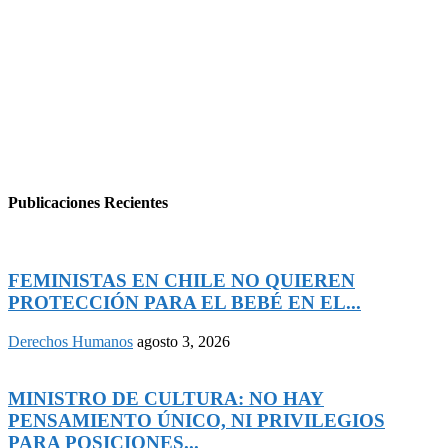
Publicaciones Recientes
FEMINISTAS EN CHILE NO QUIEREN
PROTECCIÓN PARA EL BEBÉ EN EL...
Derechos Humanos
agosto 3, 2026
MINISTRO DE CULTURA: NO HAY
PENSAMIENTO ÚNICO, NI PRIVILEGIOS
PARA POSICIONES...