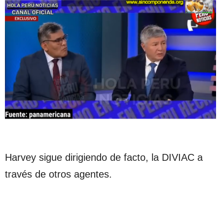
Harvey sigue dirigiendo de facto, la DIVIAC a
través de otros agentes.