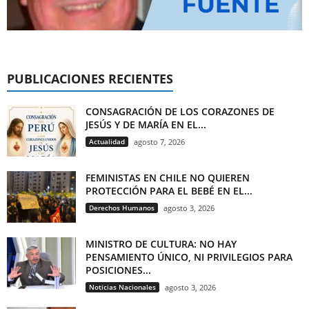
PUBLICACIONES RECIENTES
CONSAGRACIÓN DE LOS CORAZONES DE
JESÚS Y DE MARÍA EN EL...
Actualidad
agosto 7, 2026
FEMINISTAS EN CHILE NO QUIEREN
PROTECCIÓN PARA EL BEBÉ EN EL...
Derechos Humanos
agosto 3, 2026
MINISTRO DE CULTURA: NO HAY
PENSAMIENTO ÚNICO, NI PRIVILEGIOS PARA
POSICIONES...
Noticias Nacionales
agosto 3, 2026