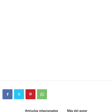
Artículos relacionados
Más del autor