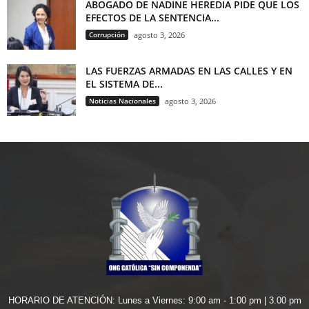
ABOGADO DE NADINE HEREDIA PIDE QUE LOS
EFECTOS DE LA SENTENCIA...
Corrupción
agosto 3, 2026
LAS FUERZAS ARMADAS EN LAS CALLES Y EN
EL SISTEMA DE...
Noticias Nacionales
agosto 3, 2026
HORARIO DE ATENCIÓN: Lunes a Viernes: 9:00 am - 1:00 pm | 3.00 pm