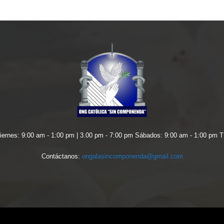
nes: 9:00 am - 1:00 pm | 3.00 pm - 7:00 pm Sábados: 9:00 am - 1:00 pm 
Contáctanos:
ongalasincomponenda@gmail.com