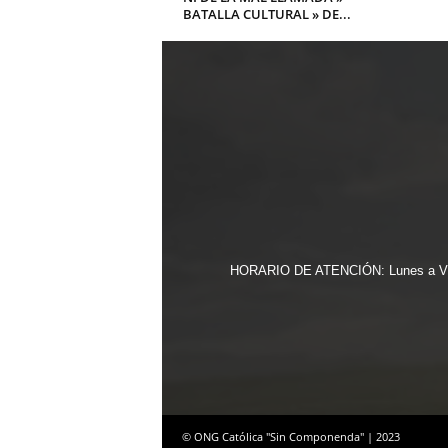
BATALLA CULTURAL » DE...
HORARIO DE ATENCIÓN: Lunes a Vier
© ONG Católica "Sin Componenda" | 2023