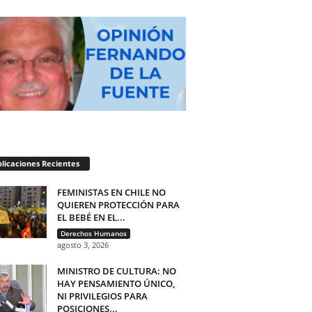
licaciones Recientes
FEMINISTAS EN CHILE NO
QUIEREN PROTECCIÓN PARA
EL BEBÉ EN EL...
Derechos Humanos
agosto 3, 2026
MINISTRO DE CULTURA: NO
HAY PENSAMIENTO ÚNICO,
NI PRIVILEGIOS PARA
POSICIONES...