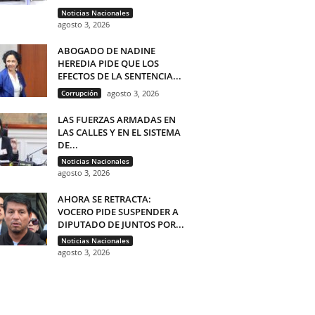
Noticias Nacionales
agosto 3, 2026
ABOGADO DE NADINE
HEREDIA PIDE QUE LOS
EFECTOS DE LA SENTENCIA...
Corrupción
agosto 3, 2026
LAS FUERZAS ARMADAS EN
LAS CALLES Y EN EL SISTEMA
DE...
Noticias Nacionales
agosto 3, 2026
AHORA SE RETRACTA:
VOCERO PIDE SUSPENDER A
DIPUTADO DE JUNTOS POR...
Noticias Nacionales
agosto 3, 2026