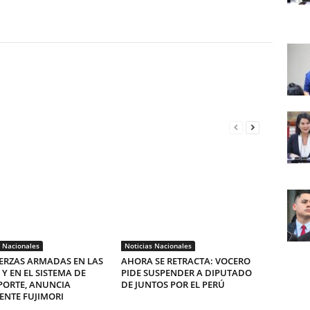
s Nacionales
Noticias Nacionales
ERZAS ARMADAS EN LAS
AHORA SE RETRACTA: VOCERO
 Y EN EL SISTEMA DE
PIDE SUSPENDER A DIPUTADO
PORTE, ANUNCIA
DE JUNTOS POR EL PERÚ
ENTE FUJIMORI