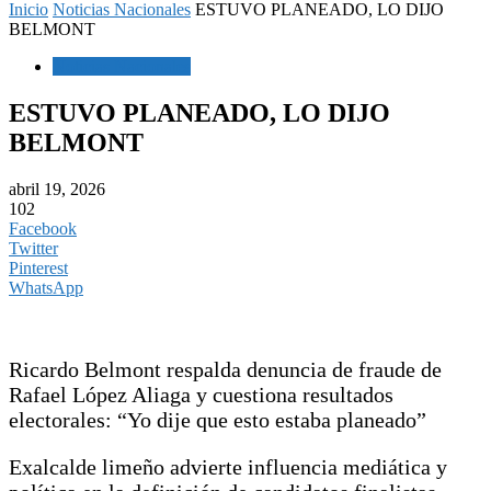
Inicio
Noticias Nacionales
ESTUVO PLANEADO, LO DIJO
BELMONT
Noticias Nacionales
ESTUVO PLANEADO, LO DIJO
BELMONT
abril 19, 2026
102
Facebook
Twitter
Pinterest
WhatsApp
Ricardo Belmont respalda denuncia de fraude de
Rafael López Aliaga y cuestiona resultados
electorales: “Yo dije que esto estaba planeado”
Exalcalde limeño advierte influencia mediática y