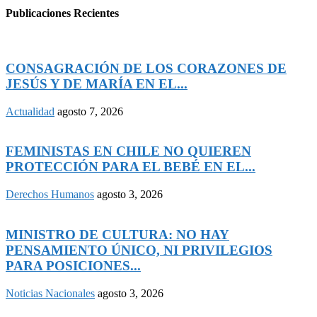
Publicaciones Recientes
CONSAGRACIÓN DE LOS CORAZONES DE
JESÚS Y DE MARÍA EN EL...
Actualidad
agosto 7, 2026
FEMINISTAS EN CHILE NO QUIEREN
PROTECCIÓN PARA EL BEBÉ EN EL...
Derechos Humanos
agosto 3, 2026
MINISTRO DE CULTURA: NO HAY
PENSAMIENTO ÚNICO, NI PRIVILEGIOS
PARA POSICIONES...
Noticias Nacionales
agosto 3, 2026