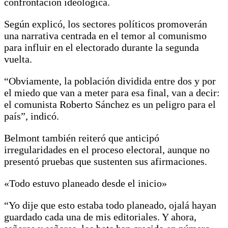
confrontación ideológica.
Según explicó, los sectores políticos promoverán
una narrativa centrada en el temor al comunismo
para influir en el electorado durante la segunda
vuelta.
“Obviamente, la población dividida entre dos y por
el miedo que van a meter para esa final, van a decir:
el comunista Roberto Sánchez es un peligro para el
país”, indicó.
Belmont también reiteró que anticipó
irregularidades en el proceso electoral, aunque no
presentó pruebas que sustenten sus afirmaciones.
«Todo estuvo planeado desde el inicio»
“Yo dije que esto estaba todo planeado, ojalá hayan
guardado cada una de mis editoriales. Y ahora,