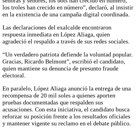
señoras y señores, los bots han crecido en número,
los troles han crecido en número”, declaró, al insistir
en la existencia de una campaña digital coordinada.
Las declaraciones del exalcalde encontraron
respuesta inmediata en López Aliaga, quien
agradeció el respaldo a través de sus redes sociales.
“Un verdadero patriota defiende la voluntad popular.
Gracias, Ricardo Belmont”, escribió el candidato,
quien mantiene su denuncia de presunto fraude
electoral.
En paralelo, López Aliaga anunció la entrega de una
recompensa de 20 mil soles a quienes aporten
pruebas documentadas que respalden sus
acusaciones. Con esta iniciativa, el candidato busca
reforzar su posición frente a los resultados oficiales
y mantener vigente su reclamo en el debate público.