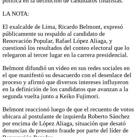
política en la definición de candidatos finalistas.
LA NOTA:
El exalcalde de Lima, Ricardo Belmont, expresó
públicamente su respaldo al candidato de
Renovación Popular, Rafael López Aliaga, y
cuestionó los resultados del conteo electoral que lo
relegaron al tercer lugar en la carrera presidencial.
Belmont difundió un video en sus redes sociales en
el que manifestó su desacuerdo con el desenlace del
proceso y afirmó que diversos intereses influyeron
en la definición de los candidatos que avanzan a la
segunda vuelta junto a Keiko Fujimori.
Belmont reaccionó luego de que el recuento de votos
ubicara al postulante de izquierda Roberto Sánchez
por encima de López Aliaga, situación que desató
denuncias de presunto fraude por parte del líder de