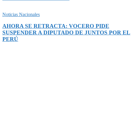
Noticias Nacionales
AHORA SE RETRACTA: VOCERO PIDE
SUSPENDER A DIPUTADO DE JUNTOS POR EL
PERÚ