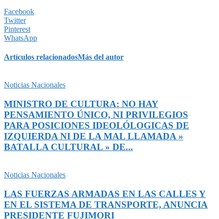
Facebook
Twitter
Pinterest
WhatsApp
Artículos relacionados
Más del autor
Noticias Nacionales
MINISTRO DE CULTURA: NO HAY
PENSAMIENTO ÚNICO, NI PRIVILEGIOS
PARA POSICIONES IDEOLÓLOGICAS DE
IZQUIERDA NI DE LA MAL LLAMADA »
BATALLA CULTURAL » DE...
Noticias Nacionales
LAS FUERZAS ARMADAS EN LAS CALLES Y
EN EL SISTEMA DE TRANSPORTE, ANUNCIA
PRESIDENTE FUJIMORI