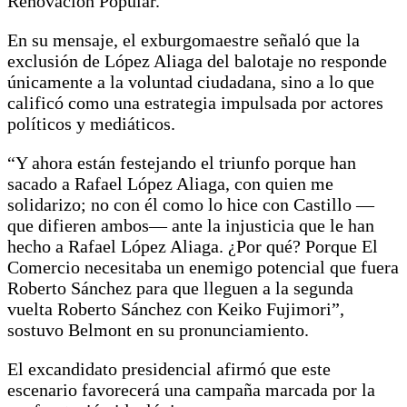
Renovación Popular.
En su mensaje, el exburgomaestre señaló que la
exclusión de López Aliaga del balotaje no responde
únicamente a la voluntad ciudadana, sino a lo que
calificó como una estrategia impulsada por actores
políticos y mediáticos.
“Y ahora están festejando el triunfo porque han
sacado a Rafael López Aliaga, con quien me
solidarizo; no con él como lo hice con Castillo —
que difieren ambos— ante la injusticia que le han
hecho a Rafael López Aliaga. ¿Por qué? Porque El
Comercio necesitaba un enemigo potencial que fuera
Roberto Sánchez para que lleguen a la segunda
vuelta Roberto Sánchez con Keiko Fujimori”,
sostuvo Belmont en su pronunciamiento.
El excandidato presidencial afirmó que este
escenario favorecerá una campaña marcada por la