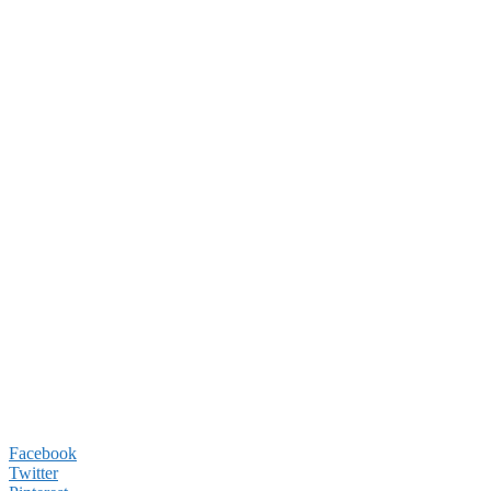
Facebook
Twitter