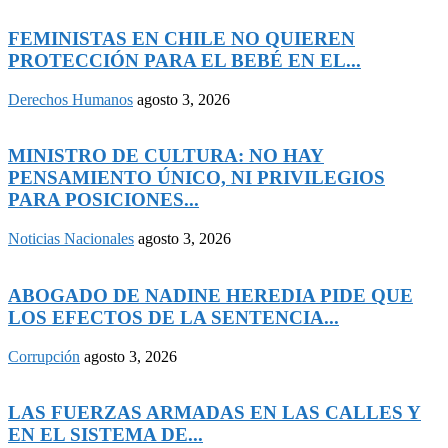
FEMINISTAS EN CHILE NO QUIEREN
PROTECCIÓN PARA EL BEBÉ EN EL...
Derechos Humanos
agosto 3, 2026
MINISTRO DE CULTURA: NO HAY
PENSAMIENTO ÚNICO, NI PRIVILEGIOS
PARA POSICIONES...
Noticias Nacionales
agosto 3, 2026
ABOGADO DE NADINE HEREDIA PIDE QUE
LOS EFECTOS DE LA SENTENCIA...
Corrupción
agosto 3, 2026
LAS FUERZAS ARMADAS EN LAS CALLES Y
EN EL SISTEMA DE...