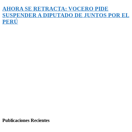
AHORA SE RETRACTA: VOCERO PIDE
SUSPENDER A DIPUTADO DE JUNTOS POR EL
PERÚ
Publicaciones Recientes