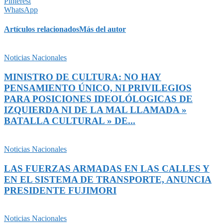
Pinterest
WhatsApp
Artículos relacionados
Más del autor
Noticias Nacionales
MINISTRO DE CULTURA: NO HAY
PENSAMIENTO ÚNICO, NI PRIVILEGIOS
PARA POSICIONES IDEOLÓLOGICAS DE
IZQUIERDA NI DE LA MAL LLAMADA »
BATALLA CULTURAL » DE...
Noticias Nacionales
LAS FUERZAS ARMADAS EN LAS CALLES Y
EN EL SISTEMA DE TRANSPORTE, ANUNCIA
PRESIDENTE FUJIMORI
Noticias Nacionales