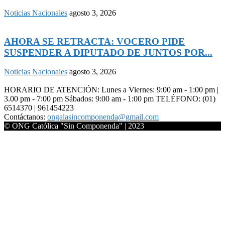
Noticias Nacionales
agosto 3, 2026
AHORA SE RETRACTA: VOCERO PIDE
SUSPENDER A DIPUTADO DE JUNTOS POR...
Noticias Nacionales
agosto 3, 2026
HORARIO DE ATENCIÓN: Lunes a Viernes: 9:00 am - 1:00 pm |
3.00 pm - 7:00 pm Sábados: 9:00 am - 1:00 pm TELÉFONO: (01)
6514370 | 961454223
Contáctanos:
ongalasincomponenda@gmail.com
© ONG Católica "Sin Componenda" | 2023