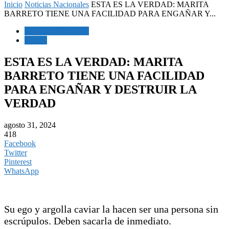
Inicio
Noticias Nacionales
ESTA ES LA VERDAD: MARITA
BARRETO TIENE UNA FACILIDAD PARA ENGAÑAR Y...
Noticias Nacionales
Videos
ESTA ES LA VERDAD: MARITA
BARRETO TIENE UNA FACILIDAD
PARA ENGAÑAR Y DESTRUIR LA
VERDAD
agosto 31, 2024
418
Facebook
Twitter
Pinterest
WhatsApp
Su ego y argolla caviar la hacen ser una persona sin
escrúpulos. Deben sacarla de inmediato.