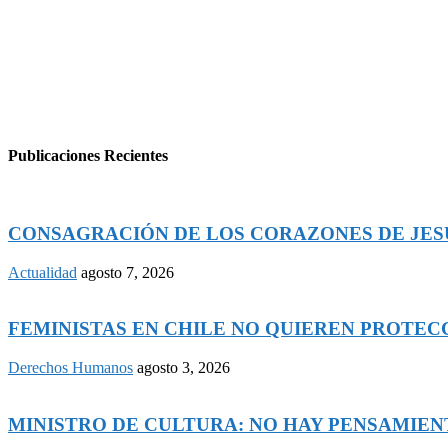
Publicaciones Recientes
CONSAGRACIÓN DE LOS CORAZONES DE JESÚS
Actualidad
agosto 7, 2026
FEMINISTAS EN CHILE NO QUIEREN PROTECCI
Derechos Humanos
agosto 3, 2026
MINISTRO DE CULTURA: NO HAY PENSAMIENTO