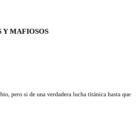
S Y MAFIOSOS
bio, pero si de una verdadera lucha titánica hasta que