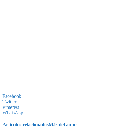
Facebook
Twitter
Pinterest
WhatsApp
Artículos relacionados
Más del autor