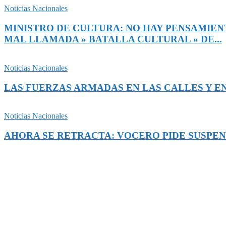
Noticias Nacionales
MINISTRO DE CULTURA: NO HAY PENSAMIENT
MAL LLAMADA » BATALLA CULTURAL » DE...
Noticias Nacionales
LAS FUERZAS ARMADAS EN LAS CALLES Y EN
Noticias Nacionales
AHORA SE RETRACTA: VOCERO PIDE SUSPEN