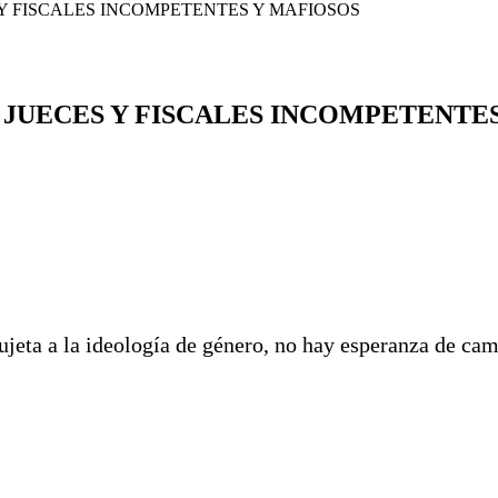
 Y FISCALES INCOMPETENTES Y MAFIOSOS
, JUECES Y FISCALES INCOMPETENTE
ujeta a la ideología de género, no hay esperanza de cam