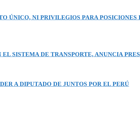
O ÚNICO, NI PRIVILEGIOS PARA POSICIONES 
 EL SISTEMA DE TRANSPORTE, ANUNCIA PRE
DER A DIPUTADO DE JUNTOS POR EL PERÚ