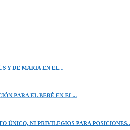
 Y DE MARÍA EN EL...
ÓN PARA EL BEBÉ EN EL...
 ÚNICO, NI PRIVILEGIOS PARA POSICIONES..