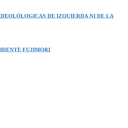
IDEOLÓLOGICAS DE IZQUIERDA NI DE LA
SIDENTE FUJIMORI