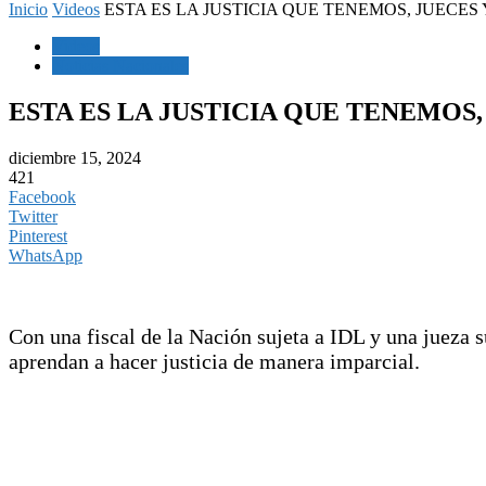
Inicio
Videos
ESTA ES LA JUSTICIA QUE TENEMOS, JUECES
Videos
Noticias Nacionales
ESTA ES LA JUSTICIA QUE TENEMOS
diciembre 15, 2024
421
Facebook
Twitter
Pinterest
WhatsApp
Con una fiscal de la Nación sujeta a IDL y una jueza s
aprendan a hacer justicia de manera imparcial.