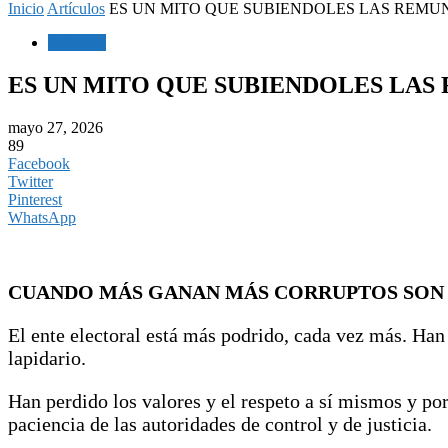
Inicio
Artículos
ES UN MITO QUE SUBIENDOLES LAS REMUN
Artículos
ES UN MITO QUE SUBIENDOLES LAS
mayo 27, 2026
89
Facebook
Twitter
Pinterest
WhatsApp
CUANDO MÁS GANAN MÁS CORRUPTOS SON
El ente electoral está más podrido, cada vez más. Han
lapidario.
Han perdido los valores y el respeto a sí mismos y por
paciencia de las autoridades de control y de justicia.