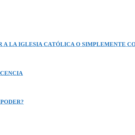
 A LA IGLESIA CATÓLICA O SIMPLEMENTE 
ECENCIA
 PODER?