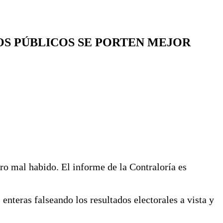
OS PÚBLICOS SE PORTEN MEJOR
ero mal habido. El informe de la Contraloría es
enteras falseando los resultados electorales a vista y