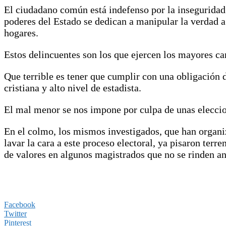
El ciudadano común está indefenso por la inseguridad e
poderes del Estado se dedican a manipular la verdad a
hogares.
Estos delincuentes son los que ejercen los mayores carg
Que terrible es tener que cumplir con una obligación 
cristiana y alto nivel de estadista.
El mal menor se nos impone por culpa de unas eleccio
En el colmo, los mismos investigados, que han organi
lavar la cara a este proceso electoral, ya pisaron terr
de valores en algunos magistrados que no se rinden an
Facebook
Twitter
Pinterest