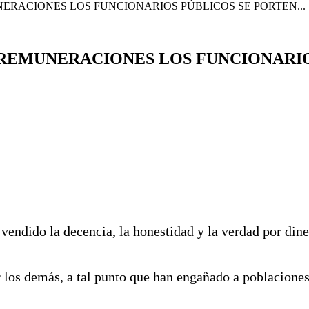
ERACIONES LOS FUNCIONARIOS PÚBLICOS SE PORTEN...
 REMUNERACIONES LOS FUNCIONARI
 vendido la decencia, la honestidad y la verdad por din
 los demás, a tal punto que han engañado a poblaciones 