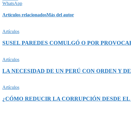
WhatsApp
Artículos relacionados
Más del autor
Artículos
SUSEL PAREDES COMULGÓ O POR PROVOCAR
Artículos
LA NECESIDAD DE UN PERÚ CON ORDEN Y D
Artículos
¿CÓMO REDUCIR LA CORRUPCIÓN DESDE EL