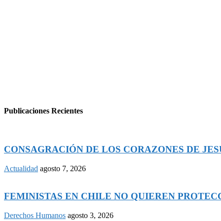
Publicaciones Recientes
CONSAGRACIÓN DE LOS CORAZONES DE JESÚS
Actualidad
agosto 7, 2026
FEMINISTAS EN CHILE NO QUIEREN PROTECCI
Derechos Humanos
agosto 3, 2026