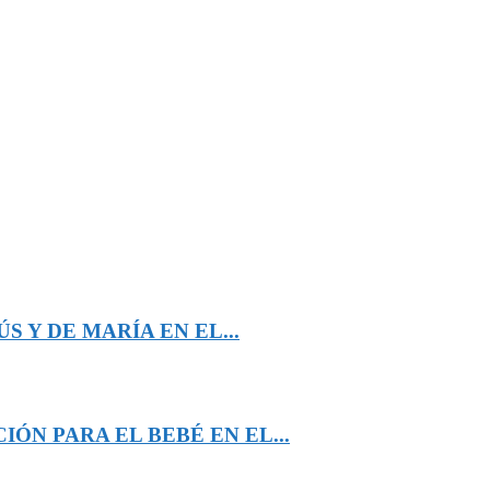
 Y DE MARÍA EN EL...
ÓN PARA EL BEBÉ EN EL...