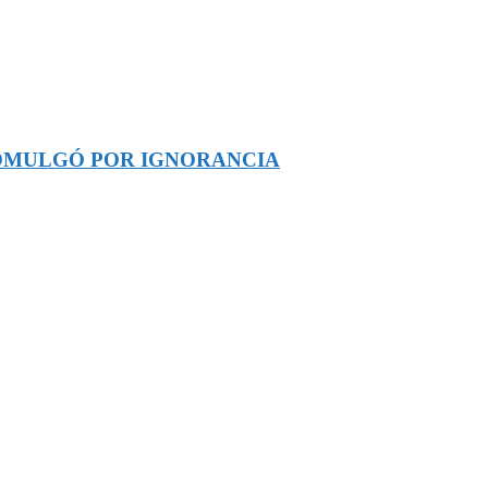
COMULGÓ POR IGNORANCIA