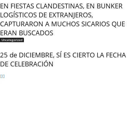
EN FIESTAS CLANDESTINAS, EN BUNKER
LOGÍSTICOS DE EXTRANJEROS,
CAPTURARON A MUCHOS SICARIOS QUE
ERAN BUSCADOS
Uncategorized
25 de DICIEMBRE, SÍ ES CIERTO LA FECHA
DE CELEBRACIÓN