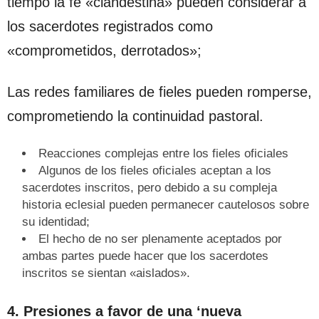
tiempo la fe «clandestina» pueden considerar a
los sacerdotes registrados como
«comprometidos, derrotados»;
Las redes familiares de fieles pueden romperse,
comprometiendo la continuidad pastoral.
Reacciones complejas entre los fieles oficiales
Algunos de los fieles oficiales aceptan a los
sacerdotes inscritos, pero debido a su compleja
historia eclesial pueden permanecer cautelosos sobre
su identidad;
El hecho de no ser plenamente aceptados por
ambas partes puede hacer que los sacerdotes
inscritos se sientan «aislados».
4. Presiones a favor de una ‘nueva