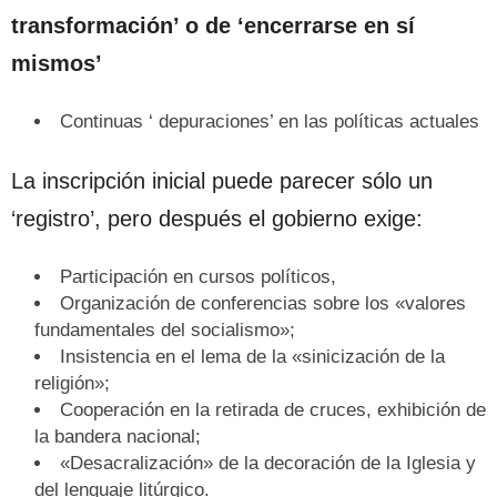
transformación’ o de ‘encerrarse en sí
mismos’
Continuas ‘ depuraciones’ en las políticas actuales
La inscripción inicial puede parecer sólo un
‘registro’, pero después el gobierno exige:
Participación en cursos políticos,
Organización de conferencias sobre los «valores
fundamentales del socialismo»;
Insistencia en el lema de la «sinicización de la
religión»;
Cooperación en la retirada de cruces, exhibición de
la bandera nacional;
«Desacralización» de la decoración de la Iglesia y
del lenguaje litúrgico.