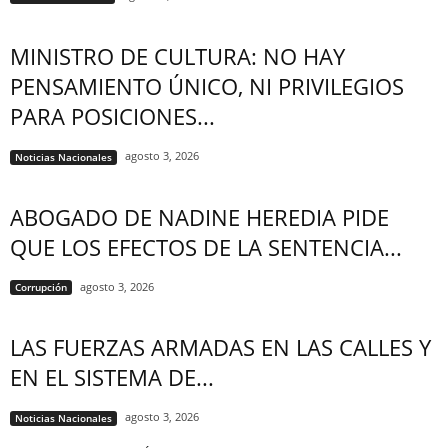
MINISTRO DE CULTURA: NO HAY
PENSAMIENTO ÚNICO, NI PRIVILEGIOS
PARA POSICIONES...
agosto 3, 2026
Noticias Nacionales
ABOGADO DE NADINE HEREDIA PIDE
QUE LOS EFECTOS DE LA SENTENCIA...
agosto 3, 2026
Corrupción
LAS FUERZAS ARMADAS EN LAS CALLES Y
EN EL SISTEMA DE...
agosto 3, 2026
Noticias Nacionales