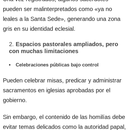
pueden ser malinterpretados como «ya no
leales a la Santa Sede», generando una zona
gris en su identidad eclesial.
Espacios pastorales ampliados, pero
con muchas limitaciones
Celebraciones públicas bajo control
Pueden celebrar misas, predicar y administrar
sacramentos en iglesias aprobadas por el
gobierno.
Sin embargo, el contenido de las homilías debe
evitar temas delicados como la autoridad papal,