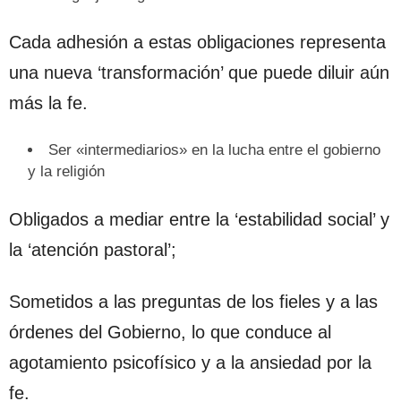
Cada adhesión a estas obligaciones representa
una nueva ‘transformación’ que puede diluir aún
más la fe.
Ser «intermediarios» en la lucha entre el gobierno
y la religión
Obligados a mediar entre la ‘estabilidad social’ y
la ‘atención pastoral’;
Sometidos a las preguntas de los fieles y a las
órdenes del Gobierno, lo que conduce al
agotamiento psicofísico y a la ansiedad por la
fe.