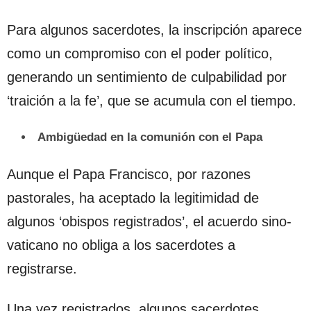
Para algunos sacerdotes, la inscripción aparece
como un compromiso con el poder político,
generando un sentimiento de culpabilidad por
‘traición a la fe’, que se acumula con el tiempo.
Ambigüedad en la comunión con el Papa
Aunque el Papa Francisco, por razones
pastorales, ha aceptado la legitimidad de
algunos ‘obispos registrados’, el acuerdo sino-
vaticano no obliga a los sacerdotes a
registrarse.
Una vez registrados, algunos sacerdotes