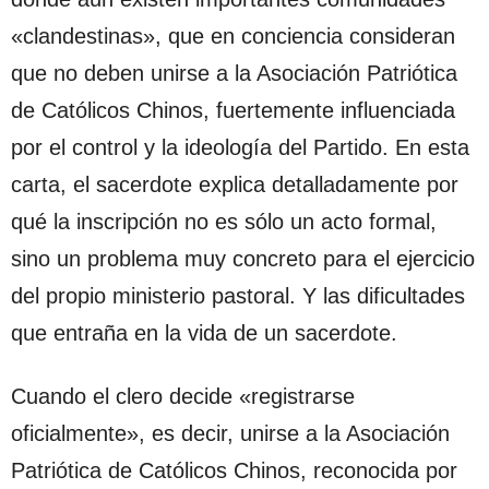
«clandestinas», que en conciencia consideran
que no deben unirse a la Asociación Patriótica
de Católicos Chinos, fuertemente influenciada
por el control y la ideología del Partido. En esta
carta, el sacerdote explica detalladamente por
qué la inscripción no es sólo un acto formal,
sino un problema muy concreto para el ejercicio
del propio ministerio pastoral. Y las dificultades
que entraña en la vida de un sacerdote.
Cuando el clero decide «registrarse
oficialmente», es decir, unirse a la Asociación
Patriótica de Católicos Chinos, reconocida por