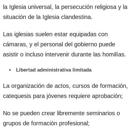
la Iglesia universal, la persecución religiosa y la
situación de la Iglesia clandestina.
Las iglesias suelen estar equipadas con
cámaras, y el personal del gobierno puede
asistir o incluso intervenir durante las homilías.
Libertad administrativa limitada
La organización de actos, cursos de formación,
catequesis para jóvenes requiere aprobación;
No se pueden crear libremente seminarios o
grupos de formación profesional;