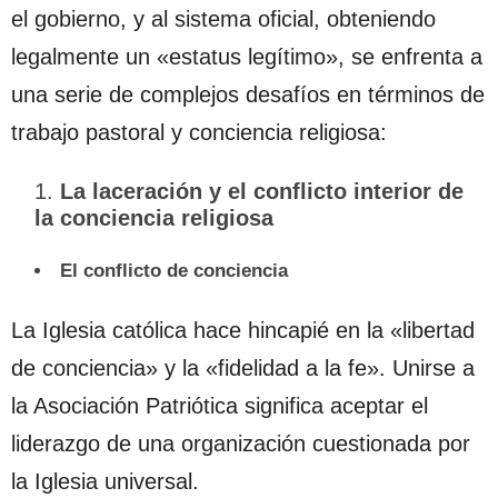
el gobierno, y al sistema oficial, obteniendo
legalmente un «estatus legítimo», se enfrenta a
una serie de complejos desafíos en términos de
trabajo pastoral y conciencia religiosa:
La laceración y el conflicto interior de
la conciencia religiosa
El conflicto de conciencia
La Iglesia católica hace hincapié en la «libertad
de conciencia» y la «fidelidad a la fe». Unirse a
la Asociación Patriótica significa aceptar el
liderazgo de una organización cuestionada por
la Iglesia universal.