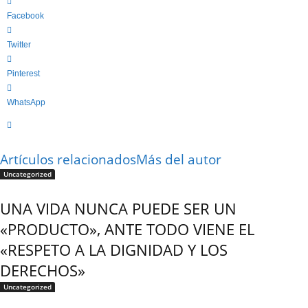
Facebook
Twitter
Pinterest
WhatsApp
Artículos relacionados
Más del autor
Uncategorized
UNA VIDA NUNCA PUEDE SER UN
«PRODUCTO», ANTE TODO VIENE EL
«RESPETO A LA DIGNIDAD Y LOS
DERECHOS»
Uncategorized