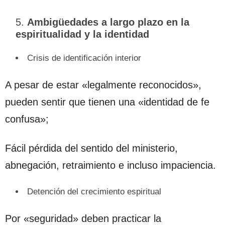
Ambigüedades a largo plazo en la
espiritualidad y la identidad
Crisis de identificación interior
A pesar de estar «legalmente reconocidos»,
pueden sentir que tienen una «identidad de fe
confusa»;
Fácil pérdida del sentido del ministerio,
abnegación, retraimiento e incluso impaciencia.
Detención del crecimiento espiritual
Por «seguridad» deben practicar la