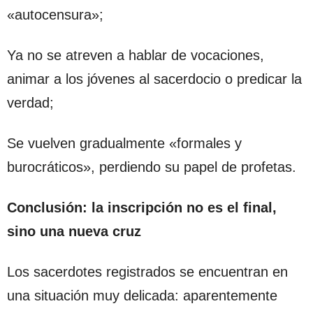
«autocensura»;
Ya no se atreven a hablar de vocaciones,
animar a los jóvenes al sacerdocio o predicar la
verdad;
Se vuelven gradualmente «formales y
burocráticos», perdiendo su papel de profetas.
Conclusión: la inscripción no es el final,
sino una nueva cruz
Los sacerdotes registrados se encuentran en
una situación muy delicada: aparentemente