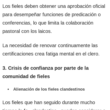
Los fieles deben obtener una aprobación oficial
para desempeñar funciones de predicación o
conferencias, lo que limita la colaboración
pastoral con los laicos.
La necesidad de renovar continuamente las
certificaciones crea fatiga mental en el clero.
3. Crisis de confianza por parte de la
comunidad de fieles
Alienación de los fieles clandestinos
Los fieles que han seguido durante mucho