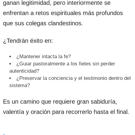
ganan legitimidad, pero interiormente se
enfrentan a retos espirituales más profundos
que sus colegas clandestinos.
¿Tendrán éxito en:
¿Mantener intacta la fe?
¿Guiar pastoralmente a los fieles sin perder
autenticidad?
¿Preservar la conciencia y el testimonio dentro del
sistema?
Es un camino que requiere gran sabiduría,
valentía y oración para recorrerlo hasta el final.