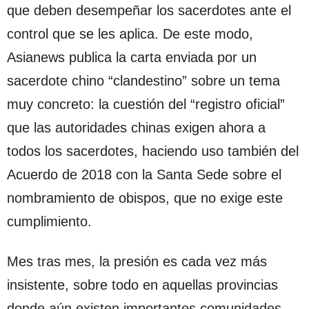
que deben desempeñar los sacerdotes ante el
control que se les aplica. De este modo,
Asianews publica la carta enviada por un
sacerdote chino “clandestino” sobre un tema
muy concreto: la cuestión del “registro oficial”
que las autoridades chinas exigen ahora a
todos los sacerdotes, haciendo uso también del
Acuerdo de 2018 con la Santa Sede sobre el
nombramiento de obispos, que no exige este
cumplimiento.
Mes tras mes, la presión es cada vez más
insistente, sobre todo en aquellas provincias
donde aún existen importantes comunidades