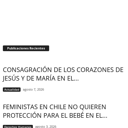
Publicaciones Recientes
CONSAGRACIÓN DE LOS CORAZONES DE
JESÚS Y DE MARÍA EN EL...
agosto 7, 2026
Actualidad
FEMINISTAS EN CHILE NO QUIEREN
PROTECCIÓN PARA EL BEBÉ EN EL...
agosto 3, 2026
Derechos Humanos