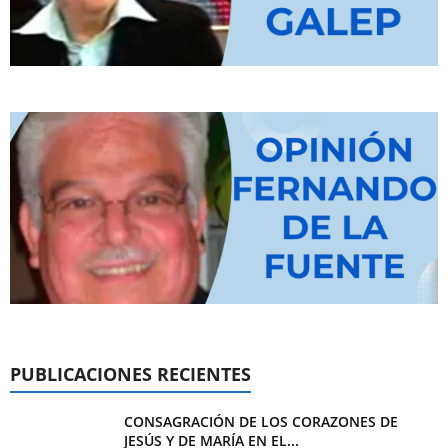
PUBLICACIONES RECIENTES
CONSAGRACIÓN DE LOS CORAZONES DE
JESÚS Y DE MARÍA EN EL...