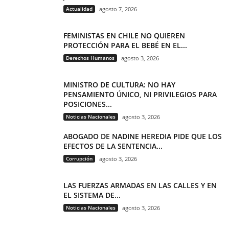
Actualidad
agosto 7, 2026
FEMINISTAS EN CHILE NO QUIEREN
PROTECCIÓN PARA EL BEBÉ EN EL...
Derechos Humanos
agosto 3, 2026
MINISTRO DE CULTURA: NO HAY
PENSAMIENTO ÚNICO, NI PRIVILEGIOS PARA
POSICIONES...
Noticias Nacionales
agosto 3, 2026
ABOGADO DE NADINE HEREDIA PIDE QUE LOS
EFECTOS DE LA SENTENCIA...
Corrupción
agosto 3, 2026
LAS FUERZAS ARMADAS EN LAS CALLES Y EN
EL SISTEMA DE...
Noticias Nacionales
agosto 3, 2026