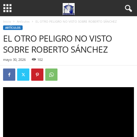
Inicio
Artículos
EL OTRO PELIGRO NO VISTO SOBRE ROBERTO SÁNCHEZ
ARTÍCULOS
EL OTRO PELIGRO NO VISTO
SOBRE ROBERTO SÁNCHEZ
mayo 30, 2026
102