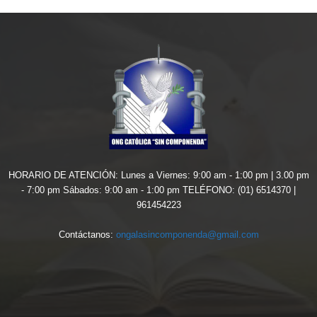
HORARIO DE ATENCIÓN: Lunes a Viernes: 9:00 am - 1:00 pm | 3.00 pm
- 7:00 pm Sábados: 9:00 am - 1:00 pm TELÉFONO: (01) 6514370 |
961454223
Contáctanos:
ongalasincomponenda@gmail.com