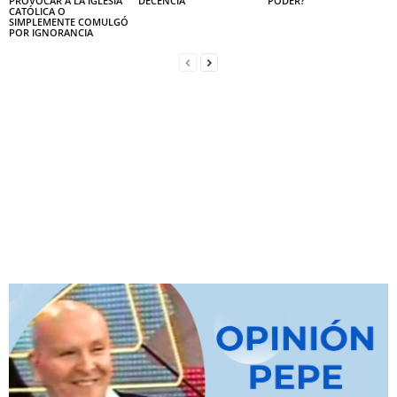
PROVOCAR A LA IGLESIA
DECENCIA
PODER?
CATÓLICA O
SIMPLEMENTE COMULGÓ
POR IGNORANCIA