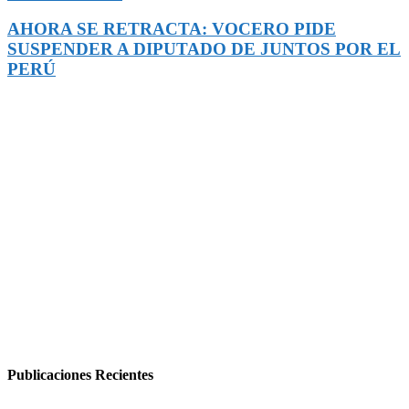
AHORA SE RETRACTA: VOCERO PIDE
SUSPENDER A DIPUTADO DE JUNTOS POR EL
PERÚ
Publicaciones Recientes