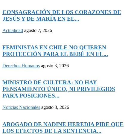
CONSAGRACIÓN DE LOS CORAZONES DE
JESÚS Y DE MARÍA EN EL...
Actualidad
agosto 7, 2026
FEMINISTAS EN CHILE NO QUIEREN
PROTECCIÓN PARA EL BEBÉ EN EL...
Derechos Humanos
agosto 3, 2026
MINISTRO DE CULTURA: NO HAY
PENSAMIENTO ÚNICO, NI PRIVILEGIOS
PARA POSICIONES...
Noticias Nacionales
agosto 3, 2026
ABOGADO DE NADINE HEREDIA PIDE QUE
LOS EFECTOS DE LA SENTENCIA...