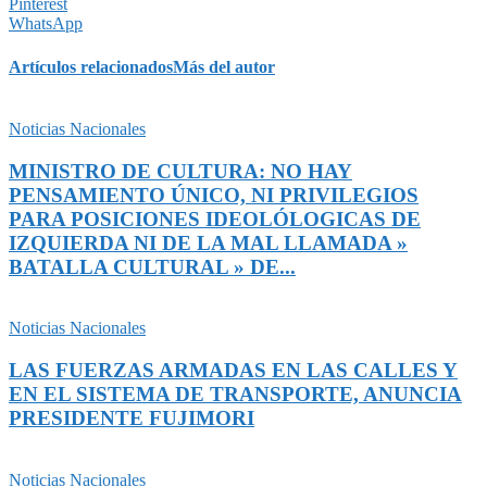
Pinterest
WhatsApp
Artículos relacionados
Más del autor
Noticias Nacionales
MINISTRO DE CULTURA: NO HAY
PENSAMIENTO ÚNICO, NI PRIVILEGIOS
PARA POSICIONES IDEOLÓLOGICAS DE
IZQUIERDA NI DE LA MAL LLAMADA »
BATALLA CULTURAL » DE...
Noticias Nacionales
LAS FUERZAS ARMADAS EN LAS CALLES Y
EN EL SISTEMA DE TRANSPORTE, ANUNCIA
PRESIDENTE FUJIMORI
Noticias Nacionales