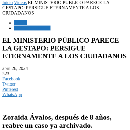
Inicio
Videos
EL MINISTERIO PÚBLICO PARECE LA
GESTAPO: PERSIGUE ETERNAMENTE A LOS
CIUDADANOS
Videos
Noticias Nacionales
EL MINISTERIO PÚBLICO PARECE
LA GESTAPO: PERSIGUE
ETERNAMENTE A LOS CIUDADANOS
abril 26, 2024
523
Facebook
Twitter
Pinterest
WhatsApp
Zoraida Ávalos, después de 8 años,
reabre un caso ya archivado.