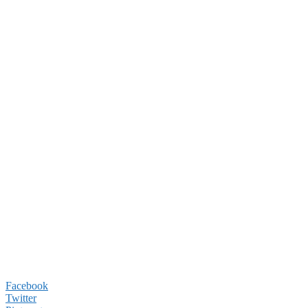
Facebook
Twitter