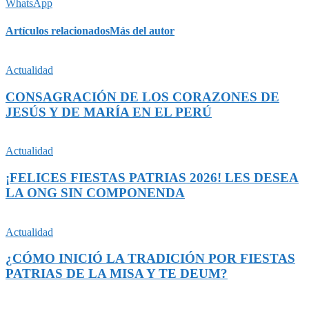
WhatsApp
Artículos relacionados
Más del autor
Actualidad
CONSAGRACIÓN DE LOS CORAZONES DE
JESÚS Y DE MARÍA EN EL PERÚ
Actualidad
¡FELICES FIESTAS PATRIAS 2026! LES DESEA
LA ONG SIN COMPONENDA
Actualidad
¿CÓMO INICIÓ LA TRADICIÓN POR FIESTAS
PATRIAS DE LA MISA Y TE DEUM?