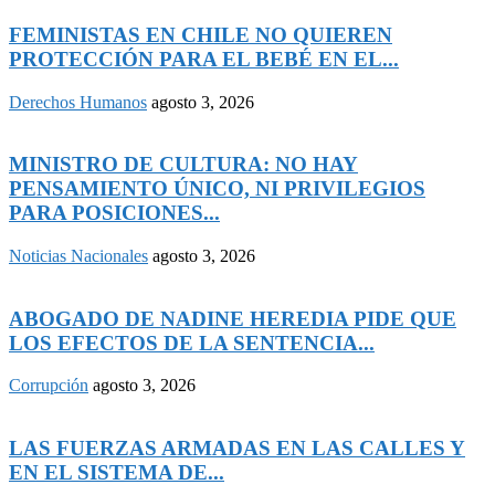
FEMINISTAS EN CHILE NO QUIEREN
PROTECCIÓN PARA EL BEBÉ EN EL...
Derechos Humanos
agosto 3, 2026
MINISTRO DE CULTURA: NO HAY
PENSAMIENTO ÚNICO, NI PRIVILEGIOS
PARA POSICIONES...
Noticias Nacionales
agosto 3, 2026
ABOGADO DE NADINE HEREDIA PIDE QUE
LOS EFECTOS DE LA SENTENCIA...
Corrupción
agosto 3, 2026
LAS FUERZAS ARMADAS EN LAS CALLES Y
EN EL SISTEMA DE...