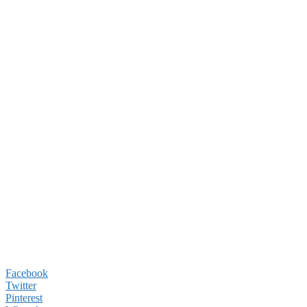
Facebook
Twitter
Pinterest