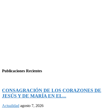
Publicaciones Recientes
CONSAGRACIÓN DE LOS CORAZONES DE
JESÚS Y DE MARÍA EN EL...
Actualidad
agosto 7, 2026