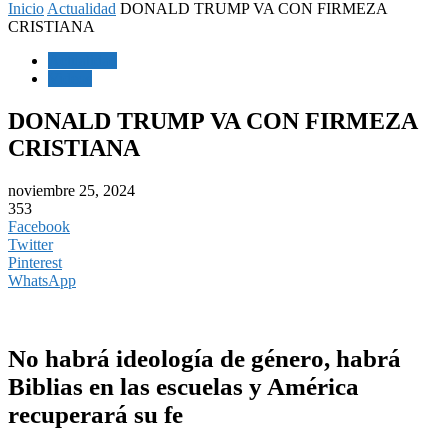
Inicio
Actualidad
DONALD TRUMP VA CON FIRMEZA
CRISTIANA
Actualidad
Videos
DONALD TRUMP VA CON FIRMEZA
CRISTIANA
noviembre 25, 2024
353
Facebook
Twitter
Pinterest
WhatsApp
No habrá ideología de género, habrá
Biblias en las escuelas y América
recuperará su fe