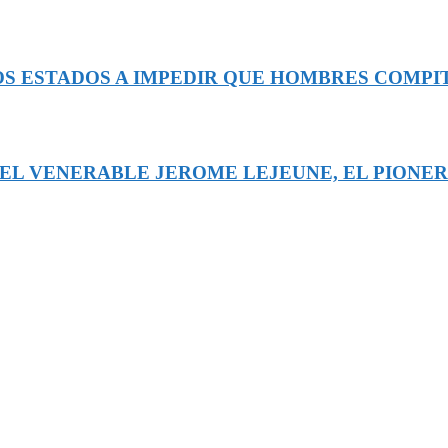
OS ESTADOS A IMPEDIR QUE HOMBRES COMPI
DEL VENERABLE JEROME LEJEUNE, EL PIONE