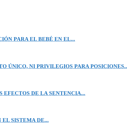
ÓN PARA EL BEBÉ EN EL...
 ÚNICO, NI PRIVILEGIOS PARA POSICIONES..
 EFECTOS DE LA SENTENCIA...
EL SISTEMA DE...