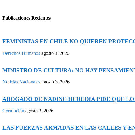
Publicaciones Recientes
FEMINISTAS EN CHILE NO QUIEREN PROTECCI
Derechos Humanos
agosto 3, 2026
MINISTRO DE CULTURA: NO HAY PENSAMIENTO
Noticias Nacionales
agosto 3, 2026
ABOGADO DE NADINE HEREDIA PIDE QUE LOS
Corrupción
agosto 3, 2026
LAS FUERZAS ARMADAS EN LAS CALLES Y EN 