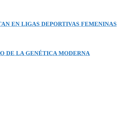
TAN EN LIGAS DEPORTIVAS FEMENINAS
RO DE LA GENÉTICA MODERNA