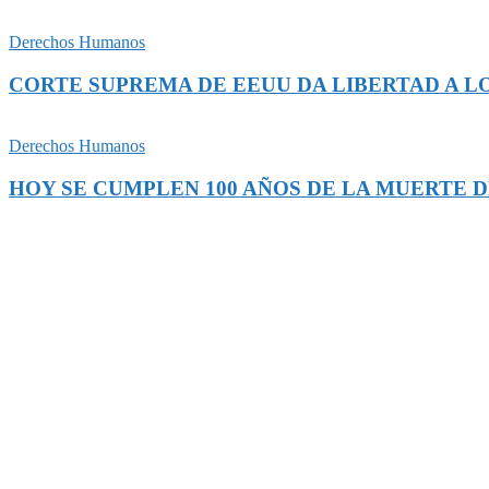
Derechos Humanos
CORTE SUPREMA DE EEUU DA LIBERTAD A L
Derechos Humanos
HOY SE CUMPLEN 100 AÑOS DE LA MUERTE 