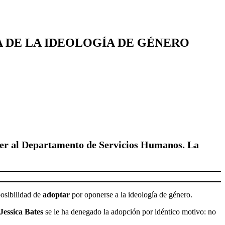
A DE LA IDEOLOGÍA DE GÉNERO
 saber al Departamento de Servicios Humanos. La
osibilidad de
adoptar
por oponerse a la ideología de género.
Jessica Bates
se le ha denegado la adopción por idéntico motivo: no