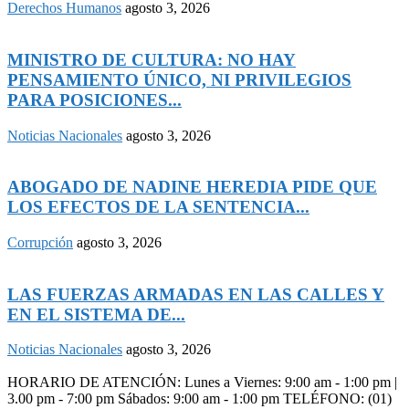
Derechos Humanos
agosto 3, 2026
MINISTRO DE CULTURA: NO HAY
PENSAMIENTO ÚNICO, NI PRIVILEGIOS
PARA POSICIONES...
Noticias Nacionales
agosto 3, 2026
ABOGADO DE NADINE HEREDIA PIDE QUE
LOS EFECTOS DE LA SENTENCIA...
Corrupción
agosto 3, 2026
LAS FUERZAS ARMADAS EN LAS CALLES Y
EN EL SISTEMA DE...
Noticias Nacionales
agosto 3, 2026
HORARIO DE ATENCIÓN: Lunes a Viernes: 9:00 am - 1:00 pm |
3.00 pm - 7:00 pm Sábados: 9:00 am - 1:00 pm TELÉFONO: (01)