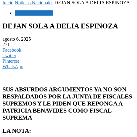
Inicio
Noticias Nacionales
DEJAN SOLA A DELIA ESPINOZA
Noticias Nacionales
DEJAN SOLA A DELIA ESPINOZA
agosto 6, 2025
271
Facebook
Twitter
Pinterest
WhatsApp
SUS ABSURDOS ARGUMENTOS YA NO SON
RESPALDADOS POR LA JUNTA DE FISCALES
SUPREMOS Y LE PIDEN QUE REPONGA A
PATRICIA BENAVIDES COMO FISCAL
SUPREMA
LA NOTA: