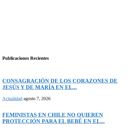
Publicaciones Recientes
CONSAGRACIÓN DE LOS CORAZONES DE
JESÚS Y DE MARÍA EN EL...
Actualidad
agosto 7, 2026
FEMINISTAS EN CHILE NO QUIEREN
PROTECCIÓN PARA EL BEBÉ EN EL...