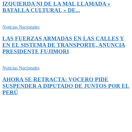
IZQUIERDA NI DE LA MAL LLAMADA »
BATALLA CULTURAL » DE...
Noticias Nacionales
LAS FUERZAS ARMADAS EN LAS CALLES Y
EN EL SISTEMA DE TRANSPORTE, ANUNCIA
PRESIDENTE FUJIMORI
Noticias Nacionales
AHORA SE RETRACTA: VOCERO PIDE
SUSPENDER A DIPUTADO DE JUNTOS POR EL
PERÚ