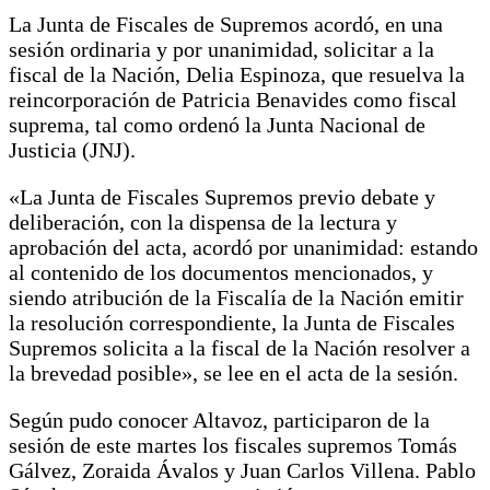
La Junta de Fiscales de Supremos acordó, en una
sesión ordinaria y por unanimidad, solicitar a la
fiscal de la Nación, Delia Espinoza, que resuelva la
reincorporación de Patricia Benavides como fiscal
suprema, tal como ordenó la Junta Nacional de
Justicia (JNJ).
«La Junta de Fiscales Supremos previo debate y
deliberación, con la dispensa de la lectura y
aprobación del acta, acordó por unanimidad: estando
al contenido de los documentos mencionados, y
siendo atribución de la Fiscalía de la Nación emitir
la resolución correspondiente, la Junta de Fiscales
Supremos solicita a la fiscal de la Nación resolver a
la brevedad posible», se lee en el acta de la sesión.
Según pudo conocer Altavoz, participaron de la
sesión de este martes los fiscales supremos Tomás
Gálvez, Zoraida Ávalos y Juan Carlos Villena. Pablo