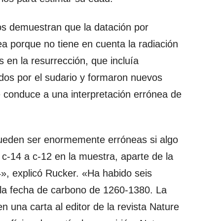
os demuestran que la datación por
a porque no tiene en cuenta la radiación
 en la resurrección, que incluía
dos por el sudario y formaron nuevos
 conduce a una interpretación errónea de
ueden ser enormemente erróneas si algo
c-14 a c-12 en la muestra, aparte de la
», explicó Rucker. «Ha habido seis
 la fecha de carbono de 1260-1380. La
n una carta al editor de la revista Nature