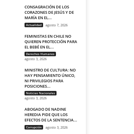
CONSAGRACIÓN DE LOS
CORAZONES DE JESÚS Y DE
MARÍA EN EL...
Actualidad
agosto 7, 2026
FEMINISTAS EN CHILE NO
QUIEREN PROTECCIÓN PARA
EL BEBÉ EN EL...
Derechos Humanos
agosto 3, 2026
MINISTRO DE CULTURA: NO
HAY PENSAMIENTO ÚNICO,
NI PRIVILEGIOS PARA
POSICIONES...
Noticias Nacionales
agosto 3, 2026
ABOGADO DE NADINE
HEREDIA PIDE QUE LOS
EFECTOS DE LA SENTENCIA...
Corrupción
agosto 3, 2026