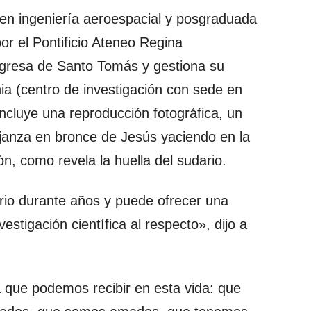
 en ingeniería aeroespacial y posgraduada
or el Pontificio Ateneo Regina
igresa de Santo Tomás y gestiona su
a (centro de investigación con sede en
ncluye una reproducción fotográfica, un
anza en bronce de Jesús yaciendo en la
n, como revela la huella del sudario.
rio durante años y puede ofrecer una
estigación científica al respecto», dijo a
ia que podemos recibir en esta vida: que