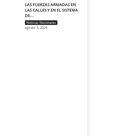
LAS FUERZAS ARMADAS EN
LAS CALLES Y EN EL SISTEMA
DE...
Noticias Nacionales
agosto 3, 2026