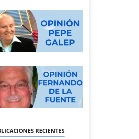
LICACIONES RECIENTES