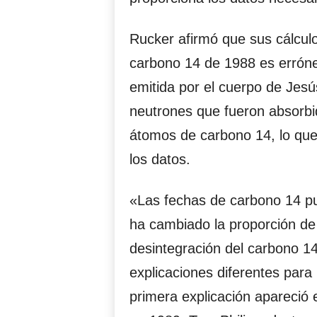
Rucker afirmó que sus cálcul
carbono 14 de 1988 es erróne
emitida por el cuerpo de Jesús
neutrones que fueron absorbi
átomos de carbono 14, lo que
los datos.
«Las fechas de carbono 14 p
ha cambiado la proporción de 
desintegración del carbono 14
explicaciones diferentes para
primera explicación apareció e