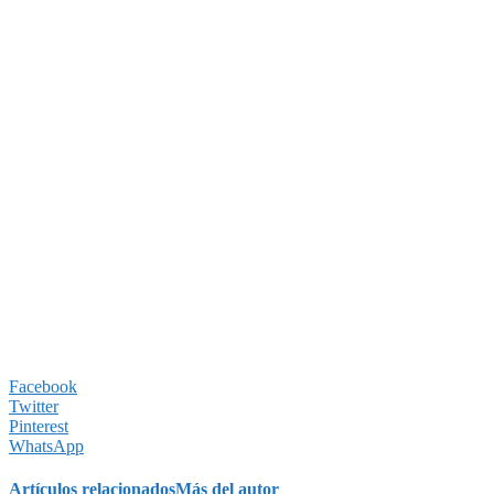
Facebook
Twitter
Pinterest
WhatsApp
Artículos relacionados
Más del autor