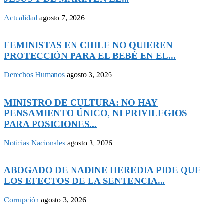
Actualidad
agosto 7, 2026
FEMINISTAS EN CHILE NO QUIEREN
PROTECCIÓN PARA EL BEBÉ EN EL...
Derechos Humanos
agosto 3, 2026
MINISTRO DE CULTURA: NO HAY
PENSAMIENTO ÚNICO, NI PRIVILEGIOS
PARA POSICIONES...
Noticias Nacionales
agosto 3, 2026
ABOGADO DE NADINE HEREDIA PIDE QUE
LOS EFECTOS DE LA SENTENCIA...
Corrupción
agosto 3, 2026