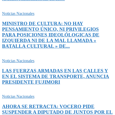
Noticias Nacionales
MINISTRO DE CULTURA: NO HAY
PENSAMIENTO ÚNICO, NI PRIVILEGIOS
PARA POSICIONES IDEOLÓLOGICAS DE
IZQUIERDA NI DE LA MAL LLAMADA »
BATALLA CULTURAL » DE...
Noticias Nacionales
LAS FUERZAS ARMADAS EN LAS CALLES Y
EN EL SISTEMA DE TRANSPORTE, ANUNCIA
PRESIDENTE FUJIMORI
Noticias Nacionales
AHORA SE RETRACTA: VOCERO PIDE
SUSPENDER A DIPUTADO DE JUNTOS POR EL