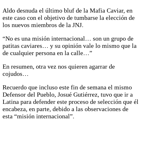
Aldo desnuda el último bluf de la Mafia Caviar, en
este caso con el objetivo de tumbarse la elección de
los nuevos miembros de la JNJ.
“No es una misión internacional… son un grupo de
patitas caviares… y su opinión vale lo mismo que la
de cualquier persona en la calle…”
En resumen, otra vez nos quieren agarrar de
cojudos…
Recuerdo que incluso este fin de semana el mismo
Defensor del Pueblo, Josué Gutiérrez, tuvo que ir a
Latina para defender este proceso de selección que él
encabeza, en parte, debido a las observaciones de
esta “misión internacional”.