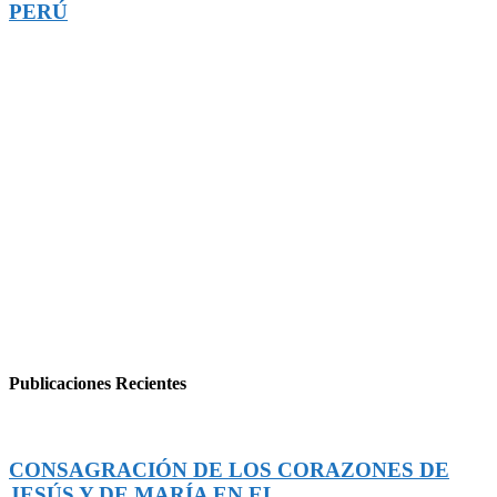
PERÚ
Publicaciones Recientes
CONSAGRACIÓN DE LOS CORAZONES DE
JESÚS Y DE MARÍA EN EL...