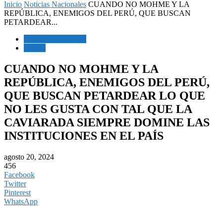
Inicio
Noticias Nacionales
CUANDO NO MOHME Y LA
REPÚBLICA, ENEMIGOS DEL PERÚ, QUE BUSCAN
PETARDEAR...
Noticias Nacionales
Videos
CUANDO NO MOHME Y LA
REPÚBLICA, ENEMIGOS DEL PERÚ,
QUE BUSCAN PETARDEAR LO QUE
NO LES GUSTA CON TAL QUE LA
CAVIARADA SIEMPRE DOMINE LAS
INSTITUCIONES EN EL PAÍS
agosto 20, 2024
456
Facebook
Twitter
Pinterest
WhatsApp