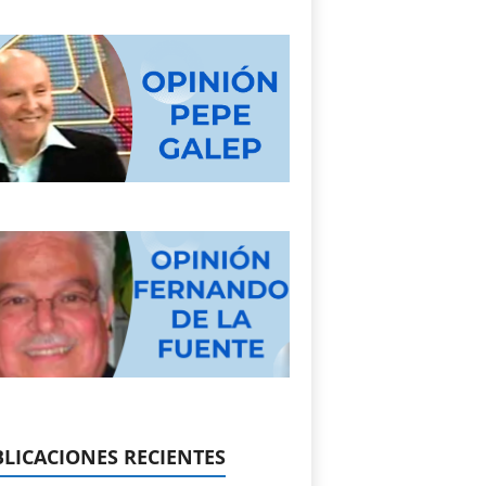
LICACIONES RECIENTES