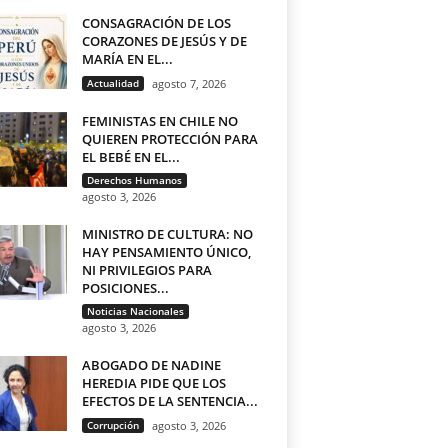
CONSAGRACIÓN DE LOS
CORAZONES DE JESÚS Y DE
MARÍA EN EL...
Actualidad
agosto 7, 2026
FEMINISTAS EN CHILE NO
QUIEREN PROTECCIÓN PARA
EL BEBÉ EN EL...
Derechos Humanos
agosto 3, 2026
MINISTRO DE CULTURA: NO
HAY PENSAMIENTO ÚNICO,
NI PRIVILEGIOS PARA
POSICIONES...
Noticias Nacionales
agosto 3, 2026
ABOGADO DE NADINE
HEREDIA PIDE QUE LOS
EFECTOS DE LA SENTENCIA...
Corrupción
agosto 3, 2026