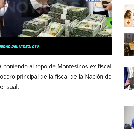
 poniendo al topo de Montesinos ex fiscal
cero principal de la fiscal de la Nación de
mensual.