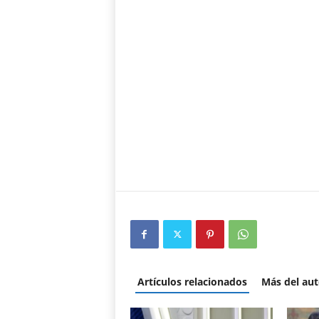
Artículos relacionados
Más del aut