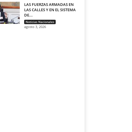
LAS FUERZAS ARMADAS EN
LAS CALLES Y EN EL SISTEMA
DE...
Noticias Nacionales
agosto 3, 2026