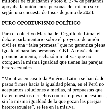
millones de ciudadanos y solo el 27% de peruanos
apoyaba la unión entre personas del mismo sexo,
según una encuesta de Ipsos de junio de 2023.
PURO OPORTUNISMO POLÍTICO
Para el colectivo Marcha del Orgullo de Lima, el
debate parlamentario sobre el proyecto de unión
civil es una “falsa promesa” que no garantiza plena
igualdad para las personas LGBT. A través de un
pronunciamiento, rechazó iniciativas que no
otorguen la misma igualdad que tienen las parejas
heterosexuales.
“Mientras en casi toda América Latina se han dado
pasos firmes hacia la igualdad plena, en el Perú no
aceptamos soluciones a medias, ni propuestas que
traten nuestros derechos como simples concesiones,
sin la misma igualdad de la que gozan las parejas
heterosexuales”, se lee en la misiva.