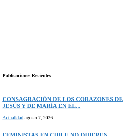
Publicaciones Recientes
CONSAGRACIÓN DE LOS CORAZONES DE
JESÚS Y DE MARÍA EN EL...
Actualidad
agosto 7, 2026
FEMINISTAS EN CHILE NO QUIEREN