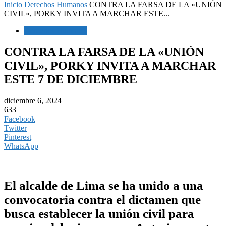
Inicio
Derechos Humanos
CONTRA LA FARSA DE LA «UNIÓN
CIVIL», PORKY INVITA A MARCHAR ESTE...
Derechos Humanos
CONTRA LA FARSA DE LA «UNIÓN
CIVIL», PORKY INVITA A MARCHAR
ESTE 7 DE DICIEMBRE
diciembre 6, 2024
633
Facebook
Twitter
Pinterest
WhatsApp
El alcalde de Lima se ha unido a una
convocatoria contra el dictamen que
busca establecer la unión civil para