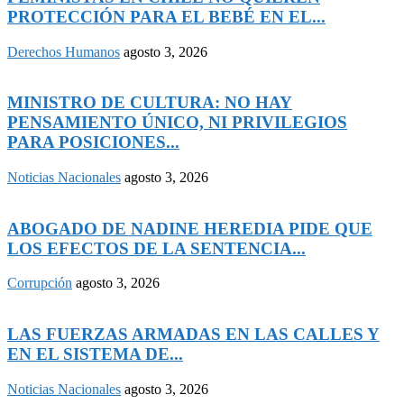
PROTECCIÓN PARA EL BEBÉ EN EL...
Derechos Humanos
agosto 3, 2026
MINISTRO DE CULTURA: NO HAY
PENSAMIENTO ÚNICO, NI PRIVILEGIOS
PARA POSICIONES...
Noticias Nacionales
agosto 3, 2026
ABOGADO DE NADINE HEREDIA PIDE QUE
LOS EFECTOS DE LA SENTENCIA...
Corrupción
agosto 3, 2026
LAS FUERZAS ARMADAS EN LAS CALLES Y
EN EL SISTEMA DE...
Noticias Nacionales
agosto 3, 2026