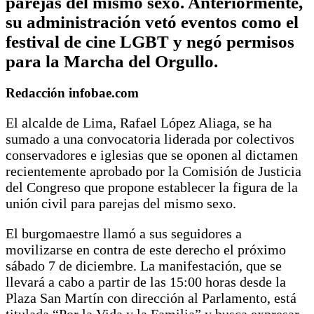
parejas del mismo sexo. Anteriormente,
su administración vetó eventos como el
festival de cine LGBT y negó permisos
para la Marcha del Orgullo.
Redacción infobae.com
El alcalde de Lima, Rafael López Aliaga, se ha
sumado a una convocatoria liderada por colectivos
conservadores e iglesias que se oponen al dictamen
recientemente aprobado por la Comisión de Justicia
del Congreso que propone establecer la figura de la
unión civil para parejas del mismo sexo.
El burgomaestre llamó a sus seguidores a
movilizarse en contra de este derecho el próximo
sábado 7 de diciembre. La manifestación, que se
llevará a cabo a partir de las 15:00 horas desde la
Plaza San Martín con dirección al Parlamento, está