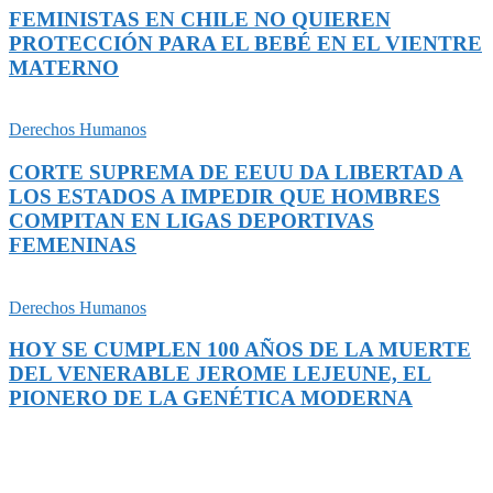
FEMINISTAS EN CHILE NO QUIEREN
PROTECCIÓN PARA EL BEBÉ EN EL VIENTRE
MATERNO
Derechos Humanos
CORTE SUPREMA DE EEUU DA LIBERTAD A
LOS ESTADOS A IMPEDIR QUE HOMBRES
COMPITAN EN LIGAS DEPORTIVAS
FEMENINAS
Derechos Humanos
HOY SE CUMPLEN 100 AÑOS DE LA MUERTE
DEL VENERABLE JEROME LEJEUNE, EL
PIONERO DE LA GENÉTICA MODERNA