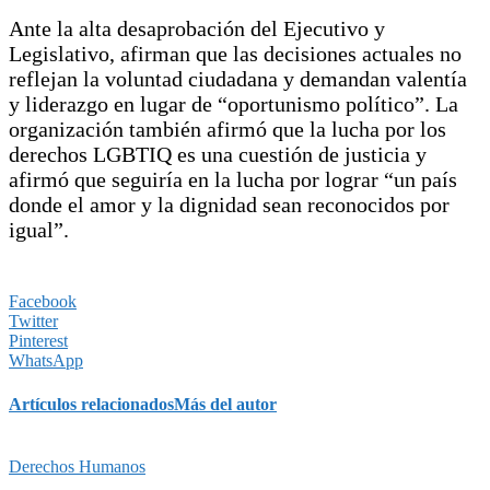
Ante la alta desaprobación del Ejecutivo y
Legislativo, afirman que las decisiones actuales no
reflejan la voluntad ciudadana y demandan valentía
y liderazgo en lugar de “oportunismo político”. La
organización también afirmó que la lucha por los
derechos LGBTIQ es una cuestión de justicia y
afirmó que seguiría en la lucha por lograr “un país
donde el amor y la dignidad sean reconocidos por
igual”.
Facebook
Twitter
Pinterest
WhatsApp
Artículos relacionados
Más del autor
Derechos Humanos