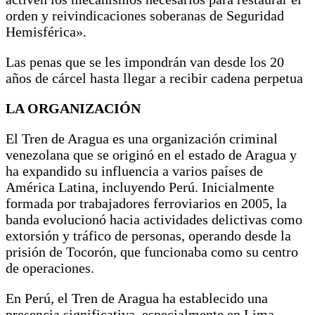
orden y reivindicaciones soberanas de Seguridad
Hemisférica».
Las penas que se les impondrán van desde los 20
años de cárcel hasta llegar a recibir cadena perpetua
LA ORGANIZACIÓN
El Tren de Aragua es una organización criminal
venezolana que se originó en el estado de Aragua y
ha expandido su influencia a varios países de
América Latina, incluyendo Perú. Inicialmente
formada por trabajadores ferroviarios en 2005, la
banda evolucionó hacia actividades delictivas como
extorsión y tráfico de personas, operando desde la
prisión de Tocorón, que funcionaba como su centro
de operaciones.
En Perú, el Tren de Aragua ha establecido una
presencia significativa, especialmente en Lima,