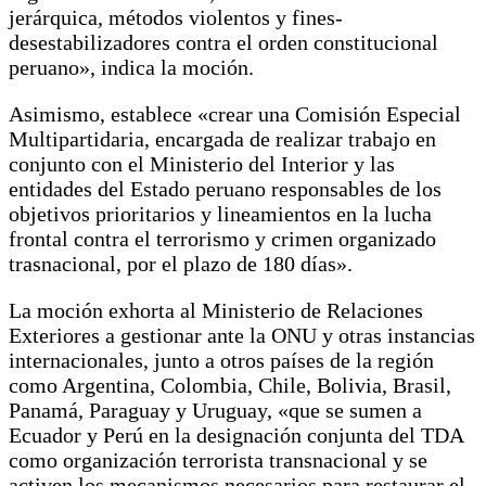
jerárquica, métodos violentos y fines-
desestabilizadores contra el orden constitucional
peruano», indica la moción.
Asimismo, establece «crear una Comisión Especial
Multipartidaria, encargada de realizar trabajo en
conjunto con el Ministerio del Interior y las
entidades del Estado peruano responsables de los
objetivos prioritarios y lineamientos en la lucha
frontal contra el terrorismo y crimen organizado
trasnacional, por el plazo de 180 días».
La moción exhorta al Ministerio de Relaciones
Exteriores a gestionar ante la ONU y otras instancias
internacionales, junto a otros países de la región
como Argentina, Colombia, Chile, Bolivia, Brasil,
Panamá, Paraguay y Uruguay, «que se sumen a
Ecuador y Perú en la designación conjunta del TDA
como organización terrorista transnacional y se
activen los mecanismos necesarios para restaurar el