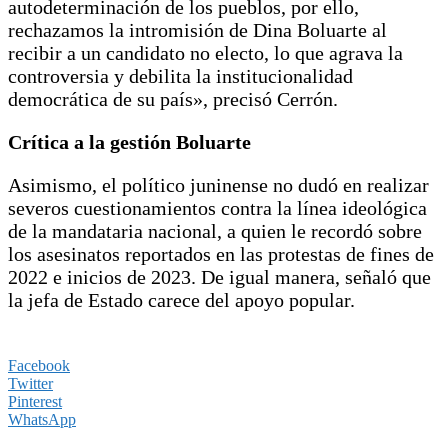
autodeterminación de los pueblos, por ello,
rechazamos la intromisión de Dina Boluarte al
recibir a un candidato no electo, lo que agrava la
controversia y debilita la institucionalidad
democrática de su país», precisó Cerrón.
Crítica a la gestión Boluarte
Asimismo, el político juninense no dudó en realizar
severos cuestionamientos contra la línea ideológica
de la mandataria nacional, a quien le recordó sobre
los asesinatos reportados en las protestas de fines de
2022 e inicios de 2023. De igual manera, señaló que
la jefa de Estado carece del apoyo popular.
Facebook
Twitter
Pinterest
WhatsApp