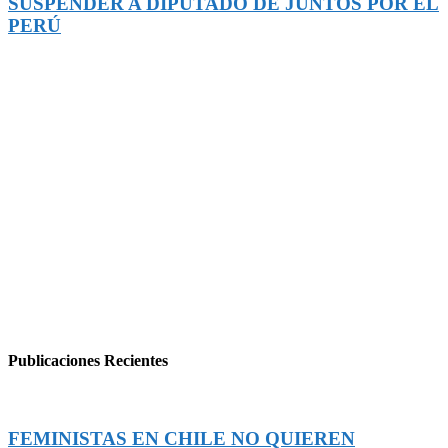
SUSPENDER A DIPUTADO DE JUNTOS POR EL
PERÚ
Publicaciones Recientes
FEMINISTAS EN CHILE NO QUIEREN