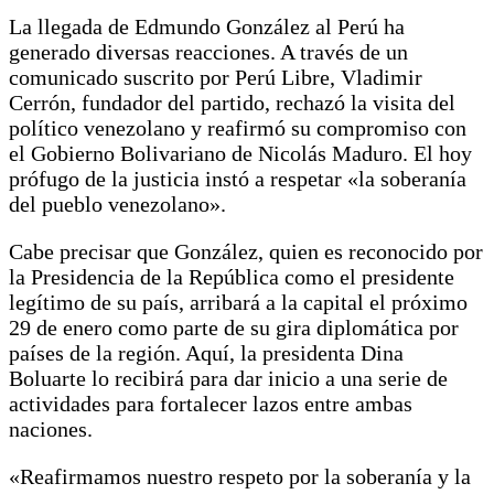
La llegada de Edmundo González al Perú ha
generado diversas reacciones. A través de un
comunicado suscrito por Perú Libre, Vladimir
Cerrón, fundador del partido, rechazó la visita del
político venezolano y reafirmó su compromiso con
el Gobierno Bolivariano de Nicolás Maduro. El hoy
prófugo de la justicia instó a respetar «la soberanía
del pueblo venezolano».
Cabe precisar que González, quien es reconocido por
la Presidencia de la República como el presidente
legítimo de su país, arribará a la capital el próximo
29 de enero como parte de su gira diplomática por
países de la región. Aquí, la presidenta Dina
Boluarte lo recibirá para dar inicio a una serie de
actividades para fortalecer lazos entre ambas
naciones.
«Reafirmamos nuestro respeto por la soberanía y la