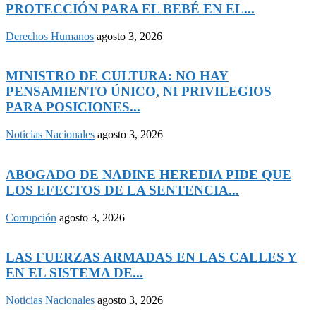
PROTECCIÓN PARA EL BEBÉ EN EL...
Derechos Humanos
agosto 3, 2026
MINISTRO DE CULTURA: NO HAY
PENSAMIENTO ÚNICO, NI PRIVILEGIOS
PARA POSICIONES...
Noticias Nacionales
agosto 3, 2026
ABOGADO DE NADINE HEREDIA PIDE QUE
LOS EFECTOS DE LA SENTENCIA...
Corrupción
agosto 3, 2026
LAS FUERZAS ARMADAS EN LAS CALLES Y
EN EL SISTEMA DE...
Noticias Nacionales
agosto 3, 2026