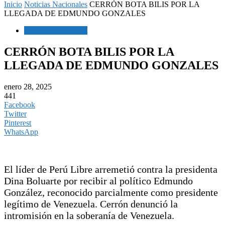
Inicio
Noticias Nacionales
CERRÓN BOTA BILIS POR LA
LLEGADA DE EDMUNDO GONZALES
Noticias Nacionales
CERRÓN BOTA BILIS POR LA
LLEGADA DE EDMUNDO GONZALES
enero 28, 2025
441
Facebook
Twitter
Pinterest
WhatsApp
El líder de Perú Libre arremetió contra la presidenta
Dina Boluarte por recibir al político Edmundo
González, reconocido parcialmente como presidente
legítimo de Venezuela. Cerrón denunció la
intromisión en la soberanía de Venezuela.