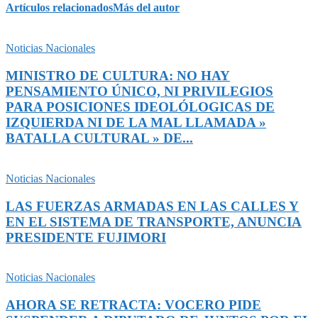
Artículos relacionados
Más del autor
Noticias Nacionales
MINISTRO DE CULTURA: NO HAY
PENSAMIENTO ÚNICO, NI PRIVILEGIOS
PARA POSICIONES IDEOLÓLOGICAS DE
IZQUIERDA NI DE LA MAL LLAMADA »
BATALLA CULTURAL » DE...
Noticias Nacionales
LAS FUERZAS ARMADAS EN LAS CALLES Y
EN EL SISTEMA DE TRANSPORTE, ANUNCIA
PRESIDENTE FUJIMORI
Noticias Nacionales
AHORA SE RETRACTA: VOCERO PIDE