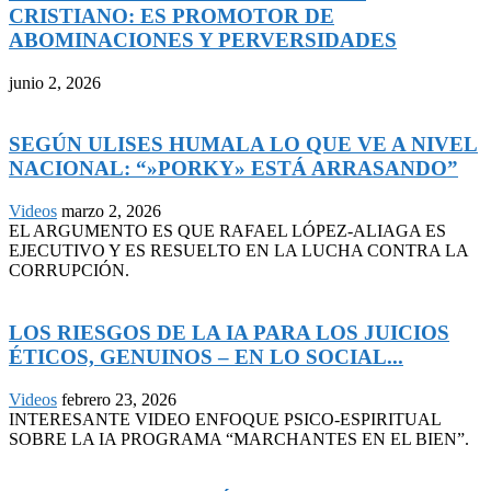
CRISTIANO: ES PROMOTOR DE
ABOMINACIONES Y PERVERSIDADES
junio 2, 2026
SEGÚN ULISES HUMALA LO QUE VE A NIVEL
NACIONAL: “»PORKY» ESTÁ ARRASANDO”
Videos
marzo 2, 2026
EL ARGUMENTO ES QUE RAFAEL LÓPEZ-ALIAGA ES
EJECUTIVO Y ES RESUELTO EN LA LUCHA CONTRA LA
CORRUPCIÓN.
LOS RIESGOS DE LA IA PARA LOS JUICIOS
ÉTICOS, GENUINOS – EN LO SOCIAL...
Videos
febrero 23, 2026
INTERESANTE VIDEO ENFOQUE PSICO-ESPIRITUAL
SOBRE LA IA PROGRAMA “MARCHANTES EN EL BIEN”.