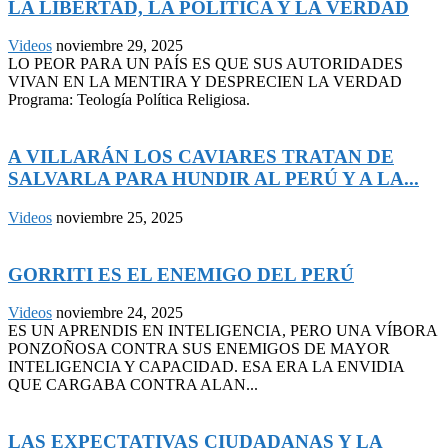
LA LIBERTAD, LA POLÍTICA Y LA VERDAD
Videos
noviembre 29, 2025
LO PEOR PARA UN PAÍS ES QUE SUS AUTORIDADES
VIVAN EN LA MENTIRA Y DESPRECIEN LA VERDAD
Programa: Teología Política Religiosa.
A VILLARÁN LOS CAVIARES TRATAN DE
SALVARLA PARA HUNDIR AL PERÚ Y A LA...
Videos
noviembre 25, 2025
GORRITI ES EL ENEMIGO DEL PERÚ
Videos
noviembre 24, 2025
ES UN APRENDIS EN INTELIGENCIA, PERO UNA VÍBORA
PONZOÑOSA CONTRA SUS ENEMIGOS DE MAYOR
INTELIGENCIA Y CAPACIDAD. ESA ERA LA ENVIDIA
QUE CARGABA CONTRA ALAN...
LAS EXPECTATIVAS CIUDADANAS Y LA