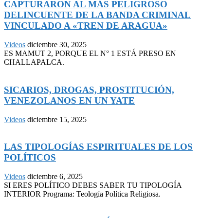
CAPTURARON AL MÁS PELIGROSO
DELINCUENTE DE LA BANDA CRIMINAL
VINCULADO A «TREN DE ARAGUA»
Videos
diciembre 30, 2025
ES MAMUT 2, PORQUE EL N° 1 ESTÁ PRESO EN
CHALLAPALCA.
SICARIOS, DROGAS, PROSTITUCIÓN,
VENEZOLANOS EN UN YATE
Videos
diciembre 15, 2025
LAS TIPOLOGÍAS ESPIRITUALES DE LOS
POLÍTICOS
Videos
diciembre 6, 2025
SI ERES POLÍTICO DEBES SABER TU TIPOLOGÍA
INTERIOR Programa: Teología Política Religiosa.